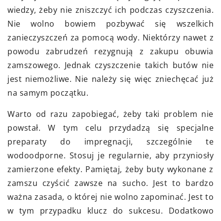
wiedzy, żeby nie zniszczyć ich podczas czyszczenia.
Nie wolno bowiem pozbywać się wszelkich
zanieczyszczeń za pomocą wody. Niektórzy nawet z
powodu zabrudzeń rezygnują z zakupu obuwia
zamszowego. Jednak czyszczenie takich butów nie
jest niemożliwe. Nie należy się więc zniechęcać już
na samym początku.
Warto od razu zapobiegać, żeby taki problem nie
powstał. W tym celu przydadzą się specjalne
preparaty do impregnacji, szczególnie te
wodoodporne. Stosuj je regularnie, aby przyniosły
zamierzone efekty. Pamiętaj, żeby buty wykonane z
zamszu czyścić zawsze na sucho. Jest to bardzo
ważna zasada, o której nie wolno zapominać. Jest to
w tym przypadku klucz do sukcesu. Dodatkowo