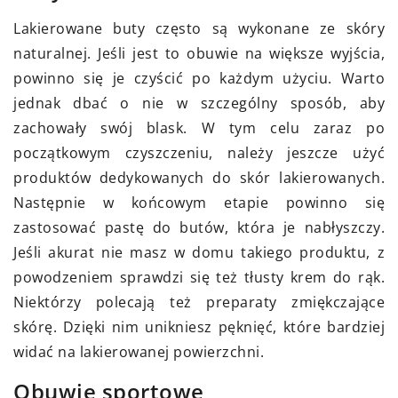
Lakierowane buty często są wykonane ze skóry
naturalnej. Jeśli jest to obuwie na większe wyjścia,
powinno się je czyścić po każdym użyciu. Warto
jednak dbać o nie w szczególny sposób, aby
zachowały swój blask. W tym celu zaraz po
początkowym czyszczeniu, należy jeszcze użyć
produktów dedykowanych do skór lakierowanych.
Następnie w końcowym etapie powinno się
zastosować pastę do butów, która je nabłyszczy.
Jeśli akurat nie masz w domu takiego produktu, z
powodzeniem sprawdzi się też tłusty krem do rąk.
Niektórzy polecają też preparaty zmiękczające
skórę. Dzięki nim unikniesz pęknięć, które bardziej
widać na lakierowanej powierzchni.
Obuwie sportowe