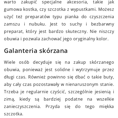
warto zakupić specjalne akcesoria, takie jak
gumowa kostka, czy szczotka z wypustkami. Możesz
użyć też preparatów typu pianka do czyszczenia
zamszu i nubuku. Jest to suchy i bezbarwny
preparat, który jest bardzo skuteczny. Nie niszczy
obuwia i pozwala zachować jego oryginalny kolor.
Galanteria skórzana
Wiele osób decyduje się na zakup skórzanego
obuwia, ponieważ jest solidne i wytrzymuje przez
długi czas. Również powinno się dbać o takie buty,
aby cały czas pozostawały w nienaruszonym stanie.
Trzeba je regularnie czyścić, szczególnie jesienią i
zimą, kiedy są bardziej podatne na wszelkie
zanieczyszczenia. Przyda się do tego miękka
szczotka.