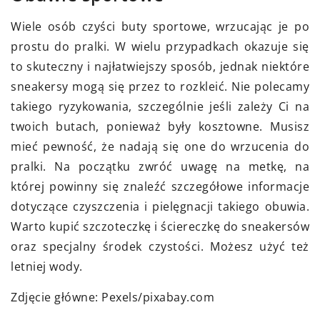
Wiele osób czyści buty sportowe, wrzucając je po
prostu do pralki. W wielu przypadkach okazuje się
to skuteczny i najłatwiejszy sposób, jednak niektóre
sneakersy mogą się przez to rozkleić. Nie polecamy
takiego ryzykowania, szczególnie jeśli zależy Ci na
twoich butach, ponieważ były kosztowne. Musisz
mieć pewność, że nadają się one do wrzucenia do
pralki. Na początku zwróć uwagę na metkę, na
której powinny się znaleźć szczegółowe informacje
dotyczące czyszczenia i pielęgnacji takiego obuwia.
Warto kupić szczoteczkę i ściereczkę do sneakersów
oraz specjalny środek czystości. Możesz użyć też
letniej wody.
Zdjęcie główne: Pexels/pixabay.com