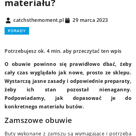
materiału?
catchsthemoment.pl
29 marca 2023
PORADY
Potrzebujesz ok. 4 min. aby przeczytać ten wpis
O obuwie powinno się prawidłowo dbać, żeby
cały czas wyglądało jak nowe, prosto ze sklepu.
Wystarczą jasne zasady i odpowiednie preparaty,
żeby ich stan pozostał nienaganny.
Podpowiadamy, jak dopasować je do
konkretnego materiału butów.
Zamszowe obuwie
Buty wykonane z zamszu są wymagające i potrzeba