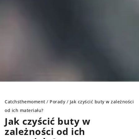
Catchsthemoment
/
Porady
/
Jak czyścić buty w zależności
od ich materiału?
Jak czyścić buty w
zależności od ich