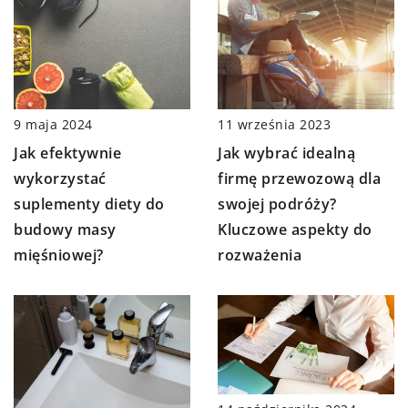
11 września 2023
9 maja 2024
Jak wybrać idealną
Jak efektywnie
firmę przewozową dla
wykorzystać
swojej podróży?
suplementy diety do
Kluczowe aspekty do
budowy masy
rozważenia
mięśniowej?