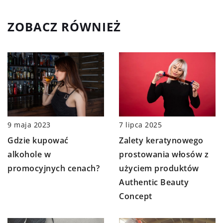
ZOBACZ RÓWNIEŻ
9 maja 2023
7 lipca 2025
Gdzie kupować
Zalety keratynowego
alkohole w
prostowania włosów z
promocyjnych cenach?
użyciem produktów
Authentic Beauty
Concept