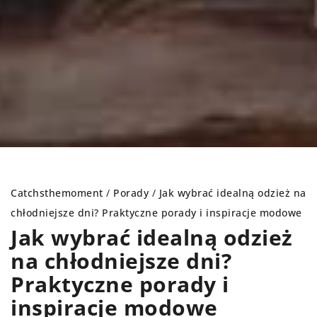
Catchsthemoment
/
Porady
/
Jak wybrać idealną odzież na
chłodniejsze dni? Praktyczne porady i inspiracje modowe
Jak wybrać idealną odzież
na chłodniejsze dni?
Praktyczne porady i
inspiracje modowe