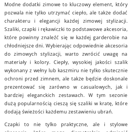
Modne dodatki zimowe to kluczowy element, który
pozwala nie tylko utrzymać ciepło, ale także dodać
charakteru i elegancji każdej zimowej stylizacji.
Szaliki, czapki i rękawiczki to podstawowe akcesoria,
które powinny znaleźć się w każdej garderobie na
chłodniejsze dni. Wybierając odpowiednie akcesoria
do zimowych stylizacji, warto zwrócić uwagę na
materiały i kolory. Ciepły, wysokiej jakości szalik
wykonany z wełny lub kaszmiru nie tylko skutecznie
ochroni przed zimnem, ale także będzie doskonale
prezentować się zarówno w casualowych, jak i
bardziej eleganckich zestawach. W tym sezonie
dużą popularnością cieszą się szaliki w kratę, które
dodają świeżości każdemu zestawieniu ubrań.
Czapki to nie tylko praktyczne, ale i stylowe