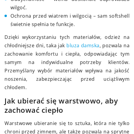
wilgoć.
Ochrona przed wiatrem i wilgocią – sam softshell
świetnie spełnia te funkcje.
Dzięki wykorzystaniu tych materiałów, odzież na
chłodniejsze dni, taka jak
bluza damska
, pozwala na
zachowanie komfortu i ciepła, odpowiadając tym
samym na indywidualne potrzeby klientów.
Przemyślany wybór materiałów wpływa na jakość
noszenia, zabezpieczając przed uciążliwym
chłodem.
Jak ubierać się warstwowo, aby
zachować ciepło
Warstwowe ubieranie się to sztuka, która nie tylko
chroni przed zimnem, ale także pozwala na sprytne