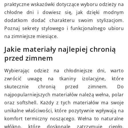
praktyczne wskazówki dotyczące wyboru odzieży na
chłodne dni i dowiesz się, jak dzięki modnym
dodatkom dodać charakteru swoim stylizacjom.
Poznaj sekrety stylowego i funkcjonalnego ubioru
na zimniejsze miesiące.
Jakie materiały najlepiej chronią
przed zimnem
Wybierając odzież na chłodniejsze dni, warto
zwrócić uwagę na tkaniny izolacyjne, które
skutecznie chronią przed zimnem. Do
najpopularniejszych materiałów należą wełna, polar
oraz softshell. Każdy z tych materiałów ma swoje
unikalne właściwości, które pozytywnie wpływają na
komfort termiczny noszącego. Wełna to naturalne
włókno, które doskonale zatrzymuje ciepło,