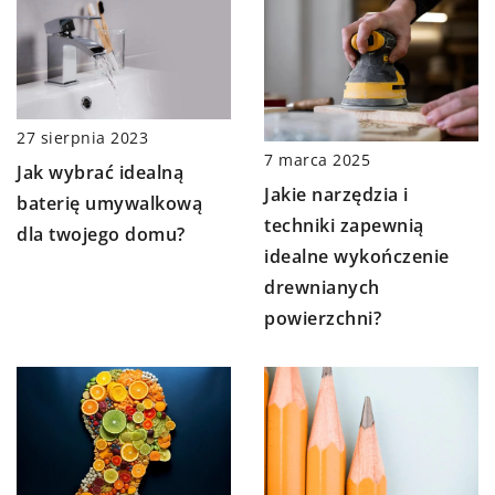
27 sierpnia 2023
7 marca 2025
Jak wybrać idealną
Jakie narzędzia i
baterię umywalkową
techniki zapewnią
dla twojego domu?
idealne wykończenie
drewnianych
powierzchni?