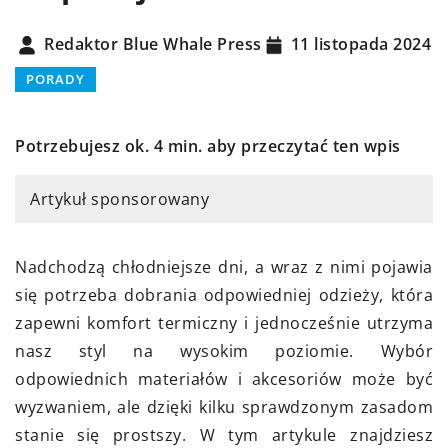
Redaktor Blue Whale Press
11 listopada 2024
PORADY
Potrzebujesz ok. 4 min. aby przeczytać ten wpis
Artykuł sponsorowany
Nadchodzą chłodniejsze dni, a wraz z nimi pojawia
się potrzeba dobrania odpowiedniej odzieży, która
zapewni komfort termiczny i jednocześnie utrzyma
nasz styl na wysokim poziomie. Wybór
odpowiednich materiałów i akcesoriów może być
wyzwaniem, ale dzięki kilku sprawdzonym zasadom
stanie się prostszy. W tym artykule znajdziesz