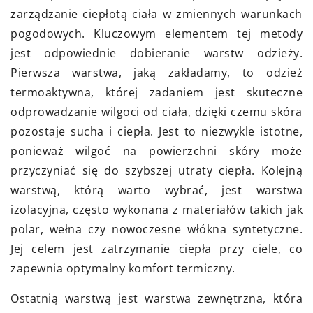
zarządzanie ciepłotą ciała w zmiennych warunkach
pogodowych. Kluczowym elementem tej metody
jest odpowiednie dobieranie warstw odzieży.
Pierwsza warstwa, jaką zakładamy, to odzież
termoaktywna, której zadaniem jest skuteczne
odprowadzanie wilgoci od ciała, dzięki czemu skóra
pozostaje sucha i ciepła. Jest to niezwykle istotne,
ponieważ wilgoć na powierzchni skóry może
przyczyniać się do szybszej utraty ciepła. Kolejną
warstwą, którą warto wybrać, jest warstwa
izolacyjna, często wykonana z materiałów takich jak
polar, wełna czy nowoczesne włókna syntetyczne.
Jej celem jest zatrzymanie ciepła przy ciele, co
zapewnia optymalny komfort termiczny.
Ostatnią warstwą jest warstwa zewnętrzna, która