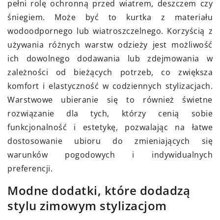
pełni rolę ochronną przed wiatrem, deszczem czy
śniegiem. Może być to kurtka z materiału
wodoodpornego lub wiatroszczelnego. Korzyścią z
używania różnych warstw odzieży jest możliwość
ich dowolnego dodawania lub zdejmowania w
zależności od bieżących potrzeb, co zwiększa
komfort i elastyczność w codziennych stylizacjach.
Warstwowe ubieranie się to również świetne
rozwiązanie dla tych, którzy cenią sobie
funkcjonalność i estetykę, pozwalając na łatwe
dostosowanie ubioru do zmieniających się
warunków pogodowych i indywidualnych
preferencji.
Modne dodatki, które dodadzą
stylu zimowym stylizacjom