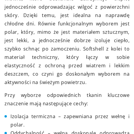
jednocześnie odprowadzając wilgoć z powierzchni
skóry. Dzięki temu, jest idealna na naprawdę
chłodne dni. Równie funkcjonalnym wyborem jest
polar, który, mimo że jest materiałem sztucznym,
jest lekki, a jednocześnie dobrze izoluje ciepło,
szybko schnąc po zamoczeniu. Softshell z kolei to
materiał techniczny, który łączy w sobie
elastyczność z ochroną przed wiatrem i lekkim
deszczem, co czyni go doskonałym wyborem na
aktywności na świeżym powietrzu.
Przy wyborze odpowiednich tkanin kluczowe
znaczenie mają następujące cechy:
Izolacja termiczna – zapewniana przez wełnę i
polar.
Oddychalność – wełna doskonale odprowadza