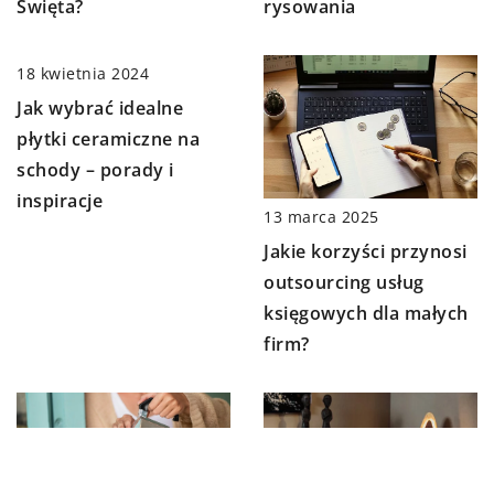
rysowania
Święta?
18 kwietnia 2024
Jak wybrać idealne
płytki ceramiczne na
schody – porady i
inspiracje
13 marca 2025
Jakie korzyści przynosi
outsourcing usług
księgowych dla małych
firm?