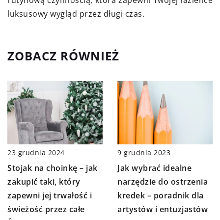
luksusowy wygląd przez długi czas.
ZOBACZ RÓWNIEŻ
9 grudnia 2023
23 grudnia 2024
Jak wybrać idealne
Stojak na choinkę – jak
narzędzie do ostrzenia
zakupić taki, który
kredek – poradnik dla
zapewni jej trwałość i
artystów i entuzjastów
świeżość przez całe