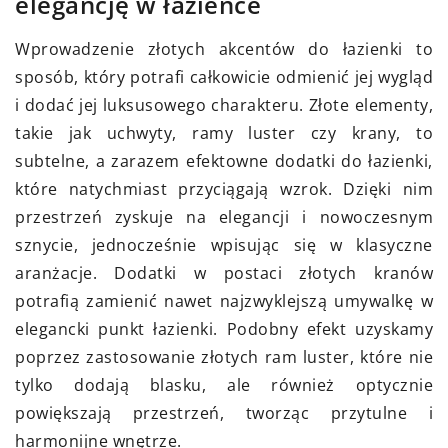
elegancję w łazience
Wprowadzenie złotych akcentów do łazienki to
sposób, który potrafi całkowicie odmienić jej wygląd
i dodać jej luksusowego charakteru. Złote elementy,
takie jak uchwyty, ramy luster czy krany, to
subtelne, a zarazem efektowne dodatki do łazienki,
które natychmiast przyciągają wzrok. Dzięki nim
przestrzeń zyskuje na elegancji i nowoczesnym
sznycie, jednocześnie wpisując się w klasyczne
aranżacje. Dodatki w postaci złotych kranów
potrafią zamienić nawet najzwyklejszą umywalkę w
elegancki punkt łazienki. Podobny efekt uzyskamy
poprzez zastosowanie złotych ram luster, które nie
tylko dodają blasku, ale również optycznie
powiększają przestrzeń, tworząc przytulne i
harmonijne wnętrze.