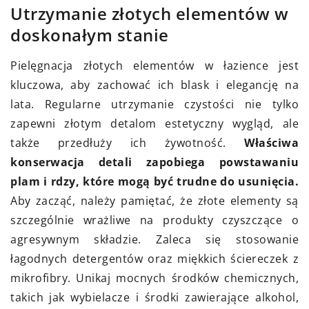
Utrzymanie złotych elementów w
doskonałym stanie
Pielęgnacja złotych elementów w łazience jest
kluczowa, aby zachować ich blask i elegancję na
lata. Regularne utrzymanie czystości nie tylko
zapewni złotym detalom estetyczny wygląd, ale
także przedłuży ich żywotność.
Właściwa
konserwacja detali zapobiega powstawaniu
plam i rdzy, które mogą być trudne do usunięcia.
Aby zacząć, należy pamiętać, że złote elementy są
szczególnie wrażliwe na produkty czyszczące o
agresywnym składzie. Zaleca się stosowanie
łagodnych detergentów oraz miękkich ściereczek z
mikrofibry. Unikaj mocnych środków chemicznych,
takich jak wybielacze i środki zawierające alkohol,