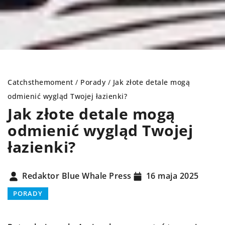
Catchsthemoment
/
Porady
/
Jak złote detale mogą
odmienić wygląd Twojej łazienki?
Jak złote detale mogą
odmienić wygląd Twojej
łazienki?
Redaktor Blue Whale Press
16 maja 2025
PORADY