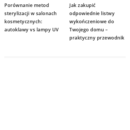
Porównanie metod
Jak zakupić
sterylizacji w salonach
odpowiednie listwy
kosmetycznych:
wykończeniowe do
autoklawy vs lampy UV
Twojego domu –
praktyczny przewodnik
DODAJ KOMENTARZ