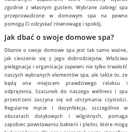
zgodnie z własnym gustem. Wybrane zabiegi spa
przeprowadzone w domowym spa na pewno
pomogą Ci odzyskać równowagę i spokój.
Jak dbać o swoje domowe spa?
Dbanie o swoje domowe spa jest tak samo ważne,
jak cieszenie się z jego dobrodziejstw. Właściwa
pielęgnacja i organizacja zapewni nie tylko trwałość
naszych wybranych elementów spa, ale także to, że
będą one miejscem prawdziwego relaksu i
odprężenia. Szacunek do naszego wellness i spa
przestrzeni zaczyna się od utrzymania czystości.
Regularne mycie i dezynfekcja, szczególnie w
obszarach dotykowych i wilgotnych, pomaga
zapobiec powstawaniu bakterii i pleśni, które mogą