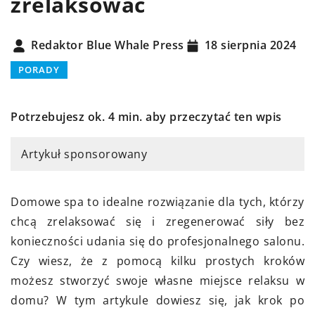
zrelaksować
Redaktor Blue Whale Press
18 sierpnia 2024
PORADY
Potrzebujesz ok. 4 min. aby przeczytać ten wpis
Artykuł sponsorowany
Domowe spa to idealne rozwiązanie dla tych, którzy
chcą zrelaksować się i zregenerować siły bez
konieczności udania się do profesjonalnego salonu.
Czy wiesz, że z pomocą kilku prostych kroków
możesz stworzyć swoje własne miejsce relaksu w
domu? W tym artykule dowiesz się, jak krok po