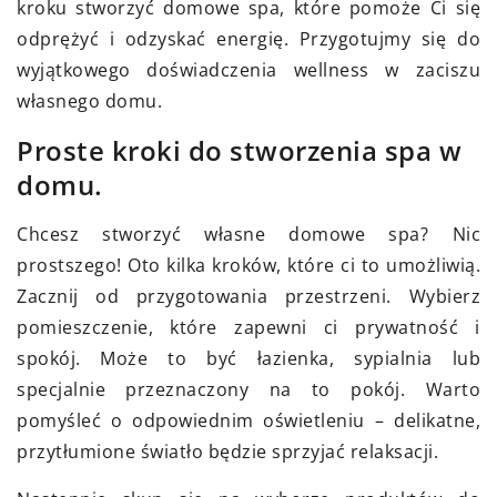
kroku stworzyć domowe spa, które pomoże Ci się
odprężyć i odzyskać energię. Przygotujmy się do
wyjątkowego doświadczenia wellness w zaciszu
własnego domu.
Proste kroki do stworzenia spa w
domu.
Chcesz stworzyć własne domowe spa? Nic
prostszego! Oto kilka kroków, które ci to umożliwią.
Zacznij od przygotowania przestrzeni. Wybierz
pomieszczenie, które zapewni ci prywatność i
spokój. Może to być łazienka, sypialnia lub
specjalnie przeznaczony na to pokój. Warto
pomyśleć o odpowiednim oświetleniu – delikatne,
przytłumione światło będzie sprzyjać relaksacji.