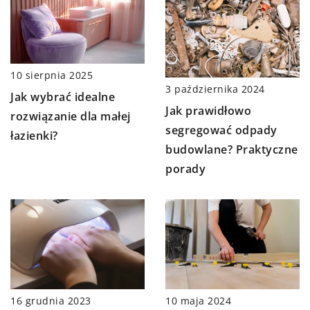
10 sierpnia 2025
3 października 2024
Jak wybrać idealne
Jak prawidłowo
rozwiązanie dla małej
segregować odpady
łazienki?
budowlane? Praktyczne
porady
16 grudnia 2023
10 maja 2024