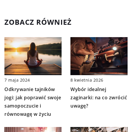
ZOBACZ RÓWNIEŻ
7 maja 2024
8 kwietnia 2026
Odkrywanie tajników
Wybór idealnej
jogi: jak poprawić swoje
zaginarki: na co zwrócić
samopoczucie i
uwagę?
równowagę w życiu