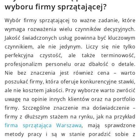
wyboru firmy sprzątającej?
Wybór firmy sprzątającej to ważne zadanie, które
wymaga rozważenia wielu czynników decyzyjnych.
Jakość świadczonych usług powinna być kluczowym
czynnikiem, ale nie jedynym. Liczy się nie tylko
perfekcyjna czystość, ale także terminowość,
profesjonalizm personelu oraz dbałość o detale.
Nie bez znaczenia jest również cena – warto
poszukać firmy, która oferuje konkurencyjne stawki,
ale nie kosztem jakości. Przy wyborze warto zwrócić
uwagę na opinie innych klientów oraz na portfolio
firmy. Szczególne znaczenie ma doświadczenie –
firmy z dłuższym stażem na rynku, jak na przykład
firma sprzątająca Warszawa
, mają sprawdzone
metody pracy i są w stanie poradzić sobie z