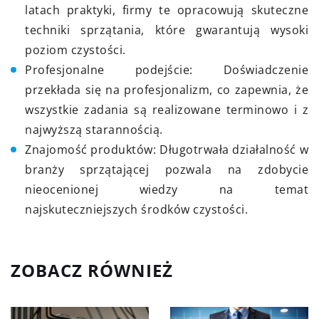
latach praktyki, firmy te opracowują skuteczne
techniki sprzątania, które gwarantują wysoki
poziom czystości.
Profesjonalne podejście: Doświadczenie
przekłada się na profesjonalizm, co zapewnia, że
wszystkie zadania są realizowane terminowo i z
najwyższą starannością.
Znajomość produktów: Długotrwała działalność w
branży sprzątającej pozwala na zdobycie
nieocenionej wiedzy na temat
najskuteczniejszych środków czystości.
ZOBACZ RÓWNIEŻ