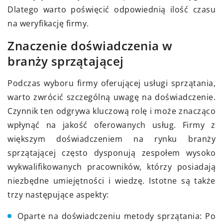
Dlatego warto poświęcić odpowiednią ilość czasu
na weryfikację firmy.
Znaczenie doświadczenia w
branży sprzątającej
Podczas wyboru firmy oferującej usługi sprzątania,
warto zwrócić szczególną uwagę na doświadczenie.
Czynnik ten odgrywa kluczową rolę i może znacząco
wpłynąć na jakość oferowanych usług. Firmy z
większym doświadczeniem na rynku branży
sprzątającej często dysponują zespołem wysoko
wykwalifikowanych pracowników, którzy posiadają
niezbędne umiejętności i wiedzę. Istotne są także
trzy następujące aspekty:
Oparte na doświadczeniu metody sprzątania: Po