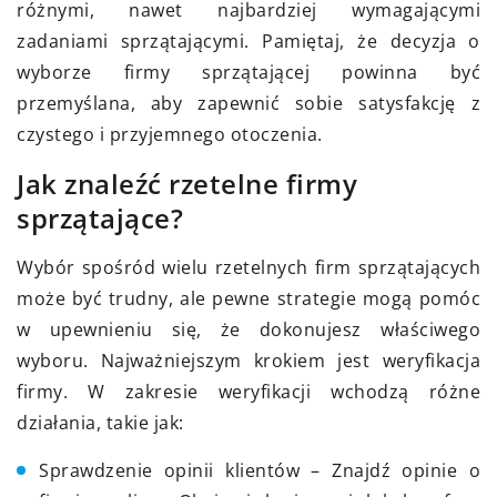
różnymi, nawet najbardziej wymagającymi
zadaniami sprzątającymi. Pamiętaj, że decyzja o
wyborze firmy sprzątającej powinna być
przemyślana, aby zapewnić sobie satysfakcję z
czystego i przyjemnego otoczenia.
Jak znaleźć rzetelne firmy
sprzątające?
Wybór spośród wielu rzetelnych firm sprzątających
może być trudny, ale pewne strategie mogą pomóc
w upewnieniu się, że dokonujesz właściwego
wyboru. Najważniejszym krokiem jest weryfikacja
firmy. W zakresie weryfikacji wchodzą różne
działania, takie jak:
Sprawdzenie opinii klientów – Znajdź opinie o