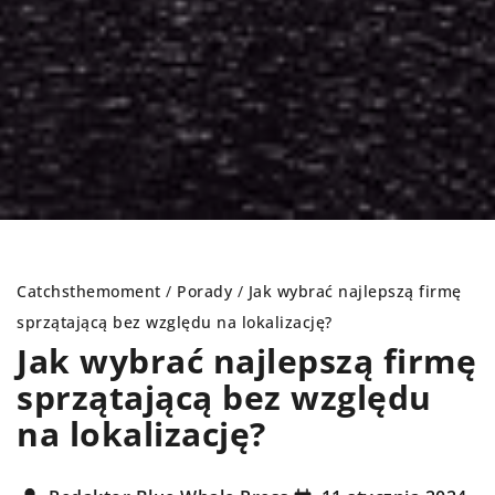
Catchsthemoment
/
Porady
/
Jak wybrać najlepszą firmę
sprzątającą bez względu na lokalizację?
Jak wybrać najlepszą firmę
sprzątającą bez względu
na lokalizację?