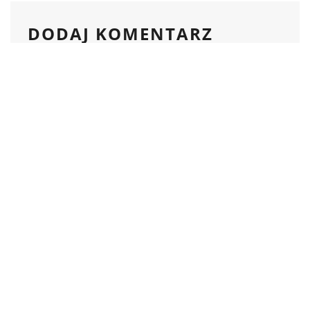
DODAJ KOMENTARZ