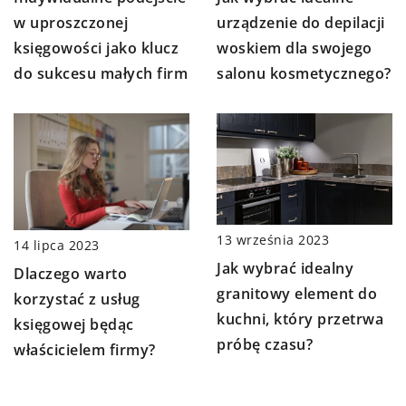
w uproszczonej
urządzenie do depilacji
księgowości jako klucz
woskiem dla swojego
do sukcesu małych firm
salonu kosmetycznego?
13 września 2023
14 lipca 2023
Jak wybrać idealny
Dlaczego warto
granitowy element do
korzystać z usług
kuchni, który przetrwa
księgowej będąc
próbę czasu?
właścicielem firmy?