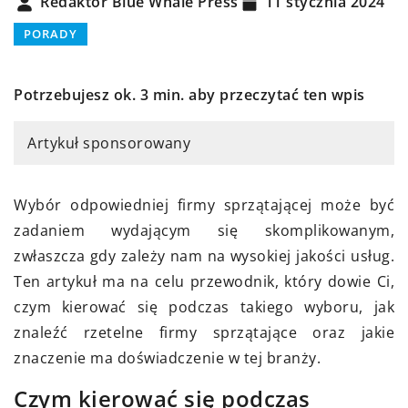
Redaktor Blue Whale Press
11 stycznia 2024
PORADY
Potrzebujesz ok. 3 min. aby przeczytać ten wpis
Artykuł sponsorowany
Wybór odpowiedniej firmy sprzątającej może być
zadaniem wydającym się skomplikowanym,
zwłaszcza gdy zależy nam na wysokiej jakości usług.
Ten artykuł ma na celu przewodnik, który dowie Ci,
czym kierować się podczas takiego wyboru, jak
znaleźć rzetelne firmy sprzątające oraz jakie
znaczenie ma doświadczenie w tej branży.
Czym kierować się podczas