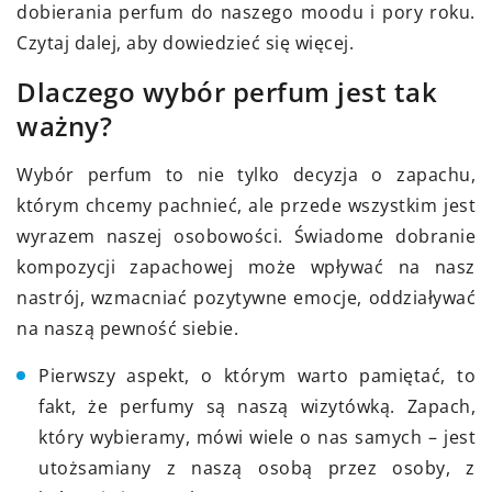
dobierania perfum do naszego moodu i pory roku.
Czytaj dalej, aby dowiedzieć się więcej.
Dlaczego wybór perfum jest tak
ważny?
Wybór perfum to nie tylko decyzja o zapachu,
którym chcemy pachnieć, ale przede wszystkim jest
wyrazem naszej osobowości. Świadome dobranie
kompozycji zapachowej może wpływać na nasz
nastrój, wzmacniać pozytywne emocje, oddziaływać
na naszą pewność siebie.
Pierwszy aspekt, o którym warto pamiętać, to
fakt, że perfumy są naszą wizytówką. Zapach,
który wybieramy, mówi wiele o nas samych – jest
utożsamiany z naszą osobą przez osoby, z