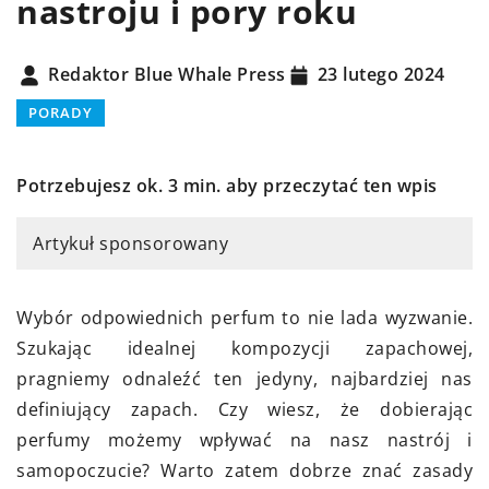
nastroju i pory roku
Redaktor Blue Whale Press
23 lutego 2024
PORADY
Potrzebujesz ok. 3 min. aby przeczytać ten wpis
Artykuł sponsorowany
Wybór odpowiednich perfum to nie lada wyzwanie.
Szukając idealnej kompozycji zapachowej,
pragniemy odnaleźć ten jedyny, najbardziej nas
definiujący zapach. Czy wiesz, że dobierając
perfumy możemy wpływać na nasz nastrój i
samopoczucie? Warto zatem dobrze znać zasady