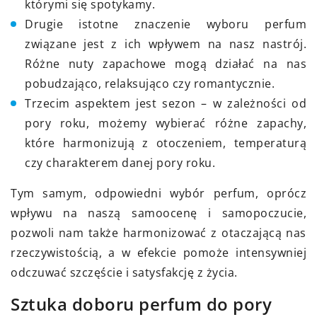
którymi się spotykamy.
Drugie istotne znaczenie wyboru perfum
związane jest z ich wpływem na nasz nastrój.
Różne nuty zapachowe mogą działać na nas
pobudzająco, relaksująco czy romantycznie.
Trzecim aspektem jest sezon – w zależności od
pory roku, możemy wybierać różne zapachy,
które harmonizują z otoczeniem, temperaturą
czy charakterem danej pory roku.
Tym samym, odpowiedni wybór perfum, oprócz
wpływu na naszą samoocenę i samopoczucie,
pozwoli nam także harmonizować z otaczającą nas
rzeczywistością, a w efekcie pomoże intensywniej
odczuwać szczęście i satysfakcję z życia.
Sztuka doboru perfum do pory