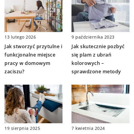
9 października 2023
13 lutego 2026
Jak skutecznie pozbyć
Jak stworzyć przytulne i
się plam z ubrań
funkcjonalne miejsce
kolorowych –
pracy w domowym
sprawdzone metody
zaciszu?
7 kwietnia 2024
19 sierpnia 2025