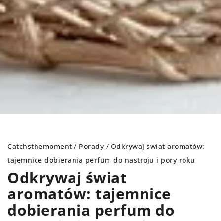
Catchsthemoment
/
Porady
/
Odkrywaj świat aromatów:
tajemnice dobierania perfum do nastroju i pory roku
Odkrywaj świat
aromatów: tajemnice
dobierania perfum do