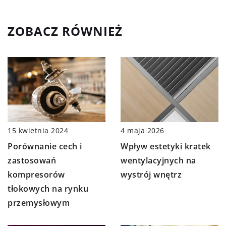
ZOBACZ RÓWNIEŻ
15 kwietnia 2024
4 maja 2026
Porównanie cech i
Wpływ estetyki kratek
zastosowań
wentylacyjnych na
kompresorów
wystrój wnętrz
tłokowych na rynku
przemysłowym