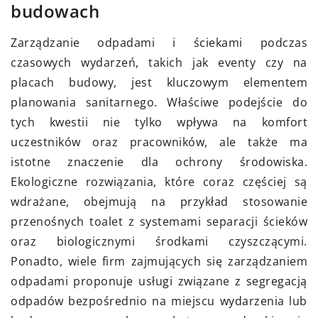
budowach
Zarządzanie odpadami i ściekami podczas
czasowych wydarzeń, takich jak eventy czy na
placach budowy, jest kluczowym elementem
planowania sanitarnego. Właściwe podejście do
tych kwestii nie tylko wpływa na komfort
uczestników oraz pracowników, ale także ma
istotne znaczenie dla ochrony środowiska.
Ekologiczne rozwiązania, które coraz częściej są
wdrażane, obejmują na przykład stosowanie
przenośnych toalet z systemami separacji ścieków
oraz biologicznymi środkami czyszczącymi.
Ponadto, wiele firm zajmujących się zarządzaniem
odpadami proponuje usługi związane z segregacją
odpadów bezpośrednio na miejscu wydarzenia lub