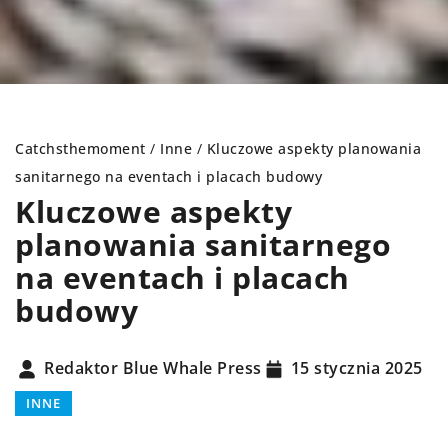
Catchsthemoment
/
Inne
/
Kluczowe aspekty planowania
sanitarnego na eventach i placach budowy
Kluczowe aspekty
planowania sanitarnego
na eventach i placach
budowy
Redaktor Blue Whale Press
15 stycznia 2025
INNE