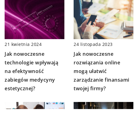
21 kwietnia 2024
24 listopada 2023
Jak nowoczesne
Jak nowoczesne
technologie wpływają
rozwiązania online
na efektywność
mogą ułatwić
zabiegów medycyny
zarządzanie finansami
estetycznej?
twojej firmy?