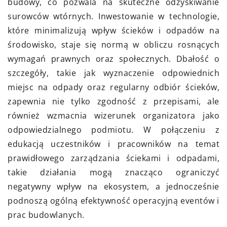
budowy, co pozwala na skuteczne odzyskiwanie
surowców wtórnych. Inwestowanie w technologie,
które minimalizują wpływ ścieków i odpadów na
środowisko, staje się normą w obliczu rosnących
wymagań prawnych oraz społecznych. Dbałość o
szczegóły, takie jak wyznaczenie odpowiednich
miejsc na odpady oraz regularny odbiór ścieków,
zapewnia nie tylko zgodność z przepisami, ale
również wzmacnia wizerunek organizatora jako
odpowiedzialnego podmiotu. W połączeniu z
edukacją uczestników i pracowników na temat
prawidłowego zarządzania ściekami i odpadami,
takie działania mogą znacząco ograniczyć
negatywny wpływ na ekosystem, a jednocześnie
podnoszą ogólną efektywność operacyjną eventów i
prac budowlanych.