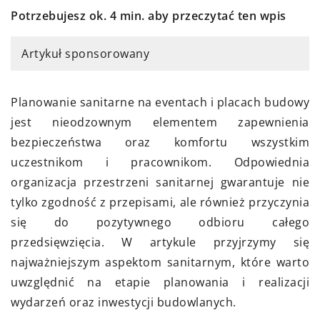
Potrzebujesz ok. 4 min. aby przeczytać ten wpis
Artykuł sponsorowany
Planowanie sanitarne na eventach i placach budowy
jest nieodzownym elementem zapewnienia
bezpieczeństwa oraz komfortu wszystkim
uczestnikom i pracownikom. Odpowiednia
organizacja przestrzeni sanitarnej gwarantuje nie
tylko zgodność z przepisami, ale również przyczynia
się do pozytywnego odbioru całego
przedsięwzięcia. W artykule przyjrzymy się
najważniejszym aspektom sanitarnym, które warto
uwzględnić na etapie planowania i realizacji
wydarzeń oraz inwestycji budowlanych.