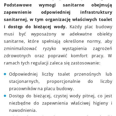
Podstawowe wymogi sanitarne obejmują
zapewnienie odpowiedniej infrastruktury
sanitarnej, w tym organizację właściwych toalet
i dostęp do bieżącej wody.
Każdy plac budowy
musi być wyposażony w adekwatne obiekty
sanitarne, które spełniają określone normy, aby
zminimalizować ryzyko wystąpienia zagrożeń
zdrowotnych oraz poprawić komfort pracy. W
ramach tych regulacji zaleca się zastosowanie:
Odpowiedniej liczby toalet przenośnych lub
stacjonarnych, proporcjonalnie do liczby
pracowników na placu budowy.
Dostęp do bieżącej, czystej wody pitnej, co jest
niezbędne do zapewnienia właściwej higieny i
nawodnienia.