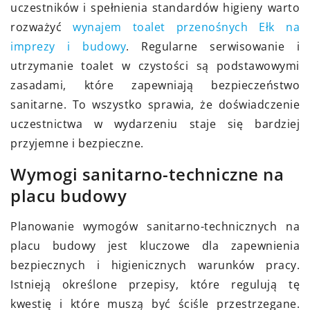
uczestników i spełnienia standardów higieny warto
rozważyć
wynajem toalet przenośnych Ełk na
imprezy i budowy
. Regularne serwisowanie i
utrzymanie toalet w czystości są podstawowymi
zasadami, które zapewniają bezpieczeństwo
sanitarne. To wszystko sprawia, że doświadczenie
uczestnictwa w wydarzeniu staje się bardziej
przyjemne i bezpieczne.
Wymogi sanitarno-techniczne na
placu budowy
Planowanie wymogów sanitarno-technicznych na
placu budowy jest kluczowe dla zapewnienia
bezpiecznych i higienicznych warunków pracy.
Istnieją określone przepisy, które regulują tę
kwestię i które muszą być ściśle przestrzegane.