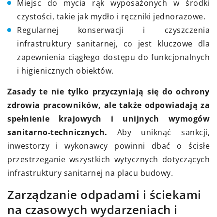
Miejsc do mycia rąk wyposażonych w środki
czystości, takie jak mydło i ręczniki jednorazowe.
Regularnej konserwacji i czyszczenia
infrastruktury sanitarnej, co jest kluczowe dla
zapewnienia ciągłego dostępu do funkcjonalnych
i higienicznych obiektów.
Zasady te nie tylko przyczyniają się do ochrony
zdrowia pracowników, ale także odpowiadają za
spełnienie krajowych i unijnych wymogów
sanitarno-technicznych.
Aby uniknąć sankcji,
inwestorzy i wykonawcy powinni dbać o ścisłe
przestrzeganie wszystkich wytycznych dotyczących
infrastruktury sanitarnej na placu budowy.
Zarządzanie odpadami i ściekami
na czasowych wydarzeniach i