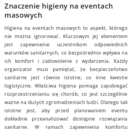
Znaczenie higieny na eventach
masowych
Higiena na eventach masowych to aspekt, którego
nie można ignorować. Kluczowym jej elementem
jest zapewnienie uczestnikom odpowiednich
warunków sanitarnych, co bezpośrednio wpływa na
ich komfort i zadowolenie z wydarzenia. Każdy
organizator musi pamiętać, że bezpieczeństwo
sanitarne jest równie istotne, co inne kwestie
logistyczne. Właściwa higiena pomaga zapobiegać
rozprzestrzenianiu się chorób, co jest szczególnie
ważne na dużych zgromadzeniach ludzi. Dlatego tak
istotne jest, aby przed planowaniem eventu
dokładnie przeanalizować dostępne rozwiązania
sanitarne. W ramach zapewnienia komfortu