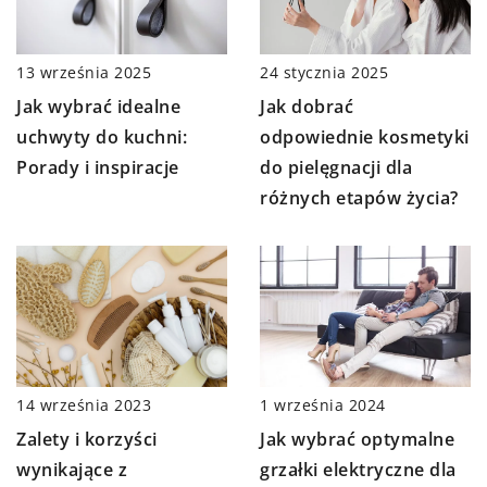
13 września 2025
24 stycznia 2025
Jak wybrać idealne
Jak dobrać
uchwyty do kuchni:
odpowiednie kosmetyki
Porady i inspiracje
do pielęgnacji dla
różnych etapów życia?
14 września 2023
1 września 2024
Zalety i korzyści
Jak wybrać optymalne
wynikające z
grzałki elektryczne dla