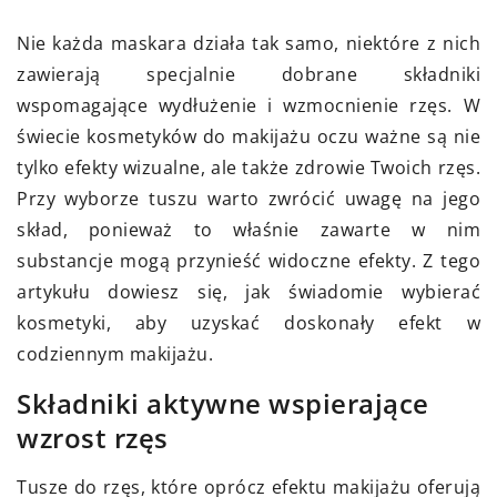
Nie każda maskara działa tak samo, niektóre z nich
zawierają specjalnie dobrane składniki
wspomagające wydłużenie i wzmocnienie rzęs. W
świecie kosmetyków do makijażu oczu ważne są nie
tylko efekty wizualne, ale także zdrowie Twoich rzęs.
Przy wyborze tuszu warto zwrócić uwagę na jego
skład, ponieważ to właśnie zawarte w nim
substancje mogą przynieść widoczne efekty. Z tego
artykułu dowiesz się, jak świadomie wybierać
kosmetyki, aby uzyskać doskonały efekt w
codziennym makijażu.
Składniki aktywne wspierające
wzrost rzęs
Tusze do rzęs, które oprócz efektu makijażu oferują