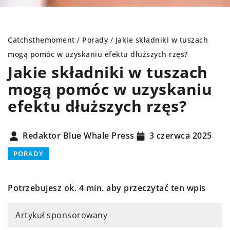
Catchsthemoment
/
Porady
/
Jakie składniki w tuszach
mogą pomóc w uzyskaniu efektu dłuższych rzęs?
Jakie składniki w tuszach
mogą pomóc w uzyskaniu
efektu dłuższych rzęs?
Redaktor Blue Whale Press
3 czerwca 2025
PORADY
Potrzebujesz ok. 4 min. aby przeczytać ten wpis
Artykuł sponsorowany