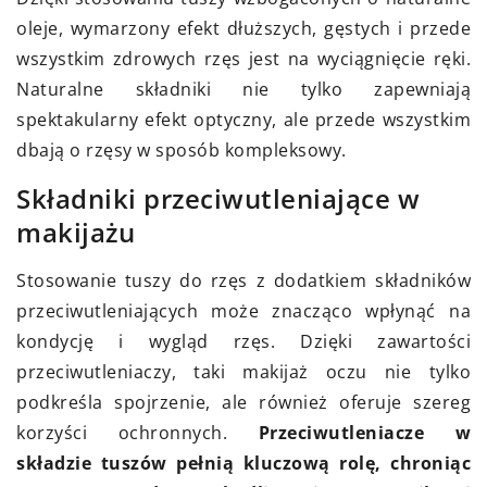
oleje, wymarzony efekt dłuższych, gęstych i przede
wszystkim zdrowych rzęs jest na wyciągnięcie ręki.
Naturalne składniki nie tylko zapewniają
spektakularny efekt optyczny, ale przede wszystkim
dbają o rzęsy w sposób kompleksowy.
Składniki przeciwutleniające w
makijażu
Stosowanie tuszy do rzęs z dodatkiem składników
przeciwutleniających może znacząco wpłynąć na
kondycję i wygląd rzęs. Dzięki zawartości
przeciwutleniaczy, taki makijaż oczu nie tylko
podkreśla spojrzenie, ale również oferuje szereg
korzyści ochronnych.
Przeciwutleniacze w
składzie tuszów pełnią kluczową rolę, chroniąc