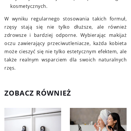
kosmetycznych.
W wyniku regularnego stosowania takich formuł,
rzęsy stają się nie tylko dłuższe, ale również
zdrowsze i bardziej odporne. Wybierając makijaż
oczu zawierający przeciwutleniacze, każda kobieta
może cieszyć się nie tylko estetycznym efektem, ale
także realnym wsparciem dla swoich naturalnych
rzęs.
ZOBACZ RÓWNIEŻ