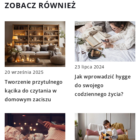
ZOBACZ RÓWNIEŻ
23 lipca 2024
20 września 2025
Jak wprowadzić hygge
Tworzenie przytulnego
do swojego
kącika do czytania w
codziennego życia?
domowym zaciszu