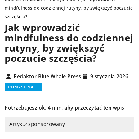
mindfulness do codziennej rutyny, by zwiększyć poczucie
szczęścia?
Jak wprowadzić
mindfulness do codziennej
rutyny, by zwiększyć
poczucie szczęścia?
Redaktor Blue Whale Press
9 stycznia 2026
POMYSŁ NA...
Potrzebujesz ok. 4 min. aby przeczytać ten wpis
Artykuł sponsorowany