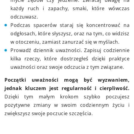
mycie zębów czy jedzenie. Zwracaj uwagę na
każdy ruch i zapachy, smaki, które wówczas
odczuwasz.
Podczas spacerów staraj się koncentrować na
odgłosach, które słyszysz, oraz na tym, co widzisz
w otoczeniu, zamiast zanurzać się w myślach.
Prowadź dziennik uważności. Zapisuj codziennie
kilka rzeczy, które dostrzegłeś dzięki praktyce
uważności oraz swoje odczucia z tym związane.
Początki uważności mogą być wyzwaniem,
jednak kluczem jest regularność i cierpliwość.
Dzięki tym małym krokom szybko poczujesz
pozytywne zmiany w swoim codziennym życiu i
zwiększysz swoje poczucie szczęścia.