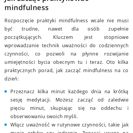
mindfulness
Rozpoczęcie praktyki mindfulness wcale nie musi
być trudne, nawet dla osób zupełnie
początkujących. Kluczem jest stopniowe
wprowadzanie technik uważności do codziennych
czynności, co pozwoli na płynne rozwijanie
umiejętności bycia obecnym tu i teraz. Oto kilka
praktycznych porad, jak zacząć mindfulness na co
dzień:
Przeznacz kilka minut każdego dnia na krótką
sesję medytacji. Możesz zacząć od zaledwie
pięciu minut, skupiając się na oddechu i
obserwowaniu swoich myśli.
Włącz uważność w rutynowe czynności, takie jak