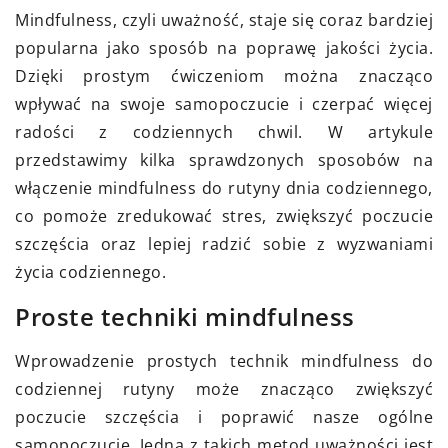
Mindfulness, czyli uważność, staje się coraz bardziej
popularna jako sposób na poprawę jakości życia.
Dzięki prostym ćwiczeniom można znacząco
wpływać na swoje samopoczucie i czerpać więcej
radości z codziennych chwil. W artykule
przedstawimy kilka sprawdzonych sposobów na
włączenie mindfulness do rutyny dnia codziennego,
co pomoże zredukować stres, zwiększyć poczucie
szczęścia oraz lepiej radzić sobie z wyzwaniami
życia codziennego.
Proste techniki mindfulness
Wprowadzenie prostych technik mindfulness do
codziennej rutyny może znacząco zwiększyć
poczucie szczęścia i poprawić nasze ogólne
samopoczucie. Jedną z takich metod uważności jest