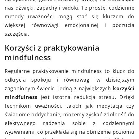
nas dźwięki, zapachy i widoki. Te proste, codzienne
metody uważności mogą stać się kluczem do
większej równowagi emocjonalnej i poczucia
szczęścia.
Korzyści z praktykowania
mindfulness
Regularne praktykowanie mindfulness to klucz do
odkrycia spokoju i równowagi w dzisiejszym
zagonionym świecie. Jedną z największych
korzyści
mindfulness
jest istotna redukcja stresu. Dzięki
technikom uważności, takich jak medytacja czy
świadome oddychanie, możemy zyskać zdolność do
efektywnego radzenia sobie z codziennymi
wyzwaniami, co przekłada się na obniżenie poziomu