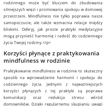
rodzinnego może być kluczem do zbudowania
silniejszych więzi i promowania spokoju w domowej
przestrzeni. Mindfulness nie tylko poprawia nasze
samopoczucie, ale także wzmacnia relacje między
bliskimi. Odkryj, jak proste praktyki medytacyjne
mogą przynieść harmonię i radość do codziennego
życia Twojej rodziny.</p>
Korzyści płynące z praktykowania
mindfulness w rodzinie
Praktykowanie mindfulness w rodzinie to skuteczny
sposób na wprowadzenie harmonii i spokoju do
codziennego życia. Jednymi z najważniejszych
korzyści płynących z tej praktyki są poprawa
komunikacji oraz redukcja stresu wśród
domowników. Dzięki regularnemu skupianiu uwagi