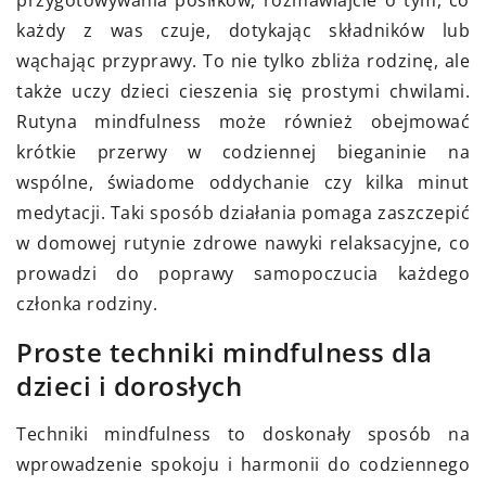
każdy z was czuje, dotykając składników lub
wąchając przyprawy. To nie tylko zbliża rodzinę, ale
także uczy dzieci cieszenia się prostymi chwilami.
Rutyna mindfulness może również obejmować
krótkie przerwy w codziennej bieganinie na
wspólne, świadome oddychanie czy kilka minut
medytacji. Taki sposób działania pomaga zaszczepić
w domowej rutynie zdrowe nawyki relaksacyjne, co
prowadzi do poprawy samopoczucia każdego
członka rodziny.
Proste techniki mindfulness dla
dzieci i dorosłych
Techniki mindfulness to doskonały sposób na
wprowadzenie spokoju i harmonii do codziennego