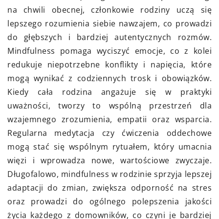
na chwili obecnej, członkowie rodziny uczą się
lepszego rozumienia siebie nawzajem, co prowadzi
do głębszych i bardziej autentycznych rozmów.
Mindfulness pomaga wyciszyć emocje, co z kolei
redukuje niepotrzebne konflikty i napięcia, które
mogą wynikać z codziennych trosk i obowiązków.
Kiedy cała rodzina angażuje się w praktyki
uważności, tworzy to wspólną przestrzeń dla
wzajemnego zrozumienia, empatii oraz wsparcia.
Regularna medytacja czy ćwiczenia oddechowe
mogą stać się wspólnym rytuałem, który umacnia
więzi i wprowadza nowe, wartościowe zwyczaje.
Długofalowo, mindfulness w rodzinie sprzyja lepszej
adaptacji do zmian, zwiększa odporność na stres
oraz prowadzi do ogólnego polepszenia jakości
życia każdego z domowników, co czyni je bardziej