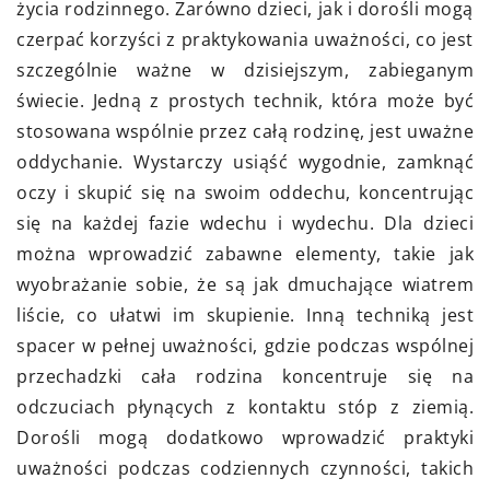
życia rodzinnego. Zarówno dzieci, jak i dorośli mogą
czerpać korzyści z praktykowania uważności, co jest
szczególnie ważne w dzisiejszym, zabieganym
świecie. Jedną z prostych technik, która może być
stosowana wspólnie przez całą rodzinę, jest uważne
oddychanie. Wystarczy usiąść wygodnie, zamknąć
oczy i skupić się na swoim oddechu, koncentrując
się na każdej fazie wdechu i wydechu. Dla dzieci
można wprowadzić zabawne elementy, takie jak
wyobrażanie sobie, że są jak dmuchające wiatrem
liście, co ułatwi im skupienie. Inną techniką jest
spacer w pełnej uważności, gdzie podczas wspólnej
przechadzki cała rodzina koncentruje się na
odczuciach płynących z kontaktu stóp z ziemią.
Dorośli mogą dodatkowo wprowadzić praktyki
uważności podczas codziennych czynności, takich