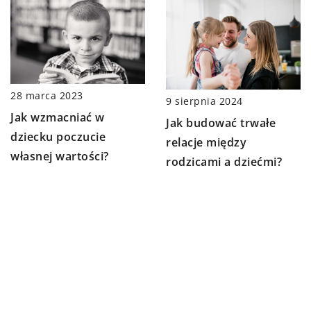
28 marca 2023
9 sierpnia 2024
Jak wzmacniać w
Jak budować trwałe
dziecku poczucie
relacje między
własnej wartości?
rodzicami a dziećmi?
DODAJ KOMENTARZ