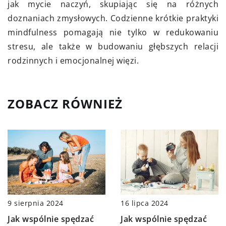
jak mycie naczyń, skupiając się na różnych
doznaniach zmysłowych. Codzienne krótkie praktyki
mindfulness pomagają nie tylko w redukowaniu
stresu, ale także w budowaniu głębszych relacji
rodzinnych i emocjonalnej więzi.
ZOBACZ RÓWNIEŻ
9 sierpnia 2024
16 lipca 2024
Jak wspólnie spędzać
Jak wspólnie spędzać