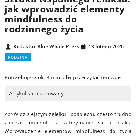
jak wprowadzić elementy
mindfulness do
rodzinnego życia
Redaktor Blue Whale Press
13 lutego 2026
RODZINA
Potrzebujesz ok. 4 min. aby przeczytać ten wpis
Artykuł sponsorowany
<p>W dzisiejszym zgiełku i pośpiechu często trudno
znaleźć moment na zatrzymanie się i relaks.
Wprowadzenie elementów mindfulness do życia