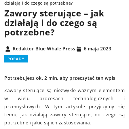
działają i do czego są potrzebne?
Zawory sterujące – jak
działają i do czego są
potrzebne?
Redaktor Blue Whale Press
6 maja 2023
PORADY
Potrzebujesz ok. 2 min. aby przeczytać ten wpis
Zawory sterujące są niezwykle ważnym elementem
w wielu procesach technologicznych i
przemysłowych. W tym artykule przyjrzymy się
temu, jak działają zawory sterujące, do czego są
potrzebne i jakie są ich zastosowania.