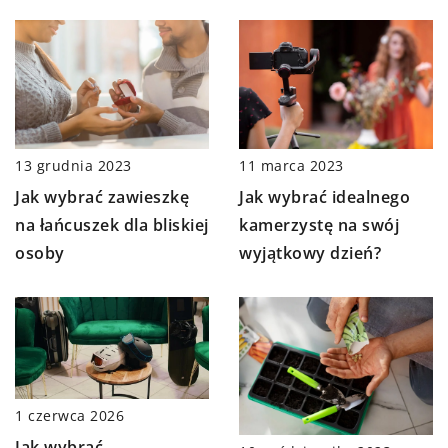
13 grudnia 2023
11 marca 2023
Jak wybrać zawieszkę
Jak wybrać idealnego
na łańcuszek dla bliskiej
kamerzystę na swój
osoby
wyjątkowy dzień?
1 czerwca 2026
Jak wybrać