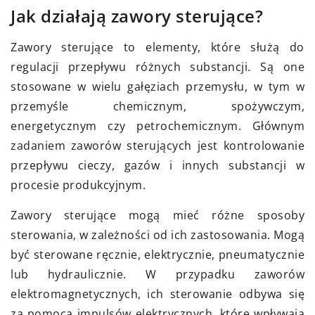
Jak działają zawory sterujące?
Zawory sterujące to elementy, które służą do
regulacji przepływu różnych substancji. Są one
stosowane w wielu gałęziach przemysłu, w tym w
przemyśle chemicznym, spożywczym,
energetycznym czy petrochemicznym. Głównym
zadaniem zaworów sterujących jest kontrolowanie
przepływu cieczy, gazów i innych substancji w
procesie produkcyjnym.
Zawory sterujące mogą mieć różne sposoby
sterowania, w zależności od ich zastosowania. Mogą
być sterowane ręcznie, elektrycznie, pneumatycznie
lub hydraulicznie. W przypadku zaworów
elektromagnetycznych, ich sterowanie odbywa się
za pomocą impulsów elektrycznych, które wpływają