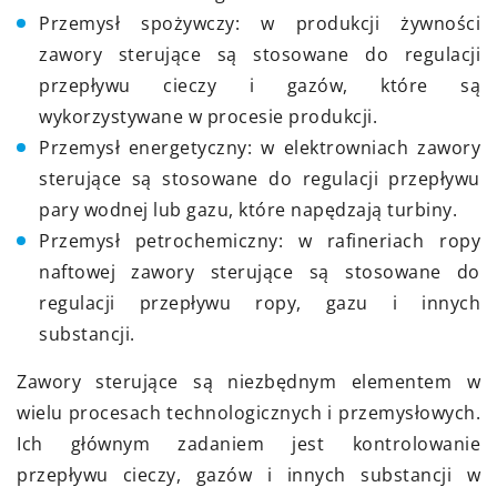
Przemysł spożywczy: w produkcji żywności
zawory sterujące są stosowane do regulacji
przepływu cieczy i gazów, które są
wykorzystywane w procesie produkcji.
Przemysł energetyczny: w elektrowniach zawory
sterujące są stosowane do regulacji przepływu
pary wodnej lub gazu, które napędzają turbiny.
Przemysł petrochemiczny: w rafineriach ropy
naftowej zawory sterujące są stosowane do
regulacji przepływu ropy, gazu i innych
substancji.
Zawory sterujące są niezbędnym elementem w
wielu procesach technologicznych i przemysłowych.
Ich głównym zadaniem jest kontrolowanie
przepływu cieczy, gazów i innych substancji w