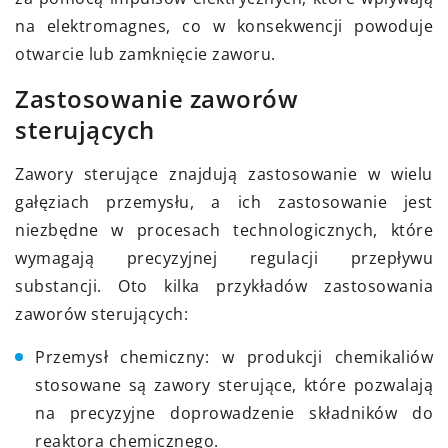
na elektromagnes, co w konsekwencji powoduje
otwarcie lub zamknięcie zaworu.
Zastosowanie zaworów
sterujących
Zawory sterujące znajdują zastosowanie w wielu
gałęziach przemysłu, a ich zastosowanie jest
niezbędne w procesach technologicznych, które
wymagają precyzyjnej regulacji przepływu
substancji. Oto kilka przykładów zastosowania
zaworów sterujących:
Przemysł chemiczny: w produkcji chemikaliów
stosowane są zawory sterujące, które pozwalają
na precyzyjne doprowadzenie składników do
reaktora chemicznego.