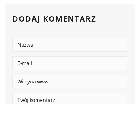
DODAJ KOMENTARZ