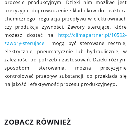
procesie produkcyjnym. Dzięki nim możliwe jest
precyzyjne doprowadzenie składników do reaktora
chemicznego, regulacja przepływu w elektrowniach
czy produkcja żywności. Zawory sterujące, które
możesz dostać na
http://climapartner.pl/10592-
zawory-sterujace
mogą być sterowane ręcznie,
elektrycznie, pneumatycznie lub hydraulicznie, w
zależności od potrzeb i zastosowań. Dzięki różnym
sposobom sterowania, można precyzyjnie
kontrolować przepływ substancji, co przekłada się
na jakość i efektywność procesu produkcyjnego.
ZOBACZ RÓWNIEŻ