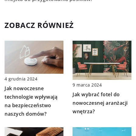
ZOBACZ RÓWNIEŻ
4 grudnia 2024
9 marca 2024
Jak nowoczesne
Jak wybrać fotel do
technologie wpływają
nowoczesnej aranżacji
na bezpieczeństwo
wnętrza?
naszych domów?