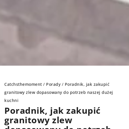
Catchsthemoment
/
Porady
/
Poradnik, jak zakupić
granitowy zlew dopasowany do potrzeb naszej dużej
kuchni
Poradnik, jak zakupić
granitowy zlew