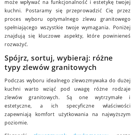
może wpływać na funkcjonalność i estetykę twojej
kuchni. Postaramy się przeprowadzić Cię przez
proces wyboru optymalnego zlewu granitowego
spełniającego wszystkie twoje wymagania. Poniżej
znajdują się kluczowe aspekty, które powinieneś
rozważyć.
Spójrz, sortuj, wybieraj: różne
typy zlewów granitowych
Podczas wyboru idealnego zlewozmywaka do dużej
kuchni warto wziąć pod uwagę różne rodzaje
zlewów granitowych. Są one wytrzymałe i
estetyczne, a ich specyficzne właściwości
zapewniają komfort użytkowania na najwyższym
poziomie.