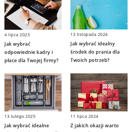
13 listopada 2024
4 lipca 2023
Jak wybrać idealny
Jak wybrać
środek do prania dla
odpowiednie kadry i
Twoich potrzeb?
płace dla Twojej firmy?
13 lutego 2025
11 lipca 2024
Jak wybrać idealne
Z jakich okazji warto