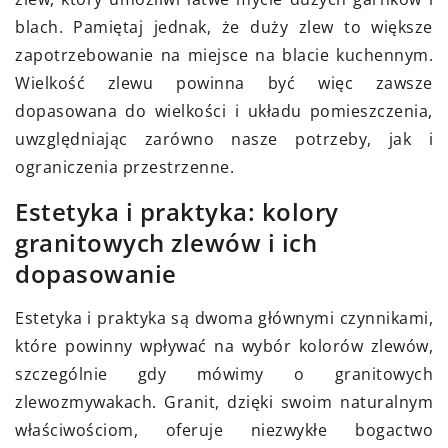
blach. Pamiętaj jednak, że duży zlew to większe
zapotrzebowanie na miejsce na blacie kuchennym.
Wielkość zlewu powinna być więc zawsze
dopasowana do wielkości i układu pomieszczenia,
uwzględniając zarówno nasze potrzeby, jak i
ograniczenia przestrzenne.
Estetyka i praktyka: kolory
granitowych zlewów i ich
dopasowanie
Estetyka i praktyka są dwoma głównymi czynnikami,
które powinny wpływać na wybór kolorów zlewów,
szczególnie gdy mówimy o granitowych
zlewozmywakach. Granit, dzięki swoim naturalnym
właściwościom, oferuje niezwykłe bogactwo