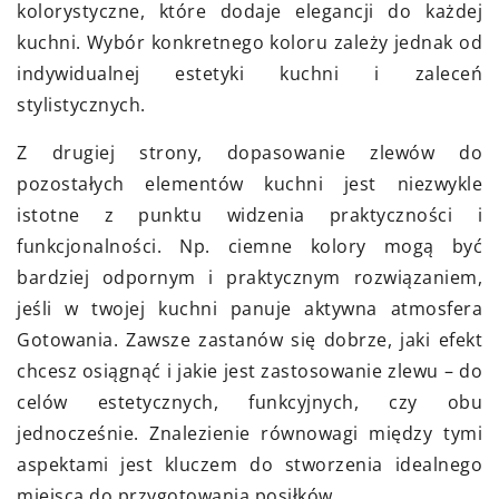
kolorystyczne, które dodaje elegancji do każdej
kuchni. Wybór konkretnego koloru zależy jednak od
indywidualnej estetyki kuchni i zaleceń
stylistycznych.
Z drugiej strony, dopasowanie zlewów do
pozostałych elementów kuchni jest niezwykle
istotne z punktu widzenia praktyczności i
funkcjonalności. Np. ciemne kolory mogą być
bardziej odpornym i praktycznym rozwiązaniem,
jeśli w twojej kuchni panuje aktywna atmosfera
Gotowania. Zawsze zastanów się dobrze, jaki efekt
chcesz osiągnąć i jakie jest zastosowanie zlewu – do
celów estetycznych, funkcyjnych, czy obu
jednocześnie. Znalezienie równowagi między tymi
aspektami jest kluczem do stworzenia idealnego
miejsca do przygotowania posiłków.