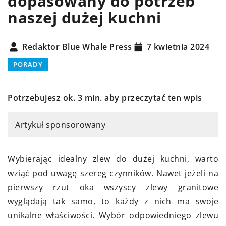
dopasowany do potrzeb
naszej dużej kuchni
Redaktor Blue Whale Press
7 kwietnia 2024
PORADY
Potrzebujesz ok. 3 min. aby przeczytać ten wpis
Artykuł sponsorowany
Wybierając idealny zlew do dużej kuchni, warto
wziąć pod uwagę szereg czynników. Nawet jeżeli na
pierwszy rzut oka wszyscy zlewy granitowe
wyglądają tak samo, to każdy z nich ma swoje
unikalne właściwości. Wybór odpowiedniego zlewu