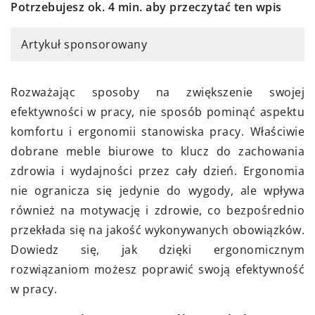
Potrzebujesz ok. 4 min. aby przeczytać ten wpis
Artykuł sponsorowany
Rozważając sposoby na zwiększenie swojej
efektywności w pracy, nie sposób pominąć aspektu
komfortu i ergonomii stanowiska pracy. Właściwie
dobrane meble biurowe to klucz do zachowania
zdrowia i wydajności przez cały dzień. Ergonomia
nie ogranicza się jedynie do wygody, ale wpływa
również na motywację i zdrowie, co bezpośrednio
przekłada się na jakość wykonywanych obowiązków.
Dowiedz się, jak dzięki ergonomicznym
rozwiązaniom możesz poprawić swoją efektywność
w pracy.