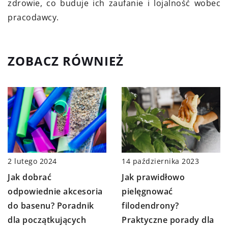
zdrowie, co buduje ich zaufanie i lojalność wobec
pracodawcy.
ZOBACZ RÓWNIEŻ
2 lutego 2024
14 października 2023
Jak dobrać
Jak prawidłowo
odpowiednie akcesoria
pielęgnować
do basenu? Poradnik
filodendrony?
dla początkujących
Praktyczne porady dla