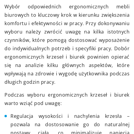
Wybór odpowiednich ergonomicznych mebli
biurowych to kluczowy krok w kierunku zwiększenia
komfortu i efektywności w pracy. Przy dokonywaniu
wyboru należy zwrócić uwagę na kilka istotnych
czynników, które pomogą dostosować wyposażenie
do indywidualnych potrzeb i specyfiki pracy. Dobór
ergonomicznych krzeseł i biurek powinien opierać
się na analizie kilku głównych aspektów, które
wpływają na zdrowie i wygodę użytkownika podczas
długich godzin pracy.
Podczas wyboru ergonomicznych krzeseł i biurek
warto wziąć pod uwagę:
Regulacja wysokości i nachylenia krzesła –
pozwala na dostosowanie go do naturalnej
postawy ciała, co minimalizuje napięcia