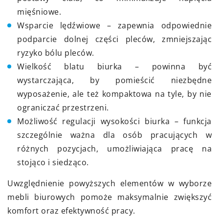
mięśniowe.
Wsparcie lędźwiowe – zapewnia odpowiednie
podparcie dolnej części pleców, zmniejszając
ryzyko bólu pleców.
Wielkość blatu biurka – powinna być
wystarczająca, by pomieścić niezbędne
wyposażenie, ale też kompaktowa na tyle, by nie
ograniczać przestrzeni.
Możliwość regulacji wysokości biurka – funkcja
szczególnie ważna dla osób pracujących w
różnych pozycjach, umożliwiająca pracę na
stojąco i siedząco.
Uwzględnienie powyższych elementów w wyborze
mebli biurowych pomoże maksymalnie zwiększyć
komfort oraz efektywność pracy.