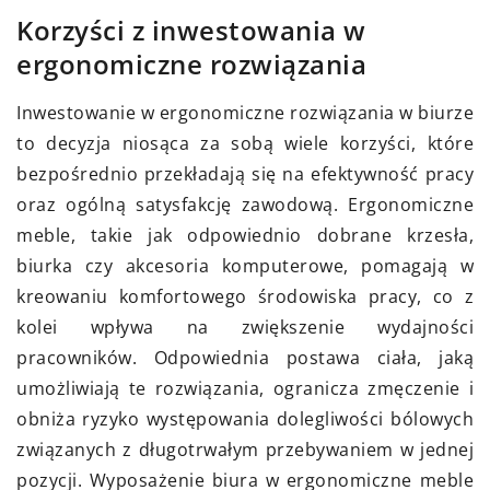
Korzyści z inwestowania w
ergonomiczne rozwiązania
Inwestowanie w ergonomiczne rozwiązania w biurze
to decyzja niosąca za sobą wiele korzyści, które
bezpośrednio przekładają się na efektywność pracy
oraz ogólną satysfakcję zawodową. Ergonomiczne
meble, takie jak odpowiednio dobrane krzesła,
biurka czy akcesoria komputerowe, pomagają w
kreowaniu komfortowego środowiska pracy, co z
kolei wpływa na zwiększenie wydajności
pracowników. Odpowiednia postawa ciała, jaką
umożliwiają te rozwiązania, ogranicza zmęczenie i
obniża ryzyko występowania dolegliwości bólowych
związanych z długotrwałym przebywaniem w jednej
pozycji. Wyposażenie biura w ergonomiczne meble