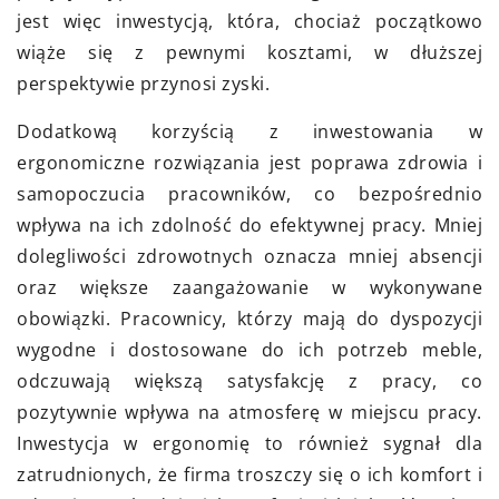
jest więc inwestycją, która, chociaż początkowo
wiąże się z pewnymi kosztami, w dłuższej
perspektywie przynosi zyski.
Dodatkową korzyścią z inwestowania w
ergonomiczne rozwiązania jest poprawa zdrowia i
samopoczucia pracowników, co bezpośrednio
wpływa na ich zdolność do efektywnej pracy. Mniej
dolegliwości zdrowotnych oznacza mniej absencji
oraz większe zaangażowanie w wykonywane
obowiązki. Pracownicy, którzy mają do dyspozycji
wygodne i dostosowane do ich potrzeb meble,
odczuwają większą satysfakcję z pracy, co
pozytywnie wpływa na atmosferę w miejscu pracy.
Inwestycja w ergonomię to również sygnał dla
zatrudnionych, że firma troszczy się o ich komfort i