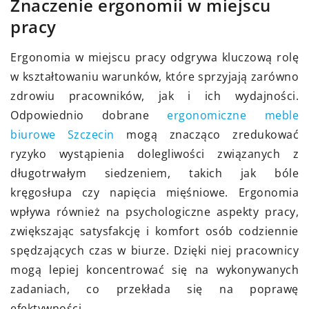
Znaczenie ergonomii w miejscu
pracy
Ergonomia w miejscu pracy odgrywa kluczową rolę
w kształtowaniu warunków, które sprzyjają zarówno
zdrowiu pracowników, jak i ich wydajności.
Odpowiednio dobrane
ergonomiczne meble
biurowe Szczecin
mogą znacząco zredukować
ryzyko wystąpienia dolegliwości związanych z
długotrwałym siedzeniem, takich jak bóle
kręgosłupa czy napięcia mięśniowe. Ergonomia
wpływa również na psychologiczne aspekty pracy,
zwiększając satysfakcję i komfort osób codziennie
spędzających czas w biurze. Dzięki niej pracownicy
mogą lepiej koncentrować się na wykonywanych
zadaniach, co przekłada się na poprawę
efektywności.