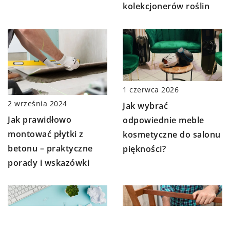
kolekcjonerów roślin
1 czerwca 2026
2 września 2024
Jak wybrać
Jak prawidłowo
odpowiednie meble
montować płytki z
kosmetyczne do salonu
betonu – praktyczne
piękności?
porady i wskazówki