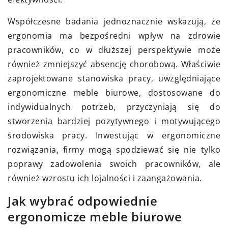
Współczesne badania jednoznacznie wskazują, że
ergonomia ma bezpośredni wpływ na zdrowie
pracowników, co w dłuższej perspektywie może
również zmniejszyć absencję chorobową. Właściwie
zaprojektowane stanowiska pracy, uwzględniające
ergonomiczne meble biurowe, dostosowane do
indywidualnych potrzeb, przyczyniają się do
stworzenia bardziej pozytywnego i motywującego
środowiska pracy. Inwestując w ergonomiczne
rozwiązania, firmy mogą spodziewać się nie tylko
poprawy zadowolenia swoich pracowników, ale
również wzrostu ich lojalności i zaangażowania.
Jak wybrać odpowiednie
ergonomicze meble biurowe