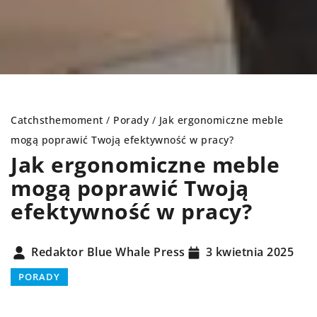
Catchsthemoment
/
Porady
/
Jak ergonomiczne meble
mogą poprawić Twoją efektywność w pracy?
Jak ergonomiczne meble
mogą poprawić Twoją
efektywność w pracy?
Redaktor Blue Whale Press
3 kwietnia 2025
PORADY