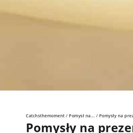
Catchsthemoment
/
Pomysł na...
/
Pomysły na pre
Pomysły na preze