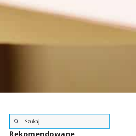
Rekomendowane