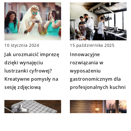
10 stycznia 2024
15 października 2025
Jak urozmaicić imprezę
Innowacyjne
dzięki wynajęciu
rozwiązania w
lustrzanki cyfrowej?
wyposażeniu
Kreatywne pomysły na
gastronomicznym dla
sesję zdjęciową
profesjonalnych kuchni