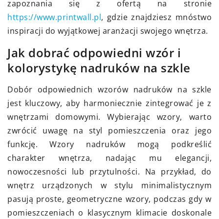
zapoznania się z ofertą na stronie
https://www.printwall.pl
, gdzie znajdziesz mnóstwo
inspiracji do wyjątkowej aranżacji swojego wnętrza.
Jak dobrać odpowiedni wzór i
kolorystykę nadruków na szkle
Dobór odpowiednich wzorów nadruków na szkle
jest kluczowy, aby harmoniecznie zintegrować je z
wnętrzami domowymi. Wybierając wzory, warto
zwrócić uwagę na styl pomieszczenia oraz jego
funkcję. Wzory nadruków mogą podkreślić
charakter wnętrza, nadając mu elegancji,
nowoczesności lub przytulności. Na przykład, do
wnętrz urządzonych w stylu minimalistycznym
pasują proste, geometryczne wzory, podczas gdy w
pomieszczeniach o klasycznym klimacie doskonale