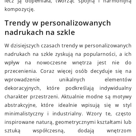
lecz ją dopełniała, tworząc spójną i harmonijną
kompozycję.
Trendy w personalizowanych
nadrukach na szkle
W dzisiejszych czasach trendy w personalizowanych
nadrukach na szkle zyskują na popularności, a ich
wpływ na nowoczesne wnętrza jest nie do
przecenienia. Coraz więcej osób decyduje się na
wprowadzenie unikalnych elementów
dekoracyjnych, które podkreślają indywidualny
charakter przestrzeni. Aktualnie modne są motywy
abstrakcyjne, które idealnie wpisują się w styl
minimalistyczny i industrialny. Wzory te, często
inspirowane naturą, geometrycznymi kształtami lub
sztuką współczesną, dodają wnętrzom