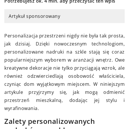
Potrzebujesz ok. 4 min. aby przeczytać ten wpis
Artykuł sponsorowany
Personalizacja przestrzeni nigdy nie była tak prosta,
jak dzisiaj. Dzięki nowoczesnym technologiom,
personalizowane nadruki na szkle stają się coraz
popularniejszym wyborem w aranżacji wnętrz. Owe
kreatywne dekoracje nie tylko przyciągają wzrok, ale
również odzwierciedlają osobowość właściciela,
czyniąc dom wyjątkowym miejscem. W niniejszym
artykule przyjrzymy się, jak mogą odmienić
przestrzeń mieszkalną, dodając jej stylu i
wyrafinowania.
Zalety personalizowanych