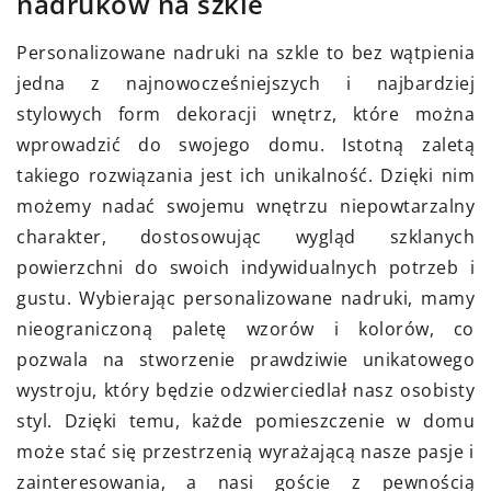
nadruków na szkle
Personalizowane nadruki na szkle to bez wątpienia
jedna z najnowocześniejszych i najbardziej
stylowych form dekoracji wnętrz, które można
wprowadzić do swojego domu. Istotną zaletą
takiego rozwiązania jest ich unikalność. Dzięki nim
możemy nadać swojemu wnętrzu niepowtarzalny
charakter, dostosowując wygląd szklanych
powierzchni do swoich indywidualnych potrzeb i
gustu. Wybierając personalizowane nadruki, mamy
nieograniczoną paletę wzorów i kolorów, co
pozwala na stworzenie prawdziwie unikatowego
wystroju, który będzie odzwierciedlał nasz osobisty
styl. Dzięki temu, każde pomieszczenie w domu
może stać się przestrzenią wyrażającą nasze pasje i
zainteresowania, a nasi goście z pewnością