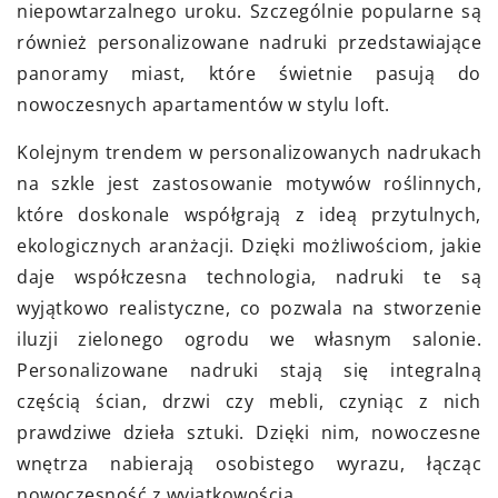
niepowtarzalnego uroku. Szczególnie popularne są
również personalizowane nadruki przedstawiające
panoramy miast, które świetnie pasują do
nowoczesnych apartamentów w stylu loft.
Kolejnym trendem w personalizowanych nadrukach
na szkle jest zastosowanie motywów roślinnych,
które doskonale współgrają z ideą przytulnych,
ekologicznych aranżacji. Dzięki możliwościom, jakie
daje współczesna technologia, nadruki te są
wyjątkowo realistyczne, co pozwala na stworzenie
iluzji zielonego ogrodu we własnym salonie.
Personalizowane nadruki stają się integralną
częścią ścian, drzwi czy mebli, czyniąc z nich
prawdziwe dzieła sztuki. Dzięki nim, nowoczesne
wnętrza nabierają osobistego wyrazu, łącząc
nowoczesność z wyjątkowością.