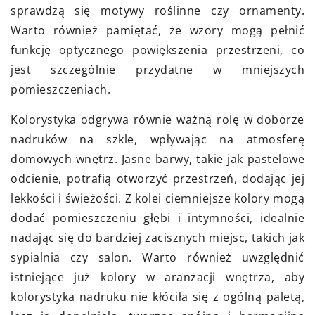
sprawdzą się motywy roślinne czy ornamenty.
Warto również pamiętać, że wzory mogą pełnić
funkcję optycznego powiększenia przestrzeni, co
jest szczególnie przydatne w mniejszych
pomieszczeniach.
Kolorystyka odgrywa równie ważną rolę w doborze
nadruków na szkle, wpływając na atmosferę
domowych wnętrz. Jasne barwy, takie jak pastelowe
odcienie, potrafią otworzyć przestrzeń, dodając jej
lekkości i świeżości. Z kolei ciemniejsze kolory mogą
dodać pomieszczeniu głębi i intymności, idealnie
nadając się do bardziej zacisznych miejsc, takich jak
sypialnia czy salon. Warto również uwzględnić
istniejące już kolory w aranżacji wnętrza, aby
kolorystyka nadruku nie kłóciła się z ogólną paletą,