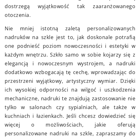
dostrzegą wyjątkowość tak zaaranżowanego
otoczenia.
Nie mniej istotną zaletą personalizowanych
nadruków na szkle jest to, jak doskonale potrafią
one podnieść poziom nowoczesności i estetyki w
każdym wnętrzu. Szkło samo w sobie kojarzy się z
elegancją i nowoczesnym wystrojem, a nadruki
dodatkowo wzbogacają tę cechę, wprowadzając do
przestrzeni wyjątkowy, artystyczny wymiar. Dzięki
ich wysokiej odporności na wilgoć i uszkodzenia
mechaniczne, nadruki te znajdują zastosowanie nie
tylko w salonach czy sypialniach, ale także w
kuchniach i łazienkach. Jeśli chcesz dowiedzieć się
więcej o możliwościach, jakie oferują
personalizowane nadruki na szkle, zapraszamy do