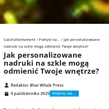
Catchsthemoment
/
Pomysł na...
/
Jak personalizowane
nadruki na szkle mogą odmienić Twoje wnętrze?
Jak personalizowane
nadruki na szkle mogą
odmienić Twoje wnętrze?
Redaktor Blue Whale Press
4 października 2025
POMYSŁ NA...