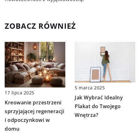
ZOBACZ RÓWNIEŻ
5 marca 2025
17 lipca 2025
Jak Wybrać Idealny
Kreowanie przestrzeni
Plakat do Twojego
sprzyjającej regeneracji
Wnętrza?
i odpoczynkowi w
domu