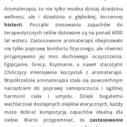
Aromaterapia, to nie tylko modna dzisiaj dziedzina
wellness, ale i dziedzina o głębokiej, korzennej
historii
. Początki stosowania zapachów do
terapeutycznych celów datowane są na ponad 6000
lat wstecz. Zastosowanie aromaterapii obejmowało
nie tylko poprawę komfortu fizycznego, ale również
przypisywano jej moc duchowego oczyszczenia.
Egipcjanie, Grecy, Rzymianie, a nawet starożytni
Chińczycy intensywnie korzystali z aromaterapii.
Współcześnie aromaterapia stała się powszechnym
narzędziem do poprawy samopoczucia i ogólnej
harmonii ciała i umysłu. Dzięki bogatemu
wachlarzowi dostępnych olejków eterycznych, każdy
może dobrać kompozycję zapachów idealną dla
siebie. Warto przypomnieć, że
zastosowanie