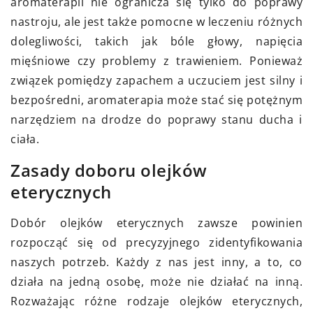
aromaterapii nie ogranicza się tylko do poprawy
nastroju, ale jest także pomocne w leczeniu różnych
dolegliwości, takich jak bóle głowy, napięcia
mięśniowe czy problemy z trawieniem. Ponieważ
związek pomiędzy zapachem a uczuciem jest silny i
bezpośredni, aromaterapia może stać się potężnym
narzędziem na drodze do poprawy stanu ducha i
ciała.
Zasady doboru olejków
eterycznych
Dobór olejków eterycznych zawsze powinien
rozpocząć się od precyzyjnego zidentyfikowania
naszych potrzeb. Każdy z nas jest inny, a to, co
działa na jedną osobę, może nie działać na inną.
Rozważając różne rodzaje olejków eterycznych,