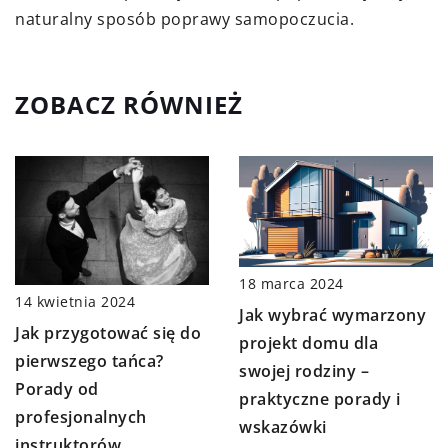
naturalny sposób poprawy samopoczucia.
ZOBACZ RÓWNIEŻ
18 marca 2024
14 kwietnia 2024
Jak wybrać wymarzony
Jak przygotować się do
projekt domu dla
pierwszego tańca?
swojej rodziny –
Porady od
praktyczne porady i
profesjonalnych
wskazówki
instruktorów