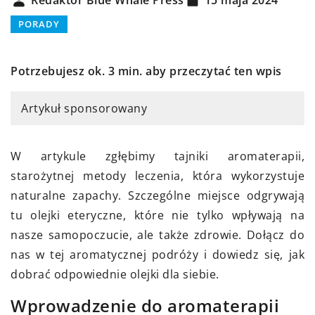
PORADY
Potrzebujesz ok. 3 min. aby przeczytać ten wpis
Artykuł sponsorowany
W artykule zgłębimy tajniki aromaterapii,
starożytnej metody leczenia, która wykorzystuje
naturalne zapachy. Szczególne miejsce odgrywają
tu olejki eteryczne, które nie tylko wpływają na
nasze samopoczucie, ale także zdrowie. Dołącz do
nas w tej aromatycznej podróży i dowiedz się, jak
dobrać odpowiednie olejki dla siebie.
Wprowadzenie do aromaterapii