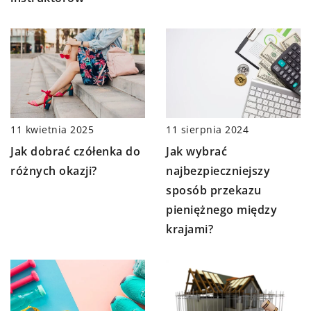
11 kwietnia 2025
11 sierpnia 2024
Jak dobrać czółenka do
Jak wybrać
różnych okazji?
najbezpieczniejszy
sposób przekazu
pieniężnego między
krajami?