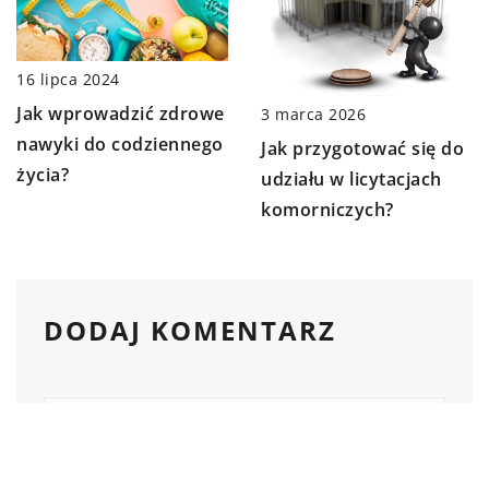
16 lipca 2024
Jak wprowadzić zdrowe
3 marca 2026
nawyki do codziennego
Jak przygotować się do
życia?
udziału w licytacjach
komorniczych?
DODAJ KOMENTARZ