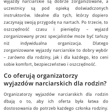
wyjazdy narciarskie są dobrze zorganizowane, a
uczestnicy są pod opieką doświadczonych
instruktorów. Idealne dla tych, którzy dopiero
zaczynają swoją przygodę na nartach. Po trzecie, to
oszczędność czasu i pieniędzy – wyjazd
zorganizowany przez specjalistów może być tańszy
niż indywidualna organizacja. Dlatego
zorganizowane wyjazdy narciarskie to dobry wybór
– zarówno dla rodziny, jak i dla każdego, kto ceni
sobie komfort, bezpieczeństwo i oszczędność.
Co oferują organizatorzy
wyjazdów narciarskich dla rodzin?
Organizatorzy wyjazdów narciarskich dla rodzin
dbają o to, aby ich oferta była łatwa do
dostosowania do potrzeb każdego członka rodziny.