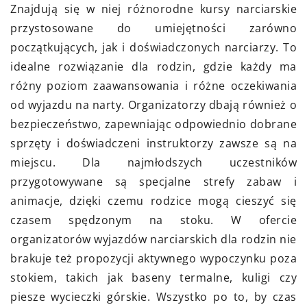
Znajdują się w niej różnorodne kursy narciarskie
przystosowane do umiejętności zarówno
początkujących, jak i doświadczonych narciarzy. To
idealne rozwiązanie dla rodzin, gdzie każdy ma
różny poziom zaawansowania i różne oczekiwania
od wyjazdu na narty. Organizatorzy dbają również o
bezpieczeństwo, zapewniając odpowiednio dobrane
sprzęty i doświadczeni instruktorzy zawsze są na
miejscu. Dla najmłodszych uczestników
przygotowywane są specjalne strefy zabaw i
animacje, dzięki czemu rodzice mogą cieszyć się
czasem spędzonym na stoku. W ofercie
organizatorów wyjazdów narciarskich dla rodzin nie
brakuje też propozycji aktywnego wypoczynku poza
stokiem, takich jak baseny termalne, kuligi czy
piesze wycieczki górskie. Wszystko po to, by czas