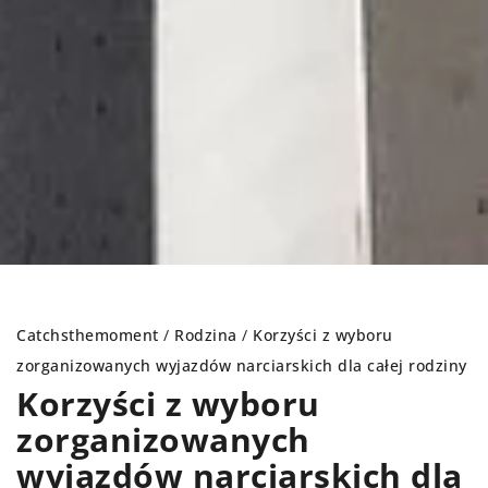
Catchsthemoment
/
Rodzina
/
Korzyści z wyboru
zorganizowanych wyjazdów narciarskich dla całej rodziny
Korzyści z wyboru
zorganizowanych
wyjazdów narciarskich dla