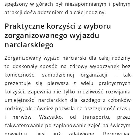
spędzony w górach był niezapomnianym i pełnym
atrakcji doświadczeniem dla całej rodziny.
Praktyczne korzyści z wyboru
zorganizowanego wyjazdu
narciarskiego
Zorganizowany wyjazd narciarski dla całej rodziny
to doskonały sposób na zdrowy wypoczynek bez
konieczności samodzielnej organizacji – tak
prezentuje się pierwsza z wielu praktycznych
korzyści. Zapewnia nie tylko możliwość rozwijania
umiejętności narciarskich dla każdego z członków
rodziny, ale również pozwala na oszczędność czasu
i nerwów. Wszystko, od transportu, przez
zakwaterowanie po zaplanowanie zajęć na świeżym
powietrzu, jest już załatwione. Rezerwując