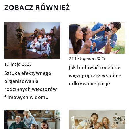
ZOBACZ RÓWNIEŻ
21 listopada 2025
19 maja 2025
Jak budować rodzinne
Sztuka efektywnego
więzi poprzez wspólne
organizowania
odkrywanie pasji?
rodzinnych wieczorów
filmowych w domu