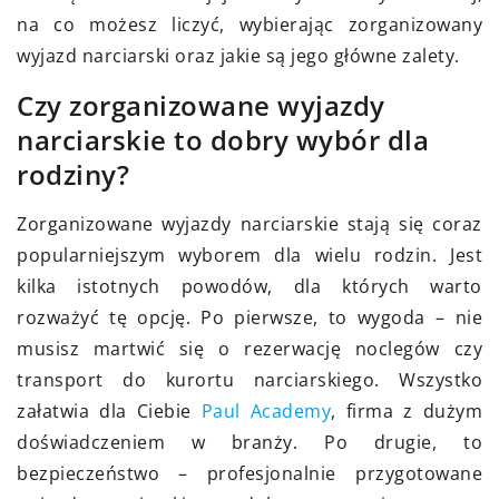
na co możesz liczyć, wybierając zorganizowany
wyjazd narciarski oraz jakie są jego główne zalety.
Czy zorganizowane wyjazdy
narciarskie to dobry wybór dla
rodziny?
Zorganizowane wyjazdy narciarskie stają się coraz
popularniejszym wyborem dla wielu rodzin. Jest
kilka istotnych powodów, dla których warto
rozważyć tę opcję. Po pierwsze, to wygoda – nie
musisz martwić się o rezerwację noclegów czy
transport do kurortu narciarskiego. Wszystko
załatwia dla Ciebie
Paul Academy
, firma z dużym
doświadczeniem w branży. Po drugie, to
bezpieczeństwo – profesjonalnie przygotowane