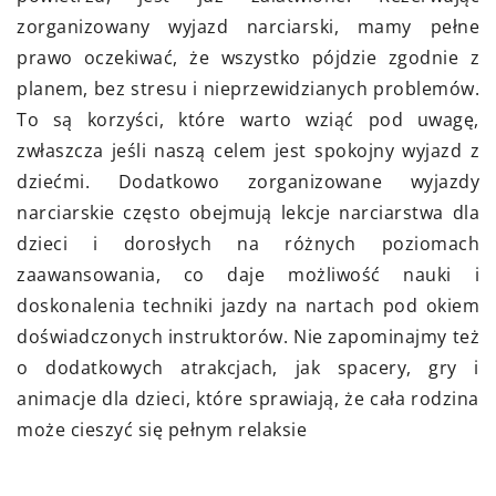
zorganizowany wyjazd narciarski, mamy pełne
prawo oczekiwać, że wszystko pójdzie zgodnie z
planem, bez stresu i nieprzewidzianych problemów.
To są korzyści, które warto wziąć pod uwagę,
zwłaszcza jeśli naszą celem jest spokojny wyjazd z
dziećmi. Dodatkowo zorganizowane wyjazdy
narciarskie często obejmują lekcje narciarstwa dla
dzieci i dorosłych na różnych poziomach
zaawansowania, co daje możliwość nauki i
doskonalenia techniki jazdy na nartach pod okiem
doświadczonych instruktorów. Nie zapominajmy też
o dodatkowych atrakcjach, jak spacery, gry i
animacje dla dzieci, które sprawiają, że cała rodzina
może cieszyć się pełnym relaksie