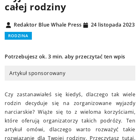
całej rodziny
Redaktor Blue Whale Press
24 listopada 2023
RODZINA
Potrzebujesz ok. 3 min. aby przeczytać ten wpis
Artykuł sponsorowany
Czy zastanawiałeś się kiedyś, dlaczego tak wiele
rodzin decyduje się na zorganizowane wyjazdy
narciarskie? Wiąże się to z wieloma korzyściami,
które oferują organizatorzy takich podróży. Ten
artykuł omówi, dlaczego warto rozważyć takie
rozwiązanie dla Twojej rodziny. Przeczytasz tutaj,