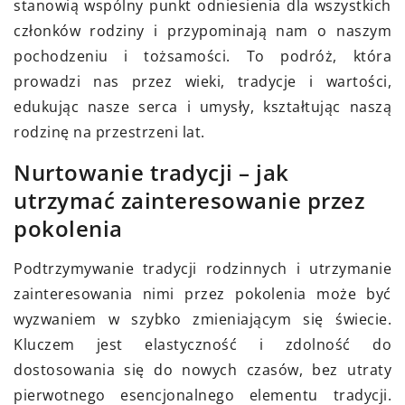
stanowią wspólny punkt odniesienia dla wszystkich
członków rodziny i przypominają nam o naszym
pochodzeniu i tożsamości. To podróż, która
prowadzi nas przez wieki, tradycje i wartości,
edukując nasze serca i umysły, kształtując naszą
rodzinę na przestrzeni lat.
Nurtowanie tradycji – jak
utrzymać zainteresowanie przez
pokolenia
Podtrzymywanie tradycji rodzinnych i utrzymanie
zainteresowania nimi przez pokolenia może być
wyzwaniem w szybko zmieniającym się świecie.
Kluczem jest elastyczność i zdolność do
dostosowania się do nowych czasów, bez utraty
pierwotnego esencjonalnego elementu tradycji.