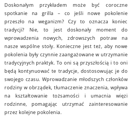
Doskonałym przykładem może być coroczne
spotkanie na grilla – co jeśli nowe pokolenie
przeszło na weganizm? Czy to oznacza koniec
tradycji? Nie, to jest doskonały moment do
wprowadzenia nowych, zdrowszych potraw na
nasze wspólne stoły. Konieczne jest też, aby nowe
pokolenia były czynnie zaangażowane w utrzymanie
tradycyjnych praktyk. To oni są przyszłością i to oni
będą kontynuować te tradycje, dostosowując je do
swojego czasu. Wprowadzanie młodszych członków
rodziny w obrządek, tłumaczenie znaczenia, wpływa
na kształtowanie tożsamości i umacnia więzi
rodzinne, pomagając utrzymać zainteresowanie
przez kolejne pokolenia.