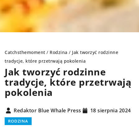
Catchsthemoment
/
Rodzina
/
Jak tworzyć rodzinne
tradycje, które przetrwają pokolenia
Jak tworzyć rodzinne
tradycje, które przetrwają
pokolenia
Redaktor Blue Whale Press
18 sierpnia 2024
RODZINA