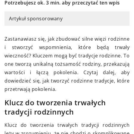
Potrzebujesz ok. 3 min. aby przeczytać ten wpis
Artykuł sponsorowany
Zastanawiasz się, jak zbudować silne więzi rodzinne
i stworzyć wspomnienia, które będą trwały
wieczność? Kluczem mogą być tradycje rodzinne. To
one tworzą unikalną tożsamość rodziny, przekazują
wartości i łączą pokolenia. Czytaj dalej, aby
dowiedzieć się, jak tworzyć rodzinne tradycje, które
przetrwają pokolenia.
Klucz do tworzenia trwałych
tradycji rodzinnych
Klucz do tworzenia trwałych tradycji rodzinnych
leży w zrozumieniu, że nie chodzi o skomplikowane