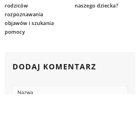
naszego dziecka?
rodziców
rozpoznawania
objawów i szukania
pomocy
DODAJ KOMENTARZ