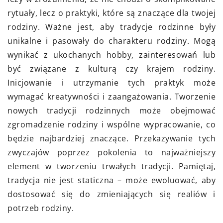
rytuały, lecz o praktyki, które są znaczące dla twojej
rodziny. Ważne jest, aby tradycje rodzinne były
unikalne i pasowały do charakteru rodziny. Mogą
wynikać z ukochanych hobby, zainteresowań lub
być związane z kulturą czy krajem rodziny.
Inicjowanie i utrzymanie tych praktyk może
wymagać kreatywności i zaangażowania. Tworzenie
nowych tradycji rodzinnych może obejmować
zgromadzenie rodziny i wspólne wypracowanie, co
będzie najbardziej znaczące. Przekazywanie tych
zwyczajów poprzez pokolenia to najważniejszy
element w tworzeniu trwałych tradycji. Pamiętaj,
tradycja nie jest staticzna – może ewoluować, aby
dostosować się do zmieniających się realiów i
potrzeb rodziny.