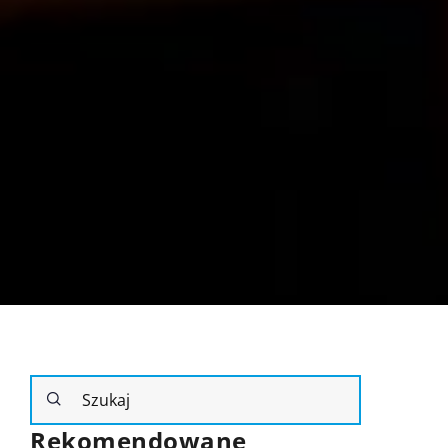
Rekomendowane