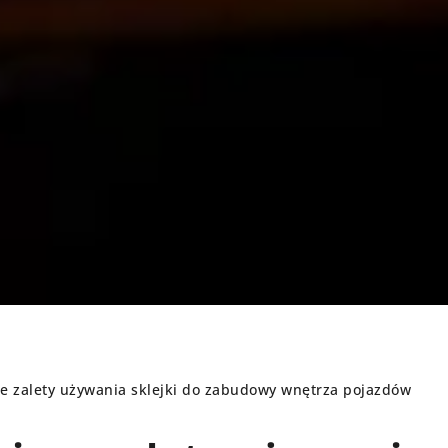
ze zalety używania sklejki do zabudowy wnętrza pojazdów