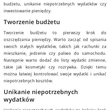
budżetu, unikanie niepotrzebnych wydatków czy
inwestowanie pieniędzy.
Tworzenie budżetu
Tworzenie budżetu to pierwszy krok do
oszczędzania pieniędzy. Warto zacząć od spisania
swoich stałych wydatków, takich jak rachunki za
mieszkanie, jedzenie czy paliwo do samochodu.
Następnie warto dodać do listy wydatki zmienne,
takie jak kosmetyki czy rozrywka. Dzięki temu
można łatwiej kontrolować swoje wydatki i unikać
niepotrzebnych kosztów.
Unikanie niepotrzebnych
wydatków