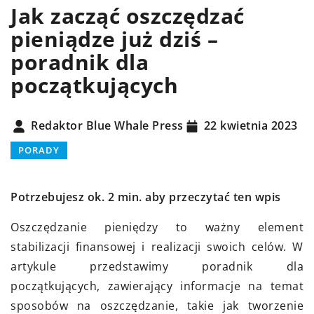
Jak zacząć oszczędzać
pieniądze już dziś –
poradnik dla
początkujących
Redaktor Blue Whale Press
22 kwietnia 2023
PORADY
Potrzebujesz ok. 2 min. aby przeczytać ten wpis
Oszczędzanie pieniędzy to ważny element
stabilizacji finansowej i realizacji swoich celów. W
artykule przedstawimy poradnik dla
początkujących, zawierający informacje na temat
sposobów na oszczędzanie, takie jak tworzenie