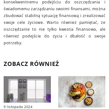
konsekwentnemu podejściu do oszczędzania i
świadomemu zarządzaniu swoimi finansami, można
zbudować stabilną sytuację finansową i zrealizować
swoje cele życiowe. Warto również pamiętać, że
oszczędzanie to nie tylko kwestia finansowa, ale
również podejście do życia i dbałość o swoje
potrzeby.
ZOBACZ RÓWNIEŻ
9 listopada 2024