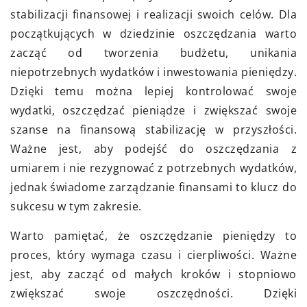
stabilizacji finansowej i realizacji swoich celów. Dla
początkujących w dziedzinie oszczędzania warto
zacząć od tworzenia budżetu, unikania
niepotrzebnych wydatków i inwestowania pieniędzy.
Dzięki temu można lepiej kontrolować swoje
wydatki, oszczędzać pieniądze i zwiększać swoje
szanse na finansową stabilizację w przyszłości.
Ważne jest, aby podejść do oszczędzania z
umiarem i nie rezygnować z potrzebnych wydatków,
jednak świadome zarządzanie finansami to klucz do
sukcesu w tym zakresie.
Warto pamiętać, że oszczędzanie pieniędzy to
proces, który wymaga czasu i cierpliwości. Ważne
jest, aby zacząć od małych kroków i stopniowo
zwiększać swoje oszczędności. Dzięki