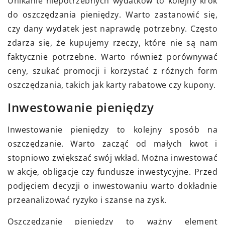
Unikanie niepotrzebnych wydatków to kolejny krok
do oszczędzania pieniędzy. Warto zastanowić się,
czy dany wydatek jest naprawdę potrzebny. Często
zdarza się, że kupujemy rzeczy, które nie są nam
faktycznie potrzebne. Warto również porównywać
ceny, szukać promocji i korzystać z różnych form
oszczędzania, takich jak karty rabatowe czy kupony.
Inwestowanie pieniędzy
Inwestowanie pieniędzy to kolejny sposób na
oszczędzanie. Warto zacząć od małych kwot i
stopniowo zwiększać swój wkład. Można inwestować
w akcje, obligacje czy fundusze inwestycyjne. Przed
podjęciem decyzji o inwestowaniu warto dokładnie
przeanalizować ryzyko i szanse na zysk.
Oszczędzanie pieniędzy to ważny element