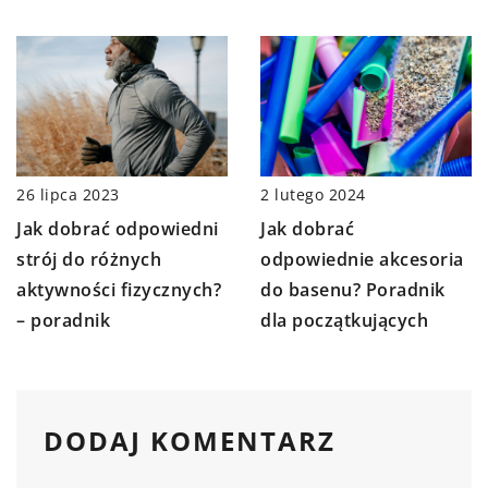
2 lutego 2024
26 lipca 2023
Jak dobrać
Jak dobrać odpowiedni
odpowiednie akcesoria
strój do różnych
do basenu? Poradnik
aktywności fizycznych?
dla początkujących
– poradnik
DODAJ KOMENTARZ