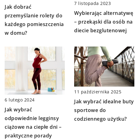
7 listopada 2023
Jak dobrać
Wybierając alternatywę
przemyślanie rolety do
– przekąski dla osób na
każdego pomieszczenia
diecie bezglutenowej
w domu?
11 października 2025
6 lutego 2024
Jak wybrać idealne buty
Jak wybrać
sportowe do
odpowiednie legginsy
codziennego użytku?
ciążowe na ciepłe dni –
praktyczne porady