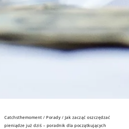
Catchsthemoment
/
Porady
/
Jak zacząć oszczędzać
pieniądze już dziś – poradnik dla początkujących