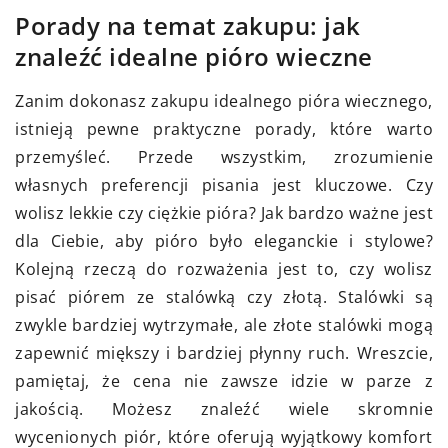
Porady na temat zakupu: jak
znaleźć idealne pióro wieczne
Zanim dokonasz zakupu idealnego pióra wiecznego,
istnieją pewne praktyczne porady, które warto
przemyśleć. Przede wszystkim, zrozumienie
własnych preferencji pisania jest kluczowe. Czy
wolisz lekkie czy ciężkie pióra? Jak bardzo ważne jest
dla Ciebie, aby pióro było eleganckie i stylowe?
Kolejną rzeczą do rozważenia jest to, czy wolisz
pisać piórem ze stalówką czy złotą. Stalówki są
zwykle bardziej wytrzymałe, ale złote stalówki mogą
zapewnić miększy i bardziej płynny ruch. Wreszcie,
pamiętaj, że cena nie zawsze idzie w parze z
jakością. Możesz znaleźć wiele skromnie
wycenionych piór, które oferują wyjątkowy komfort