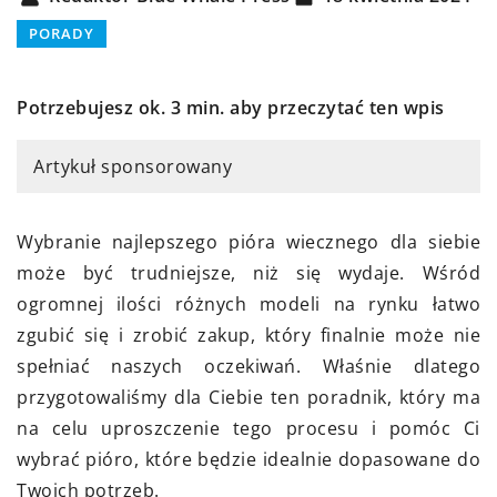
PORADY
Potrzebujesz ok. 3 min. aby przeczytać ten wpis
Artykuł sponsorowany
Wybranie najlepszego pióra wiecznego dla siebie
może być trudniejsze, niż się wydaje. Wśród
ogromnej ilości różnych modeli na rynku łatwo
zgubić się i zrobić zakup, który finalnie może nie
spełniać naszych oczekiwań. Właśnie dlatego
przygotowaliśmy dla Ciebie ten poradnik, który ma
na celu uproszczenie tego procesu i pomóc Ci
wybrać pióro, które będzie idealnie dopasowane do
Twoich potrzeb.