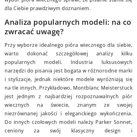
dla Ciebie prawdziwym doznaniem.
Analiza popularnych modeli: na co
zwracać uwagę?
Przy wyborze idealnego pióra wiecznego dla siebie,
warto dokonać szczegółowej analizy kilku
popularnych modeli. Industria luksusowych
narzędzi do pisania jest bogata w różnorodne marki
i stylizacje, jednak niektóre modele wyróżniają się
na tle innych. Przykładowo, Montblanc Meisterstuck
jest jednym z najbardziej rozpoznawalnych piór
wiecznych na świecie, znanym ze swojej
niezrównanej jakości i eleganckiego wykończenia.
Do innych czołowych modeli należy Parker Sonnet,
ceniony za swój klasyczny design i