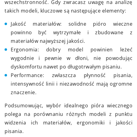
wszechstronność. Gdy zwracasz uwagę na analizę
takich modeli, kluczowe są następujące elementy:
Jakość materiałów: solidne pióro wieczne
powinno być wytrzymałe i zbudowane z
materiałów najwyższej jakości.
Ergonomia: dobry model powinien leżeć
wygodnie i pewnie w dłoni, nie powodując
dyskomfortu nawet po długotrwałym pisaniu.
Performance: zwłaszcza płynność pisania,
intensywność linii i niezawodność mają ogromne
znaczenie.
Podsumowując, wybór idealnego pióra wiecznego
polega na porównaniu różnych modeli z punktu
widzenia ich materiałów, ergonomiki i jakości
pisania.