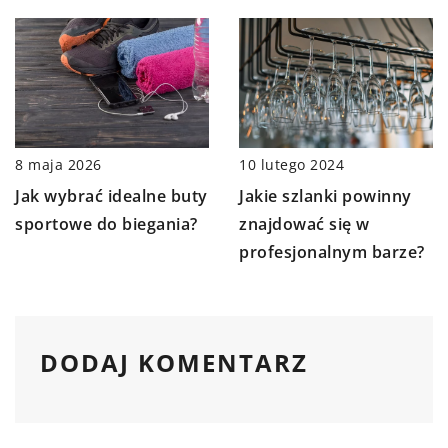
10 lutego 2024
8 maja 2026
Jakie szlanki powinny
Jak wybrać idealne buty
znajdować się w
sportowe do biegania?
profesjonalnym barze?
DODAJ KOMENTARZ