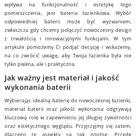
wpływa na funkcjonalność i estetykę tego
pomieszczenia, jest bateria łazienkowa. Wybór
odpowiedniej baterii może być wyzwaniem,
zwłaszcza gdy chcemy połączyć nowoczesny design
z trwałością i innowacyjnymi funkcjami. W tym
artykule pomożemy Ci podjąć decyzję i wskażemy,
na co zwrócić uwagę, aby Twoja łazienka była nie
tylko piękna, ale i praktyczna.
Jak ważny jest materiał i jakość
wykonania baterii
Wybierając idealną baterię do nowoczesnej łazienki,
materiał baterii oraz jakość wykonania odgrywają
kluczową rolę w zapewnieniu jej długiej żywotności
oraz estetycznego wyglądu. Przyjrzyjmy się zatem,
dlaczego te aspekty są tak istotne. Przede