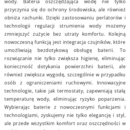
wody. Bateria oszczędzająca wodę nie tylko
przyczynia się do ochrony środowiska, ale również
obniża rachunki. Dzięki zastosowaniu perlatorów i
technologii regulacji strumienia wody możemy
zmniejszyć zużycie bez utraty komfortu. Kolejną
nowoczesną funkcją jest integracja czujników, które
umożliwiają bezdotykową obsługę baterii. To
rozwiązanie nie tylko zwiększa higienę, eliminując
konieczność dotykania powierzchni baterii, ale
również zwiększa wygodę, szczególnie w przypadku
osób z ograniczeniami ruchowymi. Innowacyjne
technologie, takie jak termostaty, zapewniają stałą
temperaturę wody, eliminując ryzyko poparzenia.
Wybierając baterie z nowoczesnymi funkcjami i
technologiami, zyskujemy nie tylko elegancję i styl,
ale przede wszystkim komfort oraz oszczędności w