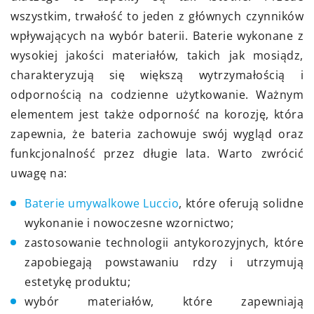
wszystkim, trwałość to jeden z głównych czynników
wpływających na wybór baterii. Baterie wykonane z
wysokiej jakości materiałów, takich jak mosiądz,
charakteryzują się większą wytrzymałością i
odpornością na codzienne użytkowanie. Ważnym
elementem jest także odporność na korozję, która
zapewnia, że bateria zachowuje swój wygląd oraz
funkcjonalność przez długie lata. Warto zwrócić
uwagę na:
Baterie umywalkowe Luccio
, które oferują solidne
wykonanie i nowoczesne wzornictwo;
zastosowanie technologii antykorozyjnych, które
zapobiegają powstawaniu rdzy i utrzymują
estetykę produktu;
wybór materiałów, które zapewniają