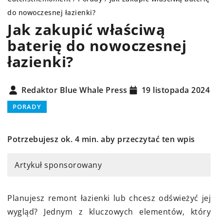
do nowoczesnej łazienki?
Jak zakupić właściwą
baterię do nowoczesnej
łazienki?
Redaktor Blue Whale Press
19 listopada 2024
PORADY
Potrzebujesz ok. 4 min. aby przeczytać ten wpis
Artykuł sponsorowany
Planujesz remont łazienki lub chcesz odświeżyć jej
wygląd? Jednym z kluczowych elementów, który