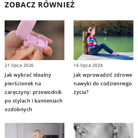
ZOBACZ RÓWNIEŻ
21 lipca 2026
16 lipca 2024
Jak wybrać idealny
Jak wprowadzić zdrowe
pierścionek na
nawyki do codziennego
zaręczyny: przewodnik
życia?
po stylach i kamieniach
ozdobnych