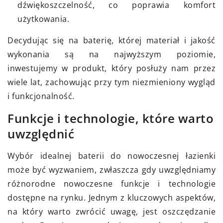
dźwiękoszczelność, co poprawia komfort
użytkowania.
Decydując się na baterię, której materiał i jakość
wykonania są na najwyższym poziomie,
inwestujemy w produkt, który posłuży nam przez
wiele lat, zachowując przy tym niezmieniony wygląd
i funkcjonalność.
Funkcje i technologie, które warto
uwzględnić
Wybór idealnej baterii do nowoczesnej łazienki
może być wyzwaniem, zwłaszcza gdy uwzględniamy
różnorodne nowoczesne funkcje i technologie
dostępne na rynku. Jednym z kluczowych aspektów,
na który warto zwrócić uwagę, jest oszczędzanie