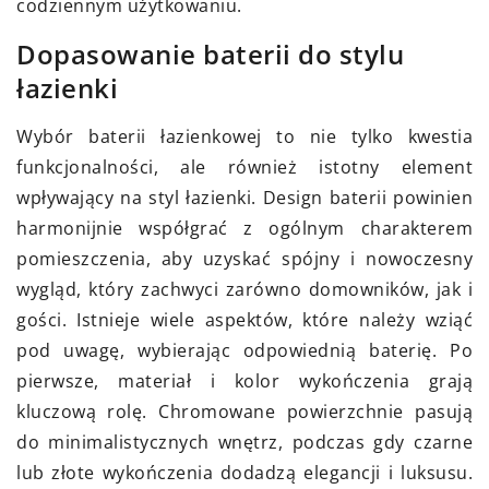
codziennym użytkowaniu.
Dopasowanie baterii do stylu
łazienki
Wybór baterii łazienkowej to nie tylko kwestia
funkcjonalności, ale również istotny element
wpływający na styl łazienki. Design baterii powinien
harmonijnie współgrać z ogólnym charakterem
pomieszczenia, aby uzyskać spójny i nowoczesny
wygląd, który zachwyci zarówno domowników, jak i
gości. Istnieje wiele aspektów, które należy wziąć
pod uwagę, wybierając odpowiednią baterię. Po
pierwsze, materiał i kolor wykończenia grają
kluczową rolę. Chromowane powierzchnie pasują
do minimalistycznych wnętrz, podczas gdy czarne
lub złote wykończenia dodadzą elegancji i luksusu.