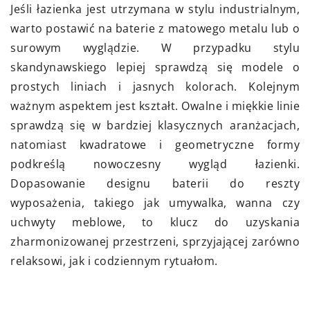
Jeśli łazienka jest utrzymana w stylu industrialnym,
warto postawić na baterie z matowego metalu lub o
surowym wyglądzie. W przypadku stylu
skandynawskiego lepiej sprawdzą się modele o
prostych liniach i jasnych kolorach. Kolejnym
ważnym aspektem jest kształt. Owalne i miękkie linie
sprawdzą się w bardziej klasycznych aranżacjach,
natomiast kwadratowe i geometryczne formy
podkreślą nowoczesny wygląd łazienki.
Dopasowanie designu baterii do reszty
wyposażenia, takiego jak umywalka, wanna czy
uchwyty meblowe, to klucz do uzyskania
zharmonizowanej przestrzeni, sprzyjającej zarówno
relaksowi, jak i codziennym rytuałom.