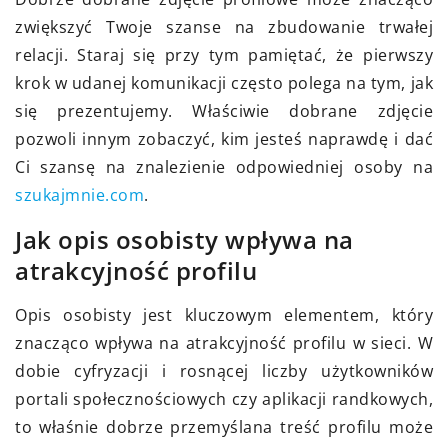
zwiększyć Twoje szanse na zbudowanie trwałej
relacji. Staraj się przy tym pamiętać, że pierwszy
krok w udanej komunikacji często polega na tym, jak
się prezentujemy. Właściwie dobrane zdjęcie
pozwoli innym zobaczyć, kim jesteś naprawdę i dać
Ci szansę na znalezienie odpowiedniej osoby na
szukajmnie.com
.
Jak opis osobisty wpływa na
atrakcyjność profilu
Opis osobisty jest kluczowym elementem, który
znacząco wpływa na atrakcyjność profilu w sieci. W
dobie cyfryzacji i rosnącej liczby użytkowników
portali społecznościowych czy aplikacji randkowych,
to właśnie dobrze przemyślana treść profilu może