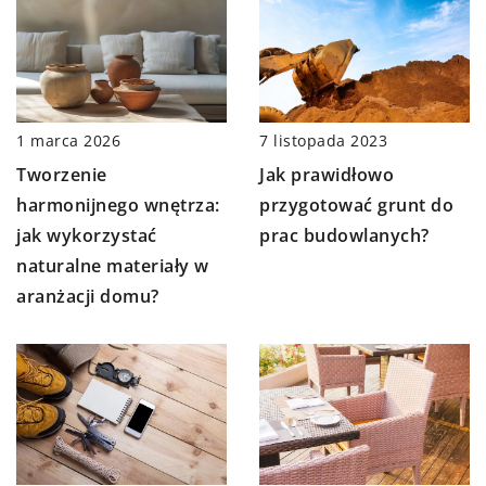
7 listopada 2023
1 marca 2026
Jak prawidłowo
Tworzenie
przygotować grunt do
harmonijnego wnętrza:
prac budowlanych?
jak wykorzystać
naturalne materiały w
aranżacji domu?