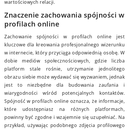
wartościowych relacji.
Znaczenie zachowania spójności w
profilach online
Zachowanie spójności w profilach online jest
kluczowe dla kreowania profesjonalnego wizerunku
w internecie, który przyciąga odpowiednią osobę. W
dobie mediów społecznościowych, gdzie liczba
platform stale rośnie, utrzymanie jednolitego
obrazu siebie może wydawać się wyzwaniem, jednak
jest to niezbędne dla budowania zaufania i
wiarygodności wśród potencjalnych kontaktów.
Spójność w profilach online oznacza, że informacje,
które udostępniasz na różnych platformach,
powinny być zgodne i wzajemnie się uzupełniać. Na
przykład, używając podobnego zdjęcia profilowego