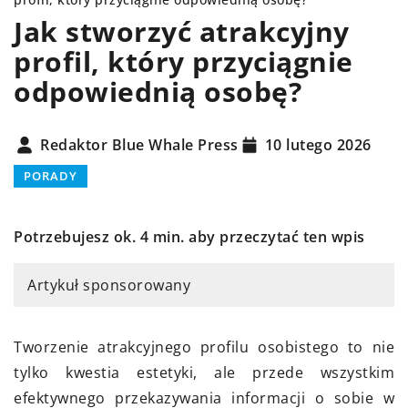
Jak stworzyć atrakcyjny
profil, który przyciągnie
odpowiednią osobę?
Redaktor Blue Whale Press
10 lutego 2026
PORADY
Potrzebujesz ok. 4 min. aby przeczytać ten wpis
Artykuł sponsorowany
Tworzenie atrakcyjnego profilu osobistego to nie
tylko kwestia estetyki, ale przede wszystkim
efektywnego przekazywania informacji o sobie w