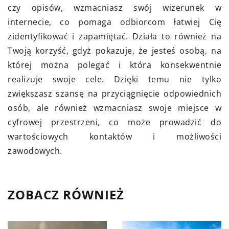
czy opisów, wzmacniasz swój wizerunek w
internecie, co pomaga odbiorcom łatwiej Cię
zidentyfikować i zapamiętać. Działa to również na
Twoją korzyść, gdyż pokazuje, że jesteś osobą, na
której można polegać i która konsekwentnie
realizuje swoje cele. Dzięki temu nie tylko
zwiększasz szansę na przyciągnięcie odpowiednich
osób, ale również wzmacniasz swoje miejsce w
cyfrowej przestrzeni, co może prowadzić do
wartościowych kontaktów i możliwości
zawodowych.
ZOBACZ RÓWNIEŻ