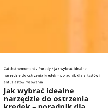
Catchsthemoment
/
Porady
/
Jak wybrać idealne
narzędzie do ostrzenia kredek – poradnik dla artystów i
entuzjastów rysowania
Jak wybrać idealne
narzędzie do ostrzenia
kredek – poradnik dla