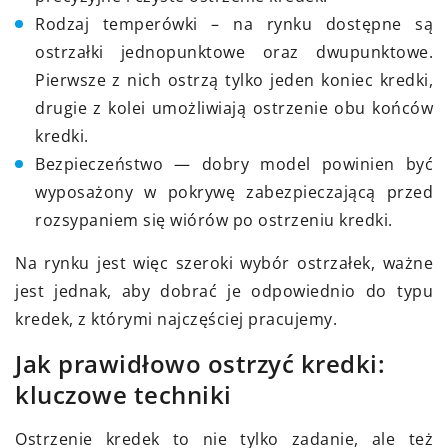
Rodzaj temperówki – na rynku dostępne są
ostrzałki jednopunktowe oraz dwupunktowe.
Pierwsze z nich ostrzą tylko jeden koniec kredki,
drugie z kolei umożliwiają ostrzenie obu końców
kredki.
Bezpieczeństwo — dobry model powinien być
wyposażony w pokrywę zabezpieczającą przed
rozsypaniem się wiórów po ostrzeniu kredki.
Na rynku jest więc szeroki wybór ostrzałek, ważne
jest jednak, aby dobrać je odpowiednio do typu
kredek, z którymi najczęściej pracujemy.
Jak prawidłowo ostrzyć kredki:
kluczowe techniki
Ostrzenie kredek to nie tylko zadanie, ale też