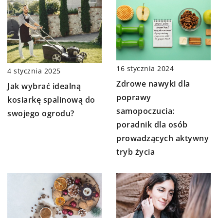
16 stycznia 2024
4 stycznia 2025
Zdrowe nawyki dla
Jak wybrać idealną
poprawy
kosiarkę spalinową do
samopoczucia:
swojego ogrodu?
poradnik dla osób
prowadzących aktywny
tryb życia