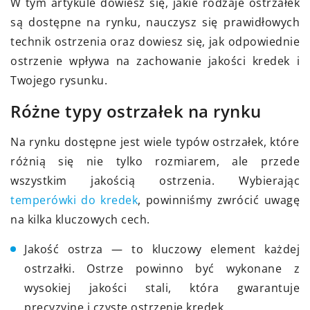
W tym artykule dowiesz się, jakie rodzaje ostrzałek
są dostępne na rynku, nauczysz się prawidłowych
technik ostrzenia oraz dowiesz się, jak odpowiednie
ostrzenie wpływa na zachowanie jakości kredek i
Twojego rysunku.
Różne typy ostrzałek na rynku
Na rynku dostępne jest wiele typów ostrzałek, które
różnią się nie tylko rozmiarem, ale przede
wszystkim jakością ostrzenia. Wybierając
temperówki do kredek
, powinniśmy zwrócić uwagę
na kilka kluczowych cech.
Jakość ostrza — to kluczowy element każdej
ostrzałki. Ostrze powinno być wykonane z
wysokiej jakości stali, która gwarantuje
precyzyjne i czyste ostrzenie kredek.