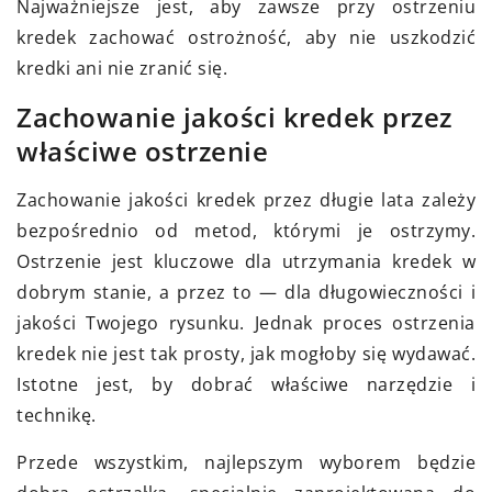
Najważniejsze jest, aby zawsze przy ostrzeniu
kredek zachować ostrożność, aby nie uszkodzić
kredki ani nie zranić się.
Zachowanie jakości kredek przez
właściwe ostrzenie
Zachowanie jakości kredek przez długie lata zależy
bezpośrednio od metod, którymi je ostrzymy.
Ostrzenie jest kluczowe dla utrzymania kredek w
dobrym stanie, a przez to — dla długowieczności i
jakości Twojego rysunku. Jednak proces ostrzenia
kredek nie jest tak prosty, jak mogłoby się wydawać.
Istotne jest, by dobrać właściwe narzędzie i
technikę.
Przede wszystkim, najlepszym wyborem będzie