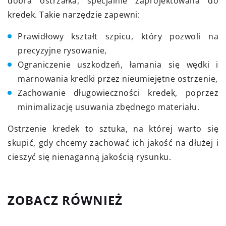
dobra ostrzałka, specjalnie zaprojektowana do
kredek. Takie narzędzie zapewni:
Prawidłowy kształt szpicu, który pozwoli na
precyzyjne rysowanie,
Ograniczenie uszkodzeń, łamania się wędki i
marnowania kredki przez nieumiejętne ostrzenie,
Zachowanie długowieczności kredek, poprzez
minimalizację usuwania zbędnego materiału.
Ostrzenie kredek to sztuka, na której warto się
skupić, gdy chcemy zachować ich jakość na dłużej i
cieszyć się nienaganną jakością rysunku.
ZOBACZ RÓWNIEŻ