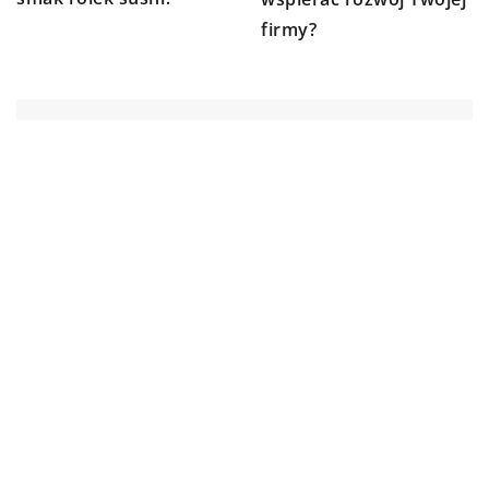
firmy?
DODAJ KOMENTARZ