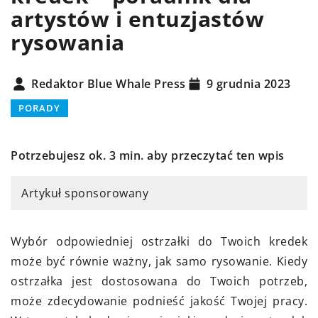
artystów i entuzjastów
rysowania
Redaktor Blue Whale Press
9 grudnia 2023
PORADY
Potrzebujesz ok. 3 min. aby przeczytać ten wpis
Artykuł sponsorowany
Wybór odpowiedniej ostrzałki do Twoich kredek
może być równie ważny, jak samo rysowanie. Kiedy
ostrzałka jest dostosowana do Twoich potrzeb,
może zdecydowanie podnieść jakość Twojej pracy.