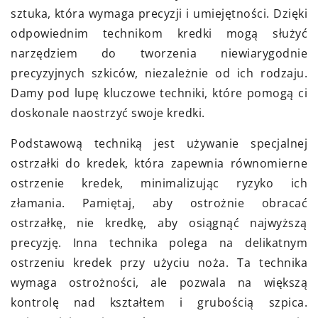
sztuka, która wymaga precyzji i umiejętności. Dzięki
odpowiednim technikom kredki mogą służyć
narzędziem do tworzenia niewiarygodnie
precyzyjnych szkiców, niezależnie od ich rodzaju.
Damy pod lupę kluczowe techniki, które pomogą ci
doskonale naostrzyć swoje kredki.
Podstawową techniką jest używanie specjalnej
ostrzałki do kredek, która zapewnia równomierne
ostrzenie kredek, minimalizując ryzyko ich
złamania. Pamiętaj, aby ostrożnie obracać
ostrzałkę, nie kredkę, aby osiągnąć najwyższą
precyzję. Inna technika polega na delikatnym
ostrzeniu kredek przy użyciu noża. Ta technika
wymaga ostrożności, ale pozwala na większą
kontrolę nad kształtem i grubością szpica.