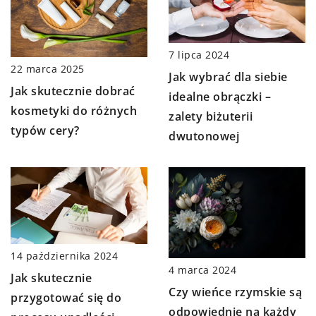
7 lipca 2024
22 marca 2025
Jak wybrać dla siebie
Jak skutecznie dobrać
idealne obrączki –
kosmetyki do różnych
zalety biżuterii
typów cery?
dwutonowej
14 października 2024
4 marca 2024
Jak skutecznie
Czy wieńce rzymskie są
przygotować się do
odpowiednie na każdy