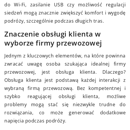
do Wi-Fi, zasilanie USB czy możliwość regulacji
siedzeń mogą znacznie zwiększyć komfort i wygodę
podróży, szczególnie podczas długich tras.
Znaczenie obsługi klienta w
wyborze firmy przewozowej
Jednym z kluczowych elementów, na które powinna
zwracać uwagę osoba szukająca idealnej firmy
przewozowej, jest obsługa klienta. Dlaczego?
Obsługa klienta jest podstawą każdej interakcji z
wybraną firmą przewozową. Bez kompetentnej i
szybko reagującej obsługi klienta, możliwe
problemy mogą stać się niezwykle trudne do
rozwiązania, co może generować dodatkowe
napięcia podczas podróży.