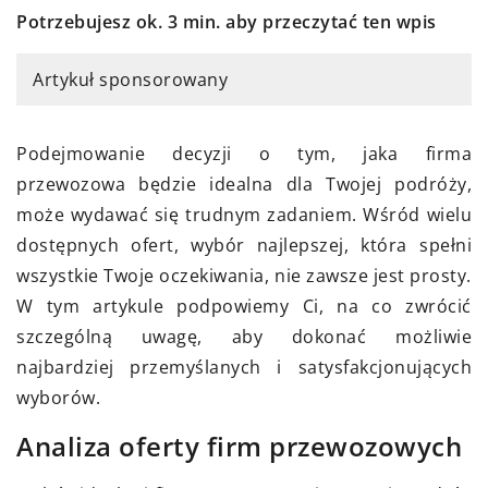
Potrzebujesz ok. 3 min. aby przeczytać ten wpis
Artykuł sponsorowany
Podejmowanie decyzji o tym, jaka firma
przewozowa będzie idealna dla Twojej podróży,
może wydawać się trudnym zadaniem. Wśród wielu
dostępnych ofert, wybór najlepszej, która spełni
wszystkie Twoje oczekiwania, nie zawsze jest prosty.
W tym artykule podpowiemy Ci, na co zwrócić
szczególną uwagę, aby dokonać możliwie
najbardziej przemyślanych i satysfakcjonujących
wyborów.
Analiza oferty firm przewozowych