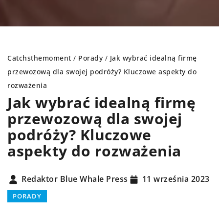
Catchsthemoment
/
Porady
/
Jak wybrać idealną firmę
przewozową dla swojej podróży? Kluczowe aspekty do
rozważenia
Jak wybrać idealną firmę
przewozową dla swojej
podróży? Kluczowe
aspekty do rozważenia
Redaktor Blue Whale Press
11 września 2023
PORADY