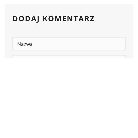
DODAJ KOMENTARZ