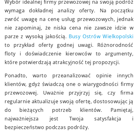
Wybór idealnej firmy przewozowej na swoją podróż
wymaga dokładnej analizy oferty. Na początku
zwróć uwagę na cenę usług przewozowych, jednak
nie zapominaj, że niska cena nie zawsze idzie w
parze z wysoką jakością.
Busy Ostrów Wielkopolski
to przykład oferty godnej uwagi. Różnorodność
floty i doświadczenie kierowców to argumenty,
które potwierdzają atrakcyjność tej propozycji.
Ponadto, warto przeanalizować opinie innych
klientów, gdyż świadczą one o wiarygodności firmy
przewozowej. Uważnie przyjrzyj się, czy firma
regularnie aktualizuje swoją ofertę, dostosowując ją
do bieżących potrzeb klientów. Pamiętaj,
najważniejsza jest Twoja satysfakcja i
bezpieczeństwo podczas podróży.