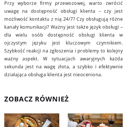
Przy wyborze firmy przewozowej, warto zwrócić
uwagę na dostępność obsługi klienta – czy jest
możliwość kontaktu z nią 24/7? Czy obsługują różne
kanały komunikacji? Ważny jest także język obsługi –
dla wielu osób dostępność obsługi klienta w
ojczystym języku jest kluczowym czynnikiem.
Szybkość reakcji na zgłoszenia i problemy to kolejny
ważny aspekt. W sytuacjach awaryjnych każda
sekunda jest na wagę złota, a szybko i efektywnie
działająca obsługa klienta jest nieoceniona.
ZOBACZ RÓWNIEŻ