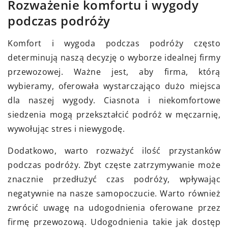
Rozważenie komfortu i wygody
podczas podróży
Komfort i wygoda podczas podróży często
determinują naszą decyzję o wyborze idealnej firmy
przewozowej. Ważne jest, aby firma, którą
wybieramy, oferowała wystarczająco dużo miejsca
dla naszej wygody. Ciasnota i niekomfortowe
siedzenia mogą przekształcić podróż w męczarnię,
wywołując stres i niewygodę.
Dodatkowo, warto rozważyć ilość przystanków
podczas podróży. Zbyt częste zatrzymywanie może
znacznie przedłużyć czas podróży, wpływając
negatywnie na nasze samopoczucie. Warto również
zwrócić uwagę na udogodnienia oferowane przez
firmę przewozową. Udogodnienia takie jak dostęp