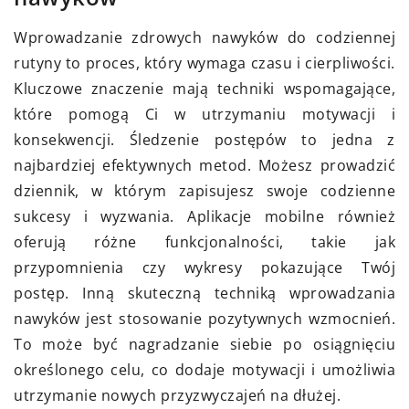
Wprowadzanie zdrowych nawyków do codziennej
rutyny to proces, który wymaga czasu i cierpliwości.
Kluczowe znaczenie mają techniki wspomagające,
które pomogą Ci w utrzymaniu motywacji i
konsekwencji. Śledzenie postępów to jedna z
najbardziej efektywnych metod. Możesz prowadzić
dziennik, w którym zapisujesz swoje codzienne
sukcesy i wyzwania. Aplikacje mobilne również
oferują różne funkcjonalności, takie jak
przypomnienia czy wykresy pokazujące Twój
postęp. Inną skuteczną techniką wprowadzania
nawyków jest stosowanie pozytywnych wzmocnień.
To może być nagradzanie siebie po osiągnięciu
określonego celu, co dodaje motywacji i umożliwia
utrzymanie nowych przyzwyczajeń na dłużej.