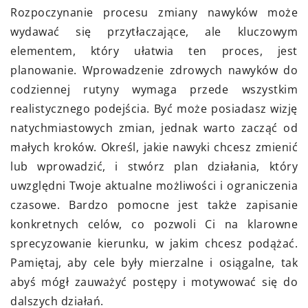
Rozpoczynanie procesu zmiany nawyków może
wydawać się przytłaczające, ale kluczowym
elementem, który ułatwia ten proces, jest
planowanie. Wprowadzenie zdrowych nawyków do
codziennej rutyny wymaga przede wszystkim
realistycznego podejścia. Być może posiadasz wizję
natychmiastowych zmian, jednak warto zacząć od
małych kroków. Określ, jakie nawyki chcesz zmienić
lub wprowadzić, i stwórz plan działania, który
uwzględni Twoje aktualne możliwości i ograniczenia
czasowe. Bardzo pomocne jest także zapisanie
konkretnych celów, co pozwoli Ci na klarowne
sprecyzowanie kierunku, w jakim chcesz podążać.
Pamiętaj, aby cele były mierzalne i osiągalne, tak
abyś mógł zauważyć postępy i motywować się do
dalszych działań.