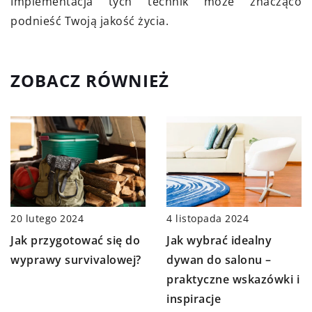
Implementacja tych technik może znacząco
podnieść Twoją jakość życia.
ZOBACZ RÓWNIEŻ
20 lutego 2024
4 listopada 2024
Jak przygotować się do
Jak wybrać idealny
wyprawy survivalowej?
dywan do salonu –
praktyczne wskazówki i
inspiracje