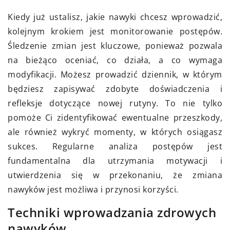
Kiedy już ustalisz, jakie nawyki chcesz wprowadzić,
kolejnym krokiem jest monitorowanie postępów.
Śledzenie zmian jest kluczowe, ponieważ pozwala
na bieżąco oceniać, co działa, a co wymaga
modyfikacji. Możesz prowadzić dziennik, w którym
będziesz zapisywać zdobyte doświadczenia i
refleksje dotyczące nowej rutyny. To nie tylko
pomoże Ci zidentyfikować ewentualne przeszkody,
ale również wykryć momenty, w których osiągasz
sukces. Regularne analiza postępów jest
fundamentalna dla utrzymania motywacji i
utwierdzenia się w przekonaniu, że zmiana
nawyków jest możliwa i przynosi korzyści.
Techniki wprowadzania zdrowych
nawyków