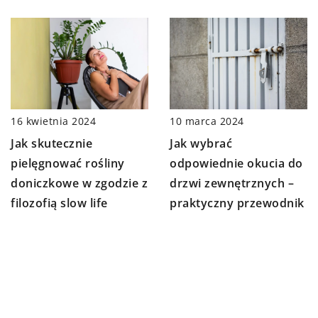
16 kwietnia 2024
10 marca 2024
Jak skutecznie
Jak wybrać
pielęgnować rośliny
odpowiednie okucia do
doniczkowe w zgodzie z
drzwi zewnętrznych –
filozofią slow life
praktyczny przewodnik