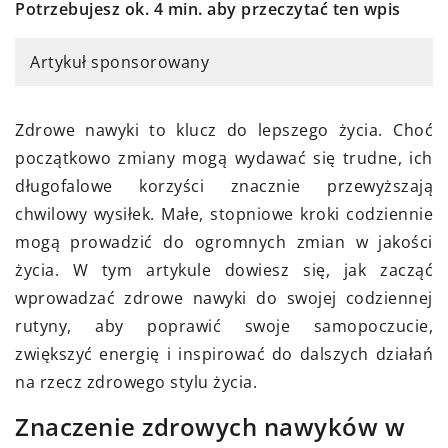
Potrzebujesz ok. 4 min. aby przeczytać ten wpis
Artykuł sponsorowany
Zdrowe nawyki to klucz do lepszego życia. Choć
początkowo zmiany mogą wydawać się trudne, ich
długofalowe korzyści znacznie przewyższają
chwilowy wysiłek. Małe, stopniowe kroki codziennie
mogą prowadzić do ogromnych zmian w jakości
życia. W tym artykule dowiesz się, jak zacząć
wprowadzać zdrowe nawyki do swojej codziennej
rutyny, aby poprawić swoje samopoczucie,
zwiększyć energię i inspirować do dalszych działań
na rzecz zdrowego stylu życia.
Znaczenie zdrowych nawyków w