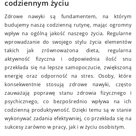
codziennym życiu
Zdrowe nawyki są fundamentem, na którym
budujemy naszą codzienną rutynę, mając ogromny
wpływ na ogólną jakość naszego życia. Regularne
wprowadzanie do swojego stylu życia elementów
takich jak zrównoważona dieta, regularna
aktywność fizyczna i odpowiednia ilość snu
przekłada się na lepsze samopoczucie, zwiększoną
energię oraz odporność na stres. Osoby, które
konsekwentnie stosują zdrowe nawyki, często
zauważają poprawę stanu zdrowia fizycznego i
psychicznego, co bezpośrednio wpływa na ich
codzienną produktywność. Dzięki temu są w stanie
wykonywać zadania efektywniej, co przekłada się na
sukcesy zarówno w pracy, jak i w życiu osobistym.