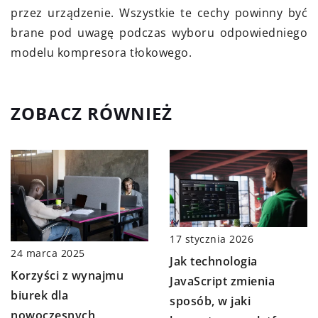
przez urządzenie. Wszystkie te cechy powinny być
brane pod uwagę podczas wyboru odpowiedniego
modelu kompresora tłokowego.
ZOBACZ RÓWNIEŻ
17 stycznia 2026
24 marca 2025
Jak technologia
Korzyści z wynajmu
JavaScript zmienia
biurek dla
sposób, w jaki
nowoczesnych