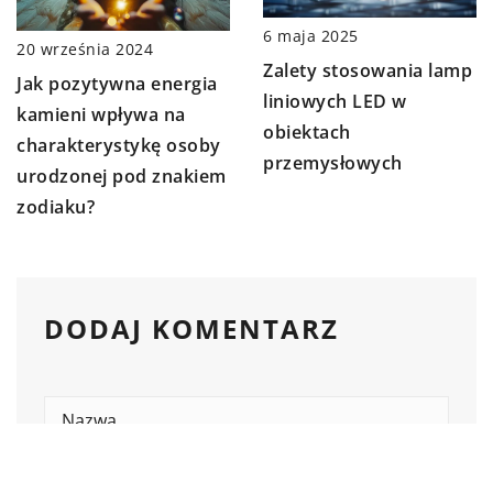
6 maja 2025
20 września 2024
Zalety stosowania lamp
Jak pozytywna energia
liniowych LED w
kamieni wpływa na
obiektach
charakterystykę osoby
przemysłowych
urodzonej pod znakiem
zodiaku?
DODAJ KOMENTARZ