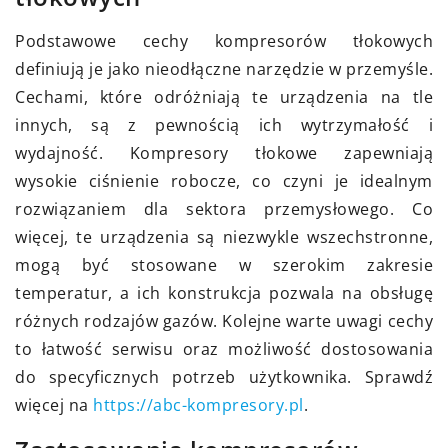
Podstawowe cechy kompresorów tłokowych
definiują je jako nieodłączne narzędzie w przemyśle.
Cechami, które odróżniają te urządzenia na tle
innych, są z pewnością ich wytrzymałość i
wydajność. Kompresory tłokowe zapewniają
wysokie ciśnienie robocze, co czyni je idealnym
rozwiązaniem dla sektora przemysłowego. Co
więcej, te urządzenia są niezwykle wszechstronne,
mogą być stosowane w szerokim zakresie
temperatur, a ich konstrukcja pozwala na obsługę
różnych rodzajów gazów. Kolejne warte uwagi cechy
to łatwość serwisu oraz możliwość dostosowania
do specyficznych potrzeb użytkownika. Sprawdź
więcej na
https://abc-kompresory.pl
.