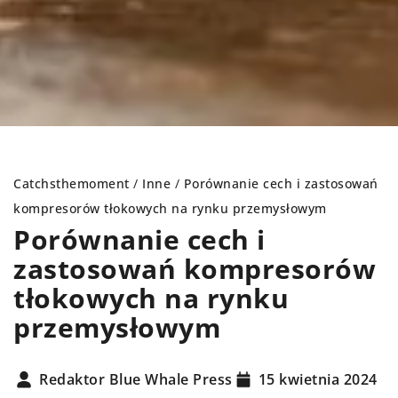
Catchsthemoment
/
Inne
/
Porównanie cech i zastosowań
kompresorów tłokowych na rynku przemysłowym
Porównanie cech i
zastosowań kompresorów
tłokowych na rynku
przemysłowym
Redaktor Blue Whale Press
15 kwietnia 2024