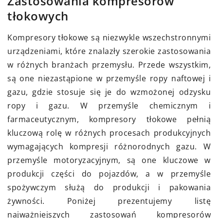
Zastosowania kompresorów
tłokowych
Kompresory tłokowe są niezwykle wszechstronnymi
urządzeniami, które znalazły szerokie zastosowania
w różnych branżach przemysłu. Przede wszystkim,
są one niezastąpione w przemyśle ropy naftowej i
gazu, gdzie stosuje się je do wzmożonej odzysku
ropy i gazu. W przemyśle chemicznym i
farmaceutycznym, kompresory tłokowe pełnią
kluczową rolę w różnych procesach produkcyjnych
wymagających kompresji różnorodnych gazu. W
przemyśle motoryzacyjnym, są one kluczowe w
produkcji części do pojazdów, a w przemyśle
spożywczym służą do produkcji i pakowania
żywności. Poniżej prezentujemy listę
najważniejszych zastosowań kompresorów