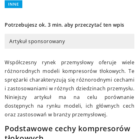
INNE
Potrzebujesz ok. 3 min. aby przeczytać ten wpis
Artykuł sponsorowany
Współczesny rynek przemysłowy oferuje wiele
różnorodnych modeli kompresorów tłokowych. Te
sprężarki charakteryzują się różnorodnymi cechami
i zastosowaniami w różnych dziedzinach przemysłu.
Niniejszy artykuł ma na celu porównanie
dostępnych na rynku modeli, ich głównych cech
oraz zastosowań w branży przemysłowej.
Podstawowe cechy kompresorów
tłokowych