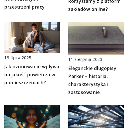
korzystamy z platform
przestrzeni pracy
zakładów online?
13 lipca 2025
11 sierpnia 2023
Jak ozonowanie wpływa
Eleganckie długopisy
na jakość powietrza w
Parker – historia,
pomieszczeniach?
charakterystyka i
zastosowanie