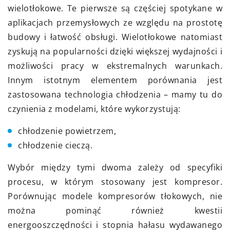
wielotłokowe. Te pierwsze są częściej spotykane w
aplikacjach przemysłowych ze względu na prostotę
budowy i łatwość obsługi. Wielotłokowe natomiast
zyskują na popularności dzięki większej wydajności i
możliwości pracy w ekstremalnych warunkach.
Innym istotnym elementem porównania jest
zastosowana technologia chłodzenia – mamy tu do
czynienia z modelami, które wykorzystują:
chłodzenie powietrzem,
chłodzenie cieczą.
Wybór między tymi dwoma zależy od specyfiki
procesu, w którym stosowany jest kompresor.
Porównując modele kompresorów tłokowych, nie
można pominąć również kwestii
energooszczędności i stopnia hałasu wydawanego