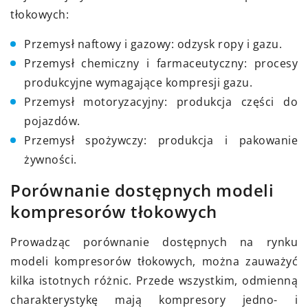
tłokowych:
Przemysł naftowy i gazowy: odzysk ropy i gazu.
Przemysł chemiczny i farmaceutyczny: procesy
produkcyjne wymagające kompresji gazu.
Przemysł motoryzacyjny: produkcja części do
pojazdów.
Przemysł spożywczy: produkcja i pakowanie
żywności.
Porównanie dostępnych modeli
kompresorów tłokowych
Prowadząc porównanie dostępnych na rynku
modeli kompresorów tłokowych, można zauważyć
kilka istotnych różnic. Przede wszystkim, odmienną
charakterystykę mają kompresory jedno- i