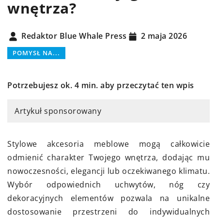
wnętrza?
Redaktor Blue Whale Press
2 maja 2026
POMYSŁ NA...
Potrzebujesz ok. 4 min. aby przeczytać ten wpis
Artykuł sponsorowany
Stylowe akcesoria meblowe mogą całkowicie
odmienić charakter Twojego wnętrza, dodając mu
nowoczesności, elegancji lub oczekiwanego klimatu.
Wybór odpowiednich uchwytów, nóg czy
dekoracyjnych elementów pozwala na unikalne
dostosowanie przestrzeni do indywidualnych