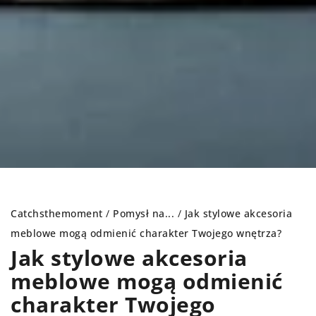
Catchsthemoment
/
Pomysł na...
/
Jak stylowe akcesoria
meblowe mogą odmienić charakter Twojego wnętrza?
Jak stylowe akcesoria
meblowe mogą odmienić
charakter Twojego