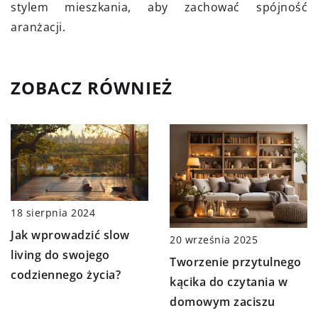
stylem mieszkania, aby zachować spójność
aranżacji.
ZOBACZ RÓWNIEŻ
18 sierpnia 2024
Jak wprowadzić slow
20 września 2025
living do swojego
Tworzenie przytulnego
codziennego życia?
kącika do czytania w
domowym zaciszu