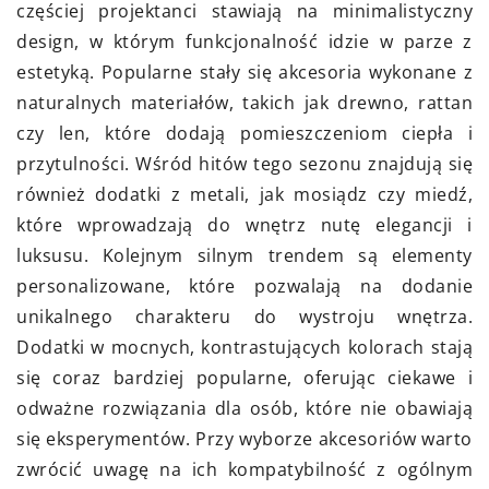
częściej projektanci stawiają na minimalistyczny
design, w którym funkcjonalność idzie w parze z
estetyką. Popularne stały się akcesoria wykonane z
naturalnych materiałów, takich jak drewno, rattan
czy len, które dodają pomieszczeniom ciepła i
przytulności. Wśród hitów tego sezonu znajdują się
również dodatki z metali, jak mosiądz czy miedź,
które wprowadzają do wnętrz nutę elegancji i
luksusu. Kolejnym silnym trendem są elementy
personalizowane, które pozwalają na dodanie
unikalnego charakteru do wystroju wnętrza.
Dodatki w mocnych, kontrastujących kolorach stają
się coraz bardziej popularne, oferując ciekawe i
odważne rozwiązania dla osób, które nie obawiają
się eksperymentów. Przy wyborze akcesoriów warto
zwrócić uwagę na ich kompatybilność z ogólnym