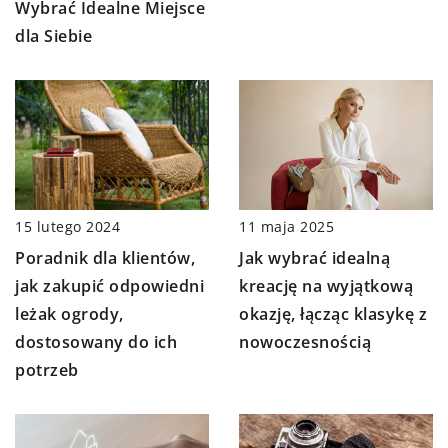
Wybrać Idealne Miejsce
dla Siebie
11 maja 2025
15 lutego 2024
Jak wybrać idealną
Poradnik dla klientów,
kreację na wyjątkową
jak zakupić odpowiedni
okazję, łącząc klasykę z
leżak ogrody,
nowoczesnością
dostosowany do ich
potrzeb