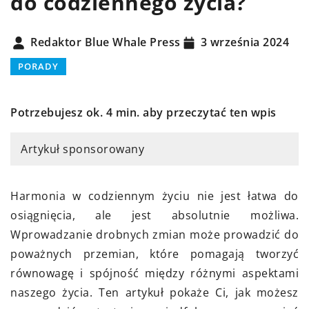
do codziennego życia?
Redaktor Blue Whale Press
3 września 2024
PORADY
Potrzebujesz ok. 4 min. aby przeczytać ten wpis
Artykuł sponsorowany
Harmonia w codziennym życiu nie jest łatwa do
osiągnięcia, ale jest absolutnie możliwa.
Wprowadzanie drobnych zmian może prowadzić do
poważnych przemian, które pomagają tworzyć
równowagę i spójność między różnymi aspektami
naszego życia. Ten artykuł pokaże Ci, jak możesz