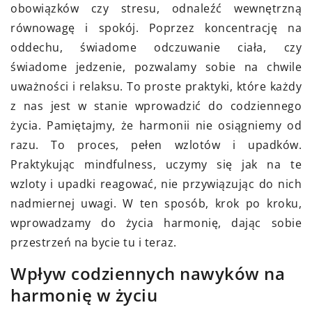
obowiązków czy stresu, odnaleźć wewnętrzną
równowagę i spokój. Poprzez koncentrację na
oddechu, świadome odczuwanie ciała, czy
świadome jedzenie, pozwalamy sobie na chwile
uważności i relaksu. To proste praktyki, które każdy
z nas jest w stanie wprowadzić do codziennego
życia. Pamiętajmy, że harmonii nie osiągniemy od
razu. To proces, pełen wzlotów i upadków.
Praktykując mindfulness, uczymy się jak na te
wzloty i upadki reagować, nie przywiązując do nich
nadmiernej uwagi. W ten sposób, krok po kroku,
wprowadzamy do życia harmonię, dając sobie
przestrzeń na bycie tu i teraz.
Wpływ codziennych nawyków na
harmonię w życiu