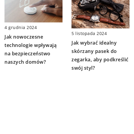
4 grudnia 2024
5 listopada 2024
Jak nowoczesne
Jak wybrać idealny
technologie wpływają
skórzany pasek do
na bezpieczeństwo
zegarka, aby podkreślić
naszych domów?
swój styl?
DODAJ KOMENTARZ