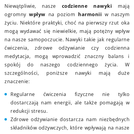
Niewątpliwie, nasze
codzienne nawyki
mają
ogromny
wpływ
na poziom
harmonii
w naszym
życiu. Niektóre praktyki, choć na pierwszy rzut oka
mogą wydawać się niewielkie, mają potężny wpływ
na nasze samopoczucie. Nawyki takie jak regularne
ćwiczenia, zdrowe odżywianie czy codzienna
medytacja, mogą wprowadzić znaczny balans i
spokój do naszego codziennego życia. W
szczególności, poniższe nawyki mają duże
znaczenie:
Regularne ćwiczenia fizyczne nie tylko
dostarczają nam energii, ale także pomagają w
redukcji stresu.
Zdrowe odżywianie dostarcza nam niezbędnych
składników odżywczych, które wpływają na nasze