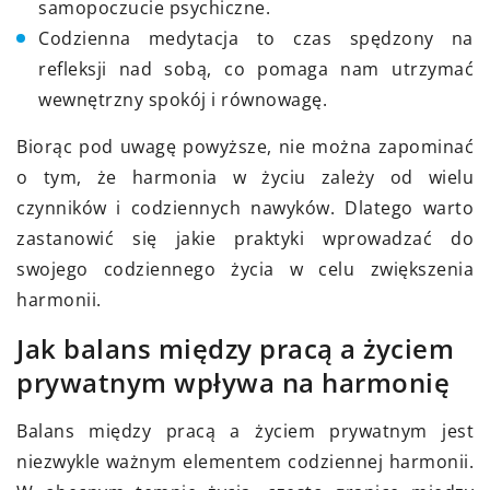
samopoczucie psychiczne.
Codzienna medytacja to czas spędzony na
refleksji nad sobą, co pomaga nam utrzymać
wewnętrzny spokój i równowagę.
Biorąc pod uwagę powyższe, nie można zapominać
o tym, że harmonia w życiu zależy od wielu
czynników i codziennych nawyków. Dlatego warto
zastanowić się jakie praktyki wprowadzać do
swojego codziennego życia w celu zwiększenia
harmonii.
Jak balans między pracą a życiem
prywatnym wpływa na harmonię
Balans między pracą a życiem prywatnym jest
niezwykle ważnym elementem codziennej harmonii.