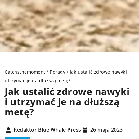
Catchsthemoment
/
Porady
/
Jak ustalić zdrowe nawyki i
utrzymać je na dłuższą metę?
Jak ustalić zdrowe nawyki
i utrzymać je na dłuższą
metę?
Redaktor Blue Whale Press
26 maja 2023