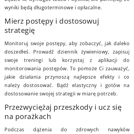
wyniki będą długoterminowe i opłacalne.
Mierz postępy i dostosowuj
strategię
Monitoruj swoje postępy, aby zobaczyć, jak daleko
doszedłeś. Prowadź dziennik żywieniowy, zapisuj
swoje treningi lub korzystaj z aplikacji do
monitorowania postępów. To pomoże Ci zauważyć,
jakie działania przynoszą najlepsze efekty i co
należy dostosować. Bądź elastyczny i gotów na
dostosowanie swojej strategii w miarę potrzeb.
Przezwyciężaj przeszkody i ucz się
na porażkach
Podczas dążenia do zdrowych nawyków