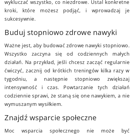
wykluczać wszystko, co niezdrowe. Ustal konkretne
kroki, które możesz podjąć, i wprowadzaj je
sukcesywnie.
Buduj stopniowo zdrowe nawyki
Ważne jest, aby budować zdrowe nawyki stopniowo.
Wszystko zaczyna się od codziennych małych
działań. Na przykład, jeśli chcesz zacząć regularnie
ćwiczyć, zacznij od krótkich treningów kilka razy w
tygodniu, a następnie stopniowo zwiększaj
intensywność i czas. Powtarzanie tych działań
codziennie sprawi, że staną się one nawykiem, a nie
wymuszanym wysiłkiem.
Znajdź wsparcie społeczne
Moc wsparcia społecznego nie może być