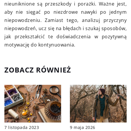
nieuniknione są przeszkody i porażki. Ważne jest,
aby nie sięgać po niezdrowe nawyki po jednym
niepowodzeniu. Zamiast tego, analizuj przyczyny
niepowodzeń, ucz się na błędach i szukaj sposobów,
jak przekształcić te doświadczenia w pozytywną
motywację do kontynuowania.
ZOBACZ RÓWNIEŻ
7 listopada 2023
9 maja 2026