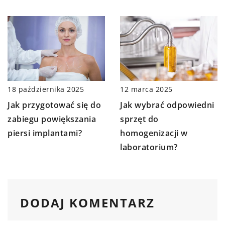
18 października 2025
12 marca 2025
Jak przygotować się do
Jak wybrać odpowiedni
zabiegu powiększania
sprzęt do
piersi implantami?
homogenizacji w
laboratorium?
DODAJ KOMENTARZ