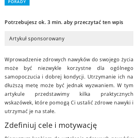
PORADY
Potrzebujesz ok. 3 min. aby przeczytać ten wpis
Artykuł sponsorowany
Wprowadzenie zdrowych nawyków do swojego życia
może być niezwykle korzystne dla ogólnego
samopoczucia i dobrej kondycji. Utrzymanie ich na
dłuższą metę może być jednak wyzwaniem. W tym
artykule przedstawimy kilka praktycznych
wskazówek, które pomogą Ci ustalić zdrowe nawyki i
utrzymać je na stałe.
Zdefiniuj cele i motywację