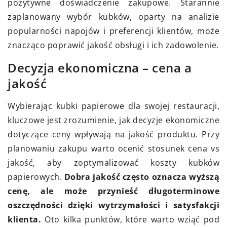
pozytywne doświadczenie zakupowe. Starannie
zaplanowany wybór kubków, oparty na analizie
popularności napojów i preferencji klientów, może
znacząco poprawić jakość obsługi i ich zadowolenie.
Decyzja ekonomiczna – cena a
jakość
Wybierając kubki papierowe dla swojej restauracji,
kluczowe jest zrozumienie, jak decyzje ekonomiczne
dotyczące ceny wpływają na jakość produktu. Przy
planowaniu zakupu warto ocenić stosunek cena vs
jakość, aby zoptymalizować koszty kubków
papierowych.
Dobra jakość często oznacza wyższą
cenę, ale może przynieść długoterminowe
oszczędności dzięki wytrzymałości i satysfakcji
klienta.
Oto kilka punktów, które warto wziąć pod