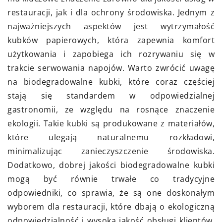
restauracji, jak i dla ochrony środowiska. Jednym z
najważniejszych aspektów jest wytrzymałość
kubków papierowych, która zapewnia komfort
użytkowania i zapobiega ich rozrywaniu się w
trakcie serwowania napojów. Warto zwrócić uwagę
na biodegradowalne kubki, które coraz częściej
stają się standardem w odpowiedzialnej
gastronomii, ze względu na rosnące znaczenie
ekologii. Takie kubki są produkowane z materiałów,
które ulegają naturalnemu rozkładowi,
minimalizując zanieczyszczenie środowiska.
Dodatkowo, dobrej jakości biodegradowalne kubki
mogą być równie trwałe co tradycyjne
odpowiedniki, co sprawia, że są one doskonałym
wyborem dla restauracji, które dbają o ekologiczną
odpowiedzialność i wysoką jakość obsługi klientów.