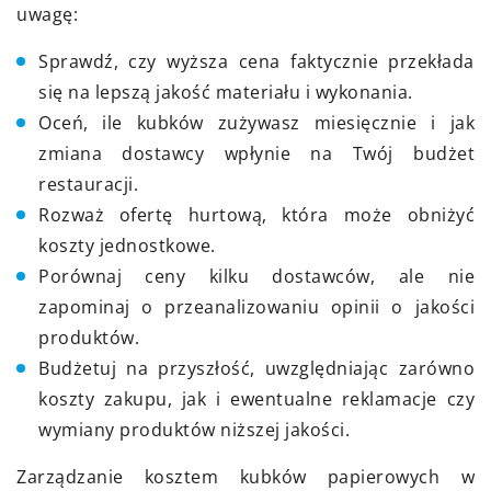
uwagę:
Sprawdź, czy wyższa cena faktycznie przekłada
się na lepszą jakość materiału i wykonania.
Oceń, ile kubków zużywasz miesięcznie i jak
zmiana dostawcy wpłynie na Twój budżet
restauracji.
Rozważ ofertę hurtową, która może obniżyć
koszty jednostkowe.
Porównaj ceny kilku dostawców, ale nie
zapominaj o przeanalizowaniu opinii o jakości
produktów.
Budżetuj na przyszłość, uwzględniając zarówno
koszty zakupu, jak i ewentualne reklamacje czy
wymiany produktów niższej jakości.
Zarządzanie kosztem kubków papierowych w