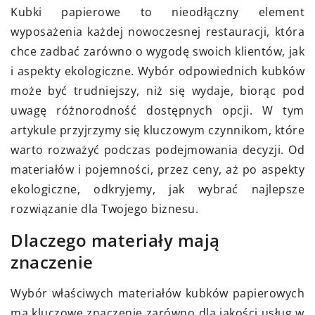
Kubki papierowe to nieodłączny element
wyposażenia każdej nowoczesnej restauracji, która
chce zadbać zarówno o wygodę swoich klientów, jak
i aspekty ekologiczne. Wybór odpowiednich kubków
może być trudniejszy, niż się wydaje, biorąc pod
uwagę różnorodność dostępnych opcji. W tym
artykule przyjrzymy się kluczowym czynnikom, które
warto rozważyć podczas podejmowania decyzji. Od
materiałów i pojemności, przez ceny, aż po aspekty
ekologiczne, odkryjemy, jak wybrać najlepsze
rozwiązanie dla Twojego biznesu.
Dlaczego materiały mają
znaczenie
Wybór właściwych materiałów kubków papierowych
ma kluczowe znaczenie zarówno dla jakości usług w