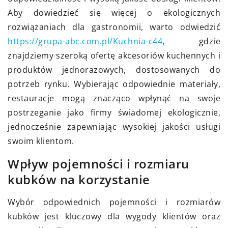
Aby dowiedzieć się więcej o ekologicznych
rozwiązaniach dla gastronomii, warto odwiedzić
https://grupa-abc.com.pl/Kuchnia-c44
, gdzie
znajdziemy szeroką ofertę akcesoriów kuchennych i
produktów jednorazowych, dostosowanych do
potrzeb rynku. Wybierając odpowiednie materiały,
restauracje mogą znacząco wpłynąć na swoje
postrzeganie jako firmy świadomej ekologicznie,
jednocześnie zapewniając wysokiej jakości usługi
swoim klientom.
Wpływ pojemności i rozmiaru
kubków na korzystanie
Wybór odpowiednich pojemności i rozmiarów
kubków jest kluczowy dla wygody klientów oraz