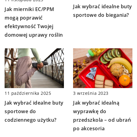
Jak wybrać idealne buty
Jak mierniki EC/PPM
sportowe do biegania?
mogą poprawić
efektywność Twojej
domowej uprawy roślin
3 września 2023
11 października 2025
Jak wybrać idealną
Jak wybrać idealne buty
wyprawkę do
sportowe do
przedszkola – od ubrań
codziennego użytku?
po akcesoria