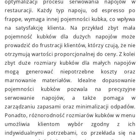
optymalizacji procesu serwowania napojów w
restauracji. Każdy typ napoju, od espresso po
frappe, wymaga innej pojemności kubka, co wpływa
na satysfakcję klienta. Na przykład zbyt mała
pojemność kubków dla dużych napojów może
prowadzić do frustracji klientów, którzy czują, że nie
otrzymują wartości proporcjonalnej do ceny. Z kolei
zbyt duże rozmiary kubków dla małych napojów
mogą generować niepotrzebne koszty oraz
marnowanie materiałów. Idealne dopasowanie
pojemności kubków pozwala na precyzyjne
serwowanie napojów, a także pomaga w
zarządzaniu zapasami oraz minimalizacji odpadów.
Ponadto, różnorodność rozmiarów kubków w menu
umożliwia klientom wybór zgodny z ich
indywidualnymi potrzebami, co przekłada się na