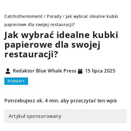
Catchsthemoment
/
Porady
/
Jak wybrać idealne kubki
papierowe dla swojej restauracji?
Jak wybrać idealne kubki
papierowe dla swojej
restauracji?
Redaktor Blue Whale Press
15 lipca 2025
PORADY
Potrzebujesz ok. 4 min. aby przeczytać ten wpis
Artykuł sponsorowany