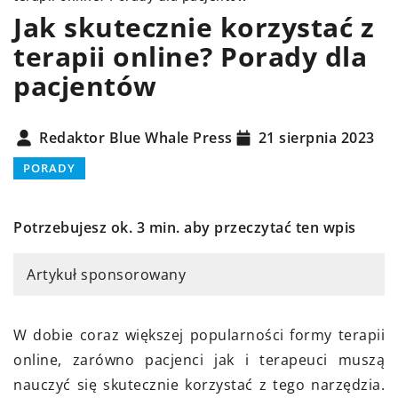
Jak skutecznie korzystać z
terapii online? Porady dla
pacjentów
Redaktor Blue Whale Press
21 sierpnia 2023
PORADY
Potrzebujesz ok. 3 min. aby przeczytać ten wpis
Artykuł sponsorowany
W dobie coraz większej popularności formy terapii
online, zarówno pacjenci jak i terapeuci muszą
nauczyć się skutecznie korzystać z tego narzędzia.