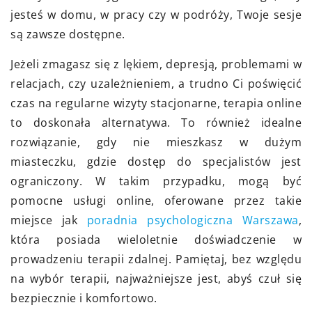
jesteś w domu, w pracy czy w podróży, Twoje sesje
są zawsze dostępne.
Jeżeli zmagasz się z lękiem, depresją, problemami w
relacjach, czy uzależnieniem, a trudno Ci poświęcić
czas na regularne wizyty stacjonarne, terapia online
to doskonała alternatywa. To również idealne
rozwiązanie, gdy nie mieszkasz w dużym
miasteczku, gdzie dostęp do specjalistów jest
ograniczony. W takim przypadku, mogą być
pomocne usługi online, oferowane przez takie
miejsce jak
poradnia psychologiczna Warszawa
,
która posiada wieloletnie doświadczenie w
prowadzeniu terapii zdalnej. Pamiętaj, bez względu
na wybór terapii, najważniejsze jest, abyś czuł się
bezpiecznie i komfortowo.