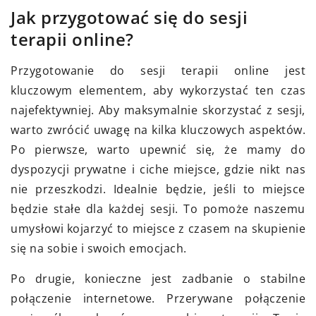
Jak przygotować się do sesji
terapii online?
Przygotowanie do sesji terapii online jest
kluczowym elementem, aby wykorzystać ten czas
najefektywniej. Aby maksymalnie skorzystać z sesji,
warto zwrócić uwagę na kilka kluczowych aspektów.
Po pierwsze, warto upewnić się, że mamy do
dyspozycji prywatne i ciche miejsce, gdzie nikt nas
nie przeszkodzi. Idealnie będzie, jeśli to miejsce
będzie stałe dla każdej sesji. To pomoże naszemu
umysłowi kojarzyć to miejsce z czasem na skupienie
się na sobie i swoich emocjach.
Po drugie, konieczne jest zadbanie o stabilne
połączenie internetowe. Przerywane połączenie