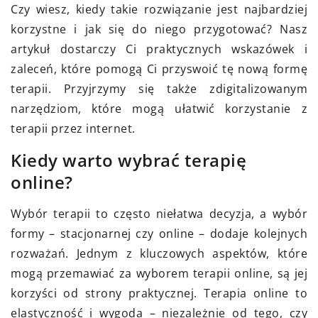
Czy wiesz, kiedy takie rozwiązanie jest najbardziej
korzystne i jak się do niego przygotować? Nasz
artykuł dostarczy Ci praktycznych wskazówek i
zaleceń, które pomogą Ci przyswoić tę nową formę
terapii. Przyjrzymy się także zdigitalizowanym
narzędziom, które mogą ułatwić korzystanie z
terapii przez internet.
Kiedy warto wybrać terapię
online?
Wybór terapii to często niełatwa decyzja, a wybór
formy – stacjonarnej czy online – dodaje kolejnych
rozważań. Jednym z kluczowych aspektów, które
mogą przemawiać za wyborem terapii online, są jej
korzyści od strony praktycznej. Terapia online to
elastyczność i wygoda – niezależnie od tego, czy