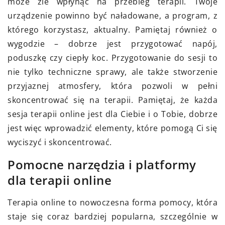
może źle wpłynąć na przebieg terapii. Twoje
urządzenie powinno być naładowane, a program, z
którego korzystasz, aktualny. Pamiętaj również o
wygodzie – dobrze jest przygotować napój,
poduszkę czy ciepły koc. Przygotowanie do sesji to
nie tylko techniczne sprawy, ale także stworzenie
przyjaznej atmosfery, która pozwoli w pełni
skoncentrować się na terapii. Pamiętaj, że każda
sesja terapii online jest dla Ciebie i o Tobie, dobrze
jest więc wprowadzić elementy, które pomogą Ci się
wyciszyć i skoncentrować.
Pomocne narzędzia i platformy
dla terapii online
Terapia online to nowoczesna forma pomocy, która
staje się coraz bardziej popularna, szczególnie w