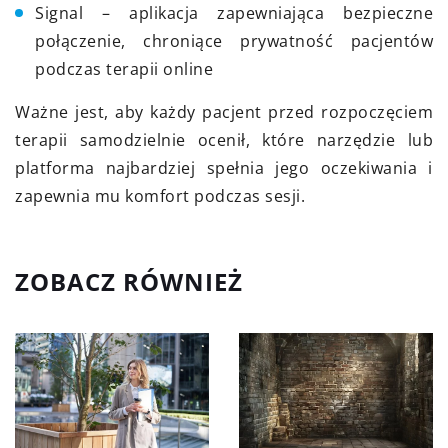
Signal – aplikacja zapewniająca bezpieczne
połączenie, chroniące prywatność pacjentów
podczas terapii online
Ważne jest, aby każdy pacjent przed rozpoczęciem
terapii samodzielnie ocenił, które narzędzie lub
platforma najbardziej spełnia jego oczekiwania i
zapewnia mu komfort podczas sesji.
ZOBACZ RÓWNIEŻ