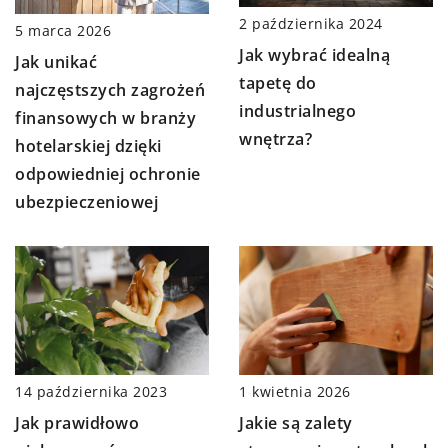
2 października 2024
5 marca 2026
Jak wybrać idealną
Jak unikać
tapetę do
najczęstszych zagrożeń
industrialnego
finansowych w branży
wnętrza?
hotelarskiej dzięki
odpowiedniej ochronie
ubezpieczeniowej
14 października 2023
1 kwietnia 2026
Jak prawidłowo
Jakie są zalety