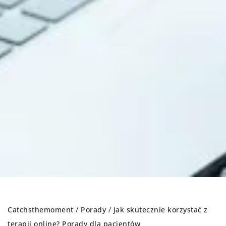
Catchsthemoment
/
Porady
/
Jak skutecznie korzystać z
terapii online? Porady dla pacjentów