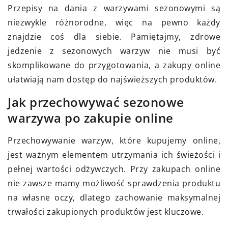
Przepisy na dania z warzywami sezonowymi są
niezwykle różnorodne, więc na pewno każdy
znajdzie coś dla siebie. Pamiętajmy, zdrowe
jedzenie z sezonowych warzyw nie musi być
skomplikowane do przygotowania, a zakupy online
ułatwiają nam dostęp do najświeższych produktów.
Jak przechowywać sezonowe
warzywa po zakupie online
Przechowywanie warzyw, które kupujemy online,
jest ważnym elementem utrzymania ich świeżości i
pełnej wartości odżywczych. Przy zakupach online
nie zawsze mamy możliwość sprawdzenia produktu
na własne oczy, dlatego zachowanie maksymalnej
trwałości zakupionych produktów jest kluczowe.