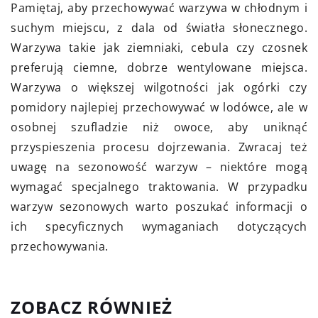
Pamiętaj, aby przechowywać warzywa w chłodnym i
suchym miejscu, z dala od światła słonecznego.
Warzywa takie jak ziemniaki, cebula czy czosnek
preferują ciemne, dobrze wentylowane miejsca.
Warzywa o większej wilgotności jak ogórki czy
pomidory najlepiej przechowywać w lodówce, ale w
osobnej szufladzie niż owoce, aby uniknąć
przyspieszenia procesu dojrzewania. Zwracaj też
uwagę na sezonowość warzyw – niektóre mogą
wymagać specjalnego traktowania. W przypadku
warzyw sezonowych warto poszukać informacji o
ich specyficznych wymaganiach dotyczących
przechowywania.
ZOBACZ RÓWNIEŻ