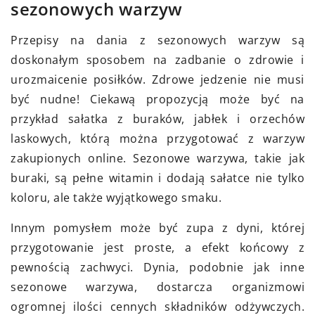
sezonowych warzyw
Przepisy na dania z sezonowych warzyw są
doskonałym sposobem na zadbanie o zdrowie i
urozmaicenie posiłków. Zdrowe jedzenie nie musi
być nudne! Ciekawą propozycją może być na
przykład sałatka z buraków, jabłek i orzechów
laskowych, którą można przygotować z warzyw
zakupionych online. Sezonowe warzywa, takie jak
buraki, są pełne witamin i dodają sałatce nie tylko
koloru, ale także wyjątkowego smaku.
Innym pomysłem może być zupa z dyni, której
przygotowanie jest proste, a efekt końcowy z
pewnością zachwyci. Dynia, podobnie jak inne
sezonowe warzywa, dostarcza organizmowi
ogromnej ilości cennych składników odżywczych.