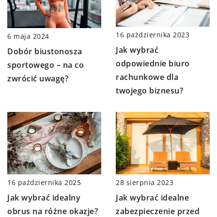
16 października 2023
6 maja 2024
Jak wybrać
Dobór biustonosza
odpowiednie biuro
sportowego – na co
rachunkowe dla
zwrócić uwagę?
twojego biznesu?
28 sierpnia 2023
16 października 2025
Jak wybrać idealne
Jak wybrać idealny
zabezpieczenie przed
obrus na różne okazje?