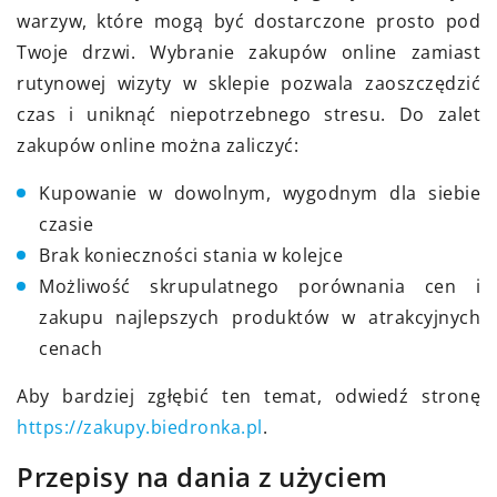
warzyw, które mogą być dostarczone prosto pod
Twoje drzwi. Wybranie zakupów online zamiast
rutynowej wizyty w sklepie pozwala zaoszczędzić
czas i uniknąć niepotrzebnego stresu. Do zalet
zakupów online można zaliczyć:
Kupowanie w dowolnym, wygodnym dla siebie
czasie
Brak konieczności stania w kolejce
Możliwość skrupulatnego porównania cen i
zakupu najlepszych produktów w atrakcyjnych
cenach
Aby bardziej zgłębić ten temat, odwiedź stronę
https://zakupy.biedronka.pl
.
Przepisy na dania z użyciem