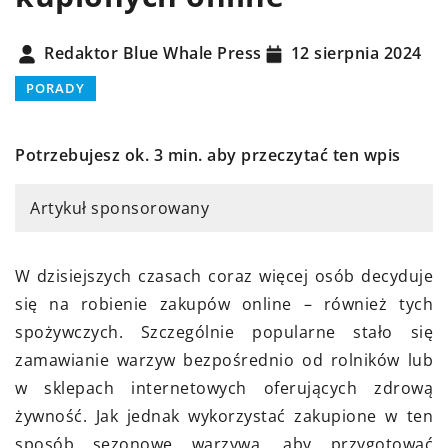
Redaktor Blue Whale Press
12 sierpnia 2024
PORADY
Potrzebujesz ok. 3 min. aby przeczytać ten wpis
Artykuł sponsorowany
W dzisiejszych czasach coraz więcej osób decyduje
się na robienie zakupów online – również tych
spożywczych. Szczególnie popularne stało się
zamawianie warzyw bezpośrednio od rolników lub
w sklepach internetowych oferujących zdrową
żywność. Jak jednak wykorzystać zakupione w ten
sposób sezonowe warzywa, aby przygotować