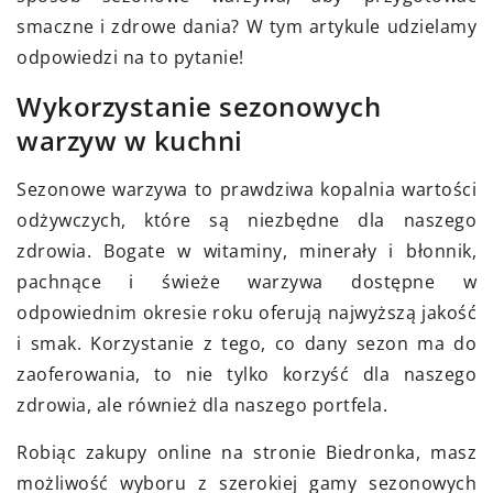
smaczne i zdrowe dania? W tym artykule udzielamy
odpowiedzi na to pytanie!
Wykorzystanie sezonowych
warzyw w kuchni
Sezonowe warzywa to prawdziwa kopalnia wartości
odżywczych, które są niezbędne dla naszego
zdrowia. Bogate w witaminy, minerały i błonnik,
pachnące i świeże warzywa dostępne w
odpowiednim okresie roku oferują najwyższą jakość
i smak. Korzystanie z tego, co dany sezon ma do
zaoferowania, to nie tylko korzyść dla naszego
zdrowia, ale również dla naszego portfela.
Robiąc zakupy online na stronie Biedronka, masz
możliwość wyboru z szerokiej gamy sezonowych