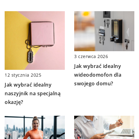
3 czerwca 2026
Jak wybrać idealny
wideodomofon dla
12 stycznia 2025
swojego domu?
Jak wybrać idealny
naszyjnik na specjalną
okazję?