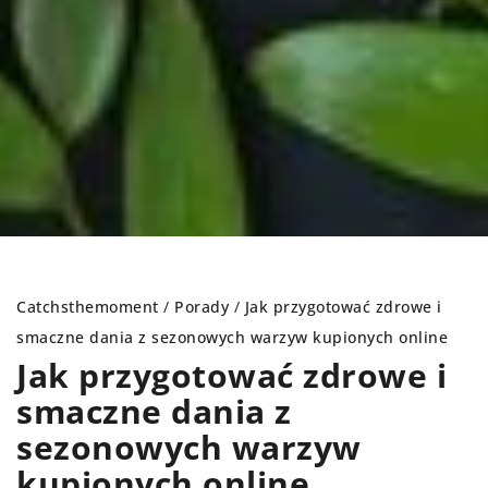
Catchsthemoment
/
Porady
/
Jak przygotować zdrowe i
smaczne dania z sezonowych warzyw kupionych online
Jak przygotować zdrowe i
smaczne dania z
sezonowych warzyw
kupionych online