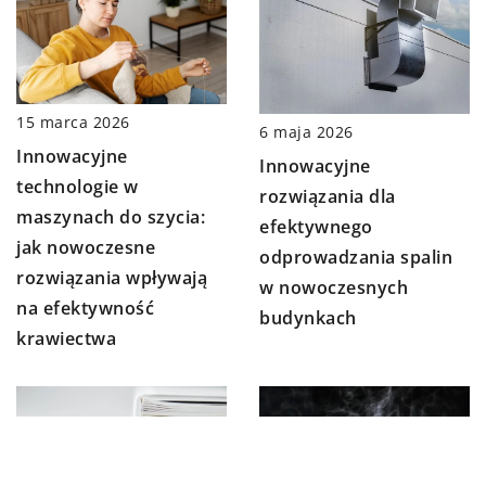
15 marca 2026
6 maja 2026
Innowacyjne
Innowacyjne
technologie w
rozwiązania dla
maszynach do szycia:
efektywnego
jak nowoczesne
odprowadzania spalin
rozwiązania wpływają
w nowoczesnych
na efektywność
budynkach
krawiectwa