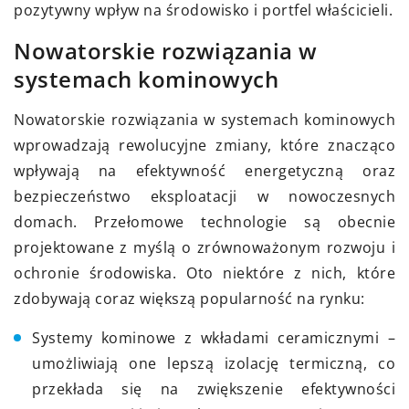
pozytywny wpływ na środowisko i portfel właścicieli.
Nowatorskie rozwiązania w
systemach kominowych
Nowatorskie rozwiązania w systemach kominowych
wprowadzają rewolucyjne zmiany, które znacząco
wpływają na efektywność energetyczną oraz
bezpieczeństwo eksploatacji w nowoczesnych
domach. Przełomowe technologie są obecnie
projektowane z myślą o zrównoważonym rozwoju i
ochronie środowiska. Oto niektóre z nich, które
zdobywają coraz większą popularność na rynku:
Systemy kominowe z wkładami ceramicznymi –
umożliwiają one lepszą izolację termiczną, co
przekłada się na zwiększenie efektywności