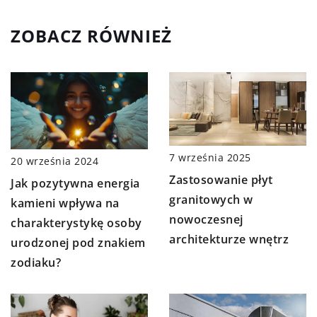
ZOBACZ RÓWNIEŻ
7 września 2025
20 września 2024
Zastosowanie płyt
Jak pozytywna energia
granitowych w
kamieni wpływa na
nowoczesnej
charakterystykę osoby
architekturze wnętrz
urodzonej pod znakiem
zodiaku?