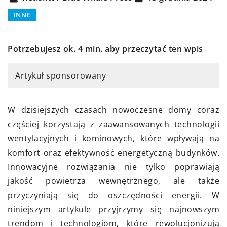
INNE
Potrzebujesz ok. 4 min. aby przeczytać ten wpis
Artykuł sponsorowany
W dzisiejszych czasach nowoczesne domy coraz
częściej korzystają z zaawansowanych technologii
wentylacyjnych i kominowych, które wpływają na
komfort oraz efektywność energetyczną budynków.
Innowacyjne rozwiązania nie tylko poprawiają
jakość powietrza wewnętrznego, ale także
przyczyniają się do oszczędności energii. W
niniejszym artykule przyjrzymy się najnowszym
trendom i technologiom, które rewolucjonizują