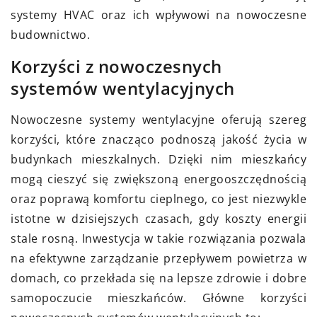
systemy HVAC oraz ich wpływowi na nowoczesne
budownictwo.
Korzyści z nowoczesnych
systemów wentylacyjnych
Nowoczesne systemy wentylacyjne oferują szereg
korzyści, które znacząco podnoszą jakość życia w
budynkach mieszkalnych. Dzięki nim mieszkańcy
mogą cieszyć się zwiększoną energooszczędnością
oraz poprawą komfortu cieplnego, co jest niezwykle
istotne w dzisiejszych czasach, gdy koszty energii
stale rosną. Inwestycja w takie rozwiązania pozwala
na efektywne zarządzanie przepływem powietrza w
domach, co przekłada się na lepsze zdrowie i dobre
samopoczucie mieszkańców. Główne korzyści