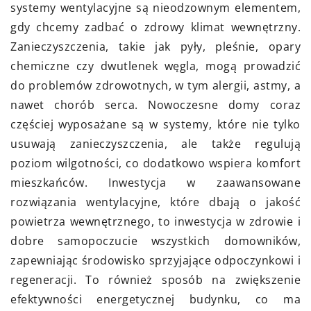
systemy wentylacyjne są nieodzownym elementem,
gdy chcemy zadbać o zdrowy klimat wewnętrzny.
Zanieczyszczenia, takie jak pyły, pleśnie, opary
chemiczne czy dwutlenek węgla, mogą prowadzić
do problemów zdrowotnych, w tym alergii, astmy, a
nawet chorób serca. Nowoczesne domy coraz
częściej wyposażane są w systemy, które nie tylko
usuwają zanieczyszczenia, ale także regulują
poziom wilgotności, co dodatkowo wspiera komfort
mieszkańców. Inwestycja w zaawansowane
rozwiązania wentylacyjne, które dbają o jakość
powietrza wewnętrznego, to inwestycja w zdrowie i
dobre samopoczucie wszystkich domowników,
zapewniając środowisko sprzyjające odpoczynkowi i
regeneracji. To również sposób na zwiększenie
efektywności energetycznej budynku, co ma