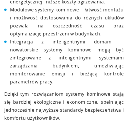
energetycznej i niższe koszty ogrzewania.
Modułowe systemy kominowe – łatwość montażu
i możliwość dostosowania do różnych układów
pozwala na oszczędność czasu oraz
optymalizację przestrzeni w budynkach.
Integracja z inteligentnymi domami –
nowatorskie systemy kominowe mogą być
zintegrowane z inteligentnymi systemami
zarządzania budynkiem, umożliwiając
monitorowanie emisji i bieżącą kontrolę
parametrów pracy.
Dzięki tym rozwiązaniom systemy kominowe stają
się bardziej ekologiczne i ekonomiczne, spełniając
jednocześnie najwyższe standardy bezpieczeństwa i
komfortu użytkowników.