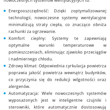
nowoczesnych systemów wentylacyjnych to:
Energooszczędność: Dzięki zoptymalizowanej
technologii, nowoczesne systemy wentylacyjne
minimalizują straty ciepła, co znacząco obniża
rachunki za ogrzewanie.
Komfort cieplny: Systemy te zapewniają
optymalne warunki temperaturowe w
pomieszczeniach, eliminując zjawisko przeciągów
i nadmiernego chłodu.
Zdrowy klimat: Odpowiednia cyrkulacja powietrza
poprawia jakość powietrza wewnątrz budynków,
co przyczynia się do redukcji wilgotności oraz
alergenów.
Automatyzacja: Wiele nowoczesnych systemów
wyposażonych jest w inteligentne czujniki i
sterowniki, które automatycznie dostosowują