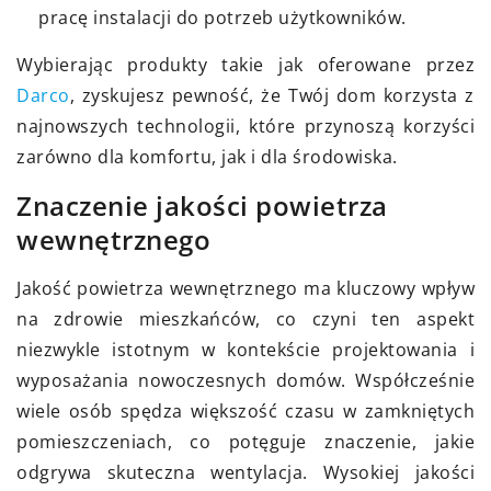
pracę instalacji do potrzeb użytkowników.
Wybierając produkty takie jak oferowane przez
Darco
, zyskujesz pewność, że Twój dom korzysta z
najnowszych technologii, które przynoszą korzyści
zarówno dla komfortu, jak i dla środowiska.
Znaczenie jakości powietrza
wewnętrznego
Jakość powietrza wewnętrznego ma kluczowy wpływ
na zdrowie mieszkańców, co czyni ten aspekt
niezwykle istotnym w kontekście projektowania i
wyposażania nowoczesnych domów. Współcześnie
wiele osób spędza większość czasu w zamkniętych
pomieszczeniach, co potęguje znaczenie, jakie
odgrywa skuteczna wentylacja. Wysokiej jakości