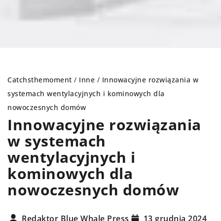
Catchsthemoment
/
Inne
/
Innowacyjne rozwiązania w
systemach wentylacyjnych i kominowych dla
nowoczesnych domów
Innowacyjne rozwiązania
w systemach
wentylacyjnych i
kominowych dla
nowoczesnych domów
Redaktor Blue Whale Press
13 grudnia 2024