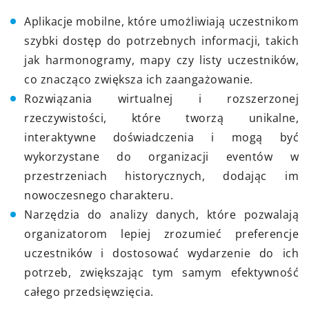
Aplikacje mobilne, które umożliwiają uczestnikom
szybki dostęp do potrzebnych informacji, takich
jak harmonogramy, mapy czy listy uczestników,
co znacząco zwiększa ich zaangażowanie.
Rozwiązania wirtualnej i rozszerzonej
rzeczywistości, które tworzą unikalne,
interaktywne doświadczenia i mogą być
wykorzystane do organizacji eventów w
przestrzeniach historycznych, dodając im
nowoczesnego charakteru.
Narzędzia do analizy danych, które pozwalają
organizatorom lepiej zrozumieć preferencje
uczestników i dostosować wydarzenie do ich
potrzeb, zwiększając tym samym efektywność
całego przedsięwzięcia.