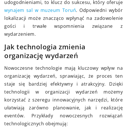
udogodnieniami, to klucz do sukcesu, który oferuje
wynajem sal w muzeum Toruń
. Odpowiedni wybór
lokalizacji może znacząco wpłynąć na zadowolenie
gości i trwałe wspomnienia związane z
wydarzeniem.
Jak technologia zmienia
organizację wydarzeń
Nowoczesne technologie mają kluczowy wpływ na
organizację wydarzeń, sprawiając, że proces ten
staje się bardziej efektywny i atrakcyjny. Dzięki
technologii w organizacji wydarzeń możemy
korzystać z szeregu innowacyjnych narzędzi, które
ułatwiają zarówno planowanie, jak i realizację
eventów. Przykłady nowoczesnych rozwiązań
technologicznych obejmują: