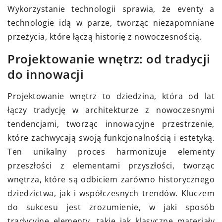
Wykorzystanie technologii sprawia, że eventy a
technologie idą w parze, tworząc niezapomniane
przeżycia, które łączą historię z nowoczesnością.
Projektowanie wnętrz: od tradycji
do innowacji
Projektowanie wnętrz to dziedzina, która od lat
łączy tradycję w architekturze z nowoczesnymi
tendencjami, tworząc innowacyjne przestrzenie,
które zachwycają swoją funkcjonalnością i estetyką.
Ten unikalny proces harmonizuje elementy
przeszłości z elementami przyszłości, tworząc
wnętrza, które są odbiciem zarówno historycznego
dziedzictwa, jak i współczesnych trendów. Kluczem
do sukcesu jest zrozumienie, w jaki sposób
tradycyjne elementy, takie jak klasyczne materiały