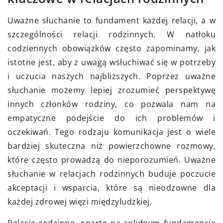
Uważne słuchanie to fundament każdej relacji, a w
szczególności relacji rodzinnych. W natłoku
codziennych obowiązków często zapominamy, jak
istotne jest, aby z uwagą wsłuchiwać się w potrzeby
i uczucia naszych najbliższych. Poprzez uważne
słuchanie możemy lepiej zrozumieć perspektywę
innych członków rodziny, co pozwala nam na
empatyczne podejście do ich problemów i
oczekiwań. Tego rodzaju komunikacja jest o wiele
bardziej skuteczna niż powierzchowne rozmowy,
które często prowadzą do nieporozumień. Uważne
słuchanie w relacjach rodzinnych buduje poczucie
akceptacji i wsparcia, które są nieodzowne dla
każdej zdrowej więzi międzyludzkiej.