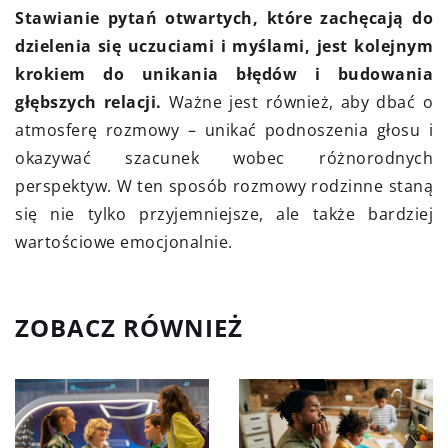
Stawianie pytań otwartych, które zachęcają do
dzielenia się uczuciami i myślami, jest kolejnym
krokiem do unikania błędów i budowania
głębszych relacji.
Ważne jest również, aby dbać o
atmosferę rozmowy – unikać podnoszenia głosu i
okazywać szacunek wobec różnorodnych
perspektyw. W ten sposób rozmowy rodzinne staną
się nie tylko przyjemniejsze, ale także bardziej
wartościowe emocjonalnie.
ZOBACZ RÓWNIEŻ