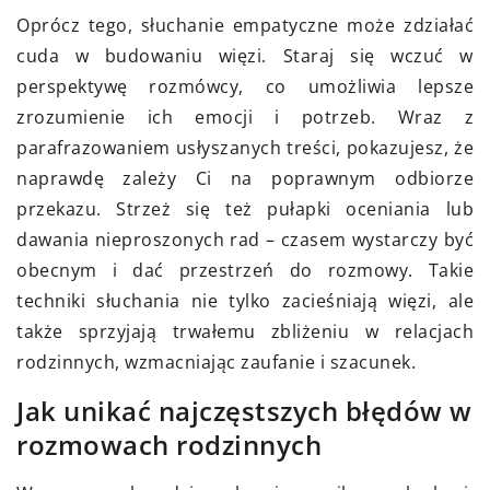
Oprócz tego, słuchanie empatyczne może zdziałać
cuda w budowaniu więzi. Staraj się wczuć w
perspektywę rozmówcy, co umożliwia lepsze
zrozumienie ich emocji i potrzeb. Wraz z
parafrazowaniem usłyszanych treści, pokazujesz, że
naprawdę zależy Ci na poprawnym odbiorze
przekazu. Strzeż się też pułapki oceniania lub
dawania nieproszonych rad – czasem wystarczy być
obecnym i dać przestrzeń do rozmowy. Takie
techniki słuchania nie tylko zacieśniają więzi, ale
także sprzyjają trwałemu zbliżeniu w relacjach
rodzinnych, wzmacniając zaufanie i szacunek.
Jak unikać najczęstszych błędów w
rozmowach rodzinnych