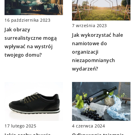
16 października 2023
7 września 2023
Jak obrazy
Jak wykorzystać hale
surrealistyczne mogą
namiotowe do
wpływać na wystrój
organizacji
twojego domu?
niezapomnianych
wydarzeń?
17 lutego 2025
4 czerwca 2024