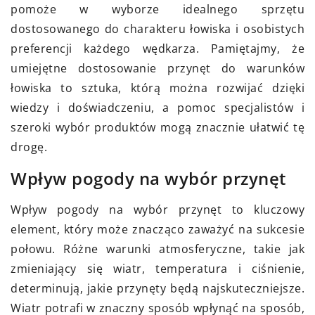
pomoże w wyborze idealnego sprzętu
dostosowanego do charakteru łowiska i osobistych
preferencji każdego wędkarza. Pamiętajmy, że
umiejętne dostosowanie przynęt do warunków
łowiska to sztuka, którą można rozwijać dzięki
wiedzy i doświadczeniu, a pomoc specjalistów i
szeroki wybór produktów mogą znacznie ułatwić tę
drogę.
Wpływ pogody na wybór przynęt
Wpływ pogody na wybór przynęt to kluczowy
element, który może znacząco zaważyć na sukcesie
połowu. Różne warunki atmosferyczne, takie jak
zmieniający się wiatr, temperatura i ciśnienie,
determinują, jakie przynęty będą najskuteczniejsze.
Wiatr potrafi w znaczny sposób wpłynąć na sposób,