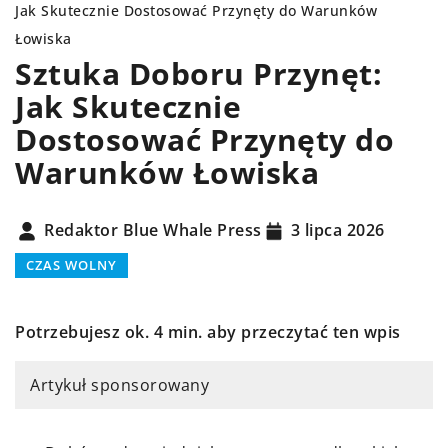
Jak Skutecznie Dostosować Przynęty do Warunków
Łowiska
Sztuka Doboru Przynęt:
Jak Skutecznie
Dostosować Przynęty do
Warunków Łowiska
Redaktor Blue Whale Press
3 lipca 2026
CZAS WOLNY
Potrzebujesz ok. 4 min. aby przeczytać ten wpis
Artykuł sponsorowany