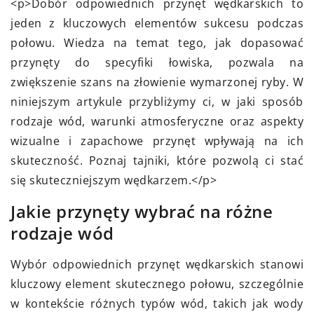
<p>Dobór odpowiednich przynęt wędkarskich to
jeden z kluczowych elementów sukcesu podczas
połowu. Wiedza na temat tego, jak dopasować
przynęty do specyfiki łowiska, pozwala na
zwiększenie szans na złowienie wymarzonej ryby. W
niniejszym artykule przybliżymy ci, w jaki sposób
rodzaje wód, warunki atmosferyczne oraz aspekty
wizualne i zapachowe przynęt wpływają na ich
skuteczność. Poznaj tajniki, które pozwolą ci stać
się skuteczniejszym wędkarzem.</p>
Jakie przynęty wybrać na różne
rodzaje wód
Wybór odpowiednich przynęt wędkarskich stanowi
kluczowy element skutecznego połowu, szczególnie
w kontekście różnych typów wód, takich jak wody