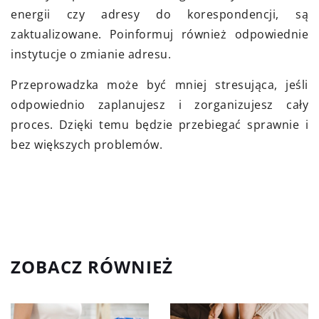
energii czy adresy do korespondencji, są
zaktualizowane. Poinformuj również odpowiednie
instytucje o zmianie adresu.
Przeprowadzka może być mniej stresująca, jeśli
odpowiednio zaplanujesz i zorganizujesz cały
proces. Dzięki temu będzie przebiegać sprawnie i
bez większych problemów.
ZOBACZ RÓWNIEŻ