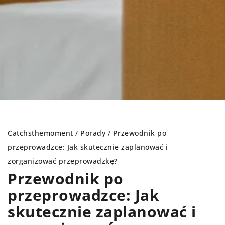
Catchsthemoment
/
Porady
/
Przewodnik po
przeprowadzce: Jak skutecznie zaplanować i
zorganizować przeprowadzkę?
Przewodnik po
przeprowadzce: Jak
skutecznie zaplanować i