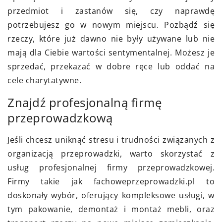
przedmiot i zastanów się, czy naprawdę
potrzebujesz go w nowym miejscu. Pozbądź się
rzeczy, które już dawno nie były używane lub nie
mają dla Ciebie wartości sentymentalnej. Możesz je
sprzedać, przekazać w dobre ręce lub oddać na
cele
charytatywne.
Znajdź profesjonalną firmę
przeprowadzkową
Jeśli chcesz uniknąć stresu i trudności związanych z
organizacją przeprowadzki, warto skorzystać z
usług profesjonalnej firmy przeprowadzkowej.
Firmy takie jak
fachoweprzeprowadzki.pl
to
doskonały wybór, oferujący kompleksowe usługi, w
tym pakowanie, demontaż i montaż mebli, oraz