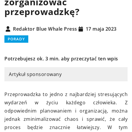
zorganizować
przeprowadzkę?
Redaktor Blue Whale Press
17 maja 2023
PORADY
Potrzebujesz ok. 3 min. aby przeczytać ten wpis
Artykuł sponsorowany
Przeprowadzka to jedno z najbardziej stresujących
wydarzeń w życiu każdego człowieka. Z
odpowiednim planowaniem i organizacją, można
jednak zminimalizować chaos i sprawić, że cały
proces będzie znacznie łatwiejszy. W tym