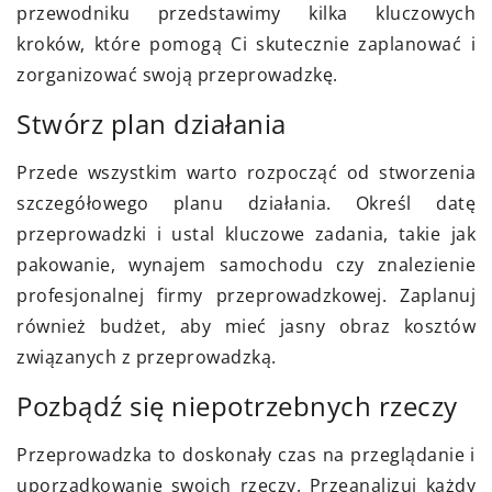
przewodniku przedstawimy kilka kluczowych
kroków, które pomogą Ci skutecznie zaplanować i
zorganizować swoją przeprowadzkę.
Stwórz plan działania
Przede wszystkim warto rozpocząć od stworzenia
szczegółowego planu działania. Określ datę
przeprowadzki i ustal kluczowe zadania, takie jak
pakowanie, wynajem samochodu czy znalezienie
profesjonalnej firmy przeprowadzkowej. Zaplanuj
również budżet, aby mieć jasny obraz kosztów
związanych z przeprowadzką.
Pozbądź się niepotrzebnych rzeczy
Przeprowadzka to doskonały czas na przeglądanie i
uporządkowanie swoich rzeczy. Przeanalizuj każdy