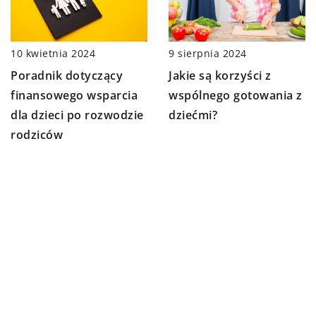
10 kwietnia 2024
9 sierpnia 2024
Poradnik dotyczący
Jakie są korzyści z
finansowego wsparcia
wspólnego gotowania z
dla dzieci po rozwodzie
dziećmi?
rodziców
DODAJ KOMENTARZ