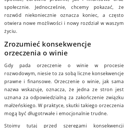
społecznie. Jednocześnie, chcemy pokazać, że
rozwód niekoniecznie oznacza koniec, a często
otwiera nowe możliwości i nowy rozdział w waszym
życiu.
Zrozumieć konsekwencje
orzeczenia o winie
Gdy pada orzeczenie o winie w procesie
rozwodowym, niesie to za sobą liczne konsekwencje
prawne i finansowe. Orzeczenie o winie, jak sama
nazwa wskazuje, oznacza, że jedna ze stron jest
uznana za odpowiedzialną za zakończenie związku
małżeńskiego. W praktyce, skutki takiego orzeczenia
mogą być długotrwałe i emocjonalnie trudne.
Stoimy tutaj przed szeregami konsekwencji