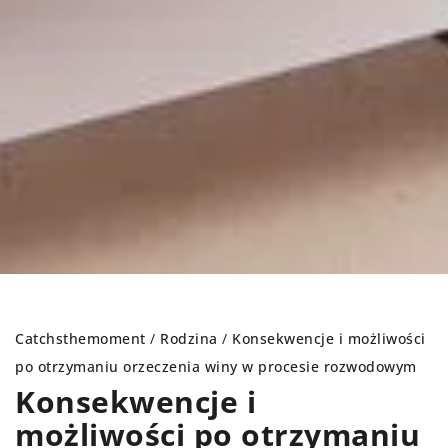
Catchsthemoment
/
Rodzina
/
Konsekwencje i możliwości
po otrzymaniu orzeczenia winy w procesie rozwodowym
Konsekwencje i
możliwości po otrzymaniu