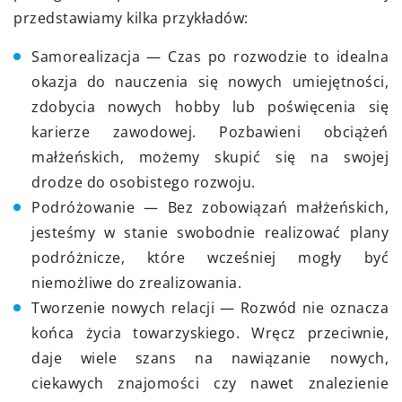
przedstawiamy kilka przykładów:
Samorealizacja — Czas po rozwodzie to idealna
okazja do nauczenia się nowych umiejętności,
zdobycia nowych hobby lub poświęcenia się
karierze zawodowej. Pozbawieni obciążeń
małżeńskich, możemy skupić się na swojej
drodze do osobistego rozwoju.
Podróżowanie — Bez zobowiązań małżeńskich,
jesteśmy w stanie swobodnie realizować plany
podróżnicze, które wcześniej mogły być
niemożliwe do zrealizowania.
Tworzenie nowych relacji — Rozwód nie oznacza
końca życia towarzyskiego. Wręcz przeciwnie,
daje wiele szans na nawiązanie nowych,
ciekawych znajomości czy nawet znalezienie