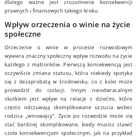
dlatego ważne jest zrozumienie konsekwencji
prawnych i finansowych takiego kroku.
Wpływ orzeczenia o winie na życie
społeczne
Orzeczenie o winie w procesie rozwodowym
wywiera znaczny społeczny wpływ rozwodu na życie
każdego z małżonków. Pierwszą konsekwencją jest
oczywiście zmiana statusu, która niekiedy spotyka
się z dezaprobatą w środowisku, co z kolei może
prowadzić do izolacji. Innym nieodwracalnym
skutkiem jest wpływ na relacje z dziećmi, które
często odczuwają skomplikowane uczucia wobec
rodzica „winowajcy”. Życie po rozwodzie może się
stać bardziej skomplikowane, kiedy musisz stawić
czoła konsekwencjom społecznym, jak na przykład