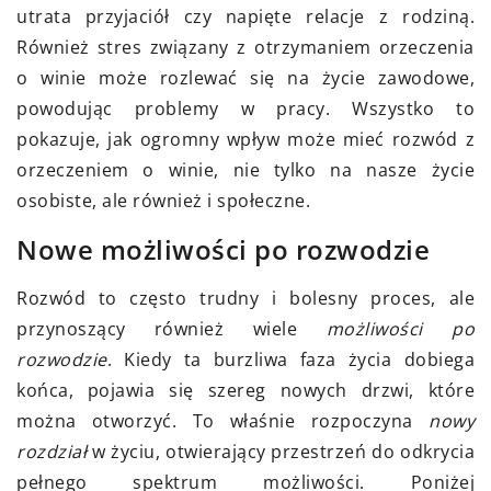
utrata przyjaciół czy napięte relacje z rodziną.
Również stres związany z otrzymaniem orzeczenia
o winie może rozlewać się na życie zawodowe,
powodując problemy w pracy. Wszystko to
pokazuje, jak ogromny wpływ może mieć rozwód z
orzeczeniem o winie, nie tylko na nasze życie
osobiste, ale również i społeczne.
Nowe możliwości po rozwodzie
Rozwód to często trudny i bolesny proces, ale
przynoszący również wiele
możliwości po
rozwodzie
. Kiedy ta burzliwa faza życia dobiega
końca, pojawia się szereg nowych drzwi, które
można otworzyć. To właśnie rozpoczyna
nowy
rozdział
w życiu, otwierający przestrzeń do odkrycia
pełnego spektrum możliwości. Poniżej