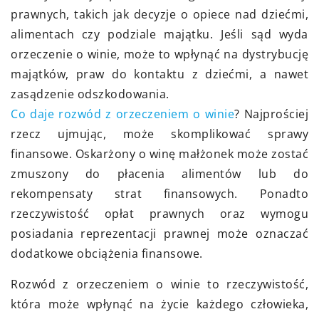
prawnych, takich jak decyzje o opiece nad dziećmi,
alimentach czy podziale majątku. Jeśli sąd wyda
orzeczenie o winie, może to wpłynąć na dystrybucję
majątków, praw do kontaktu z dziećmi, a nawet
zasądzenie odszkodowania.
Co daje rozwód z orzeczeniem o winie
? Najprościej
rzecz ujmując, może skomplikować sprawy
finansowe. Oskarżony o winę małżonek może zostać
zmuszony do płacenia alimentów lub do
rekompensaty strat finansowych. Ponadto
rzeczywistość opłat prawnych oraz wymogu
posiadania reprezentacji prawnej może oznaczać
dodatkowe obciążenia finansowe.
Rozwód z orzeczeniem o winie to rzeczywistość,
która może wpłynąć na życie każdego człowieka,