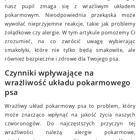
nasz pupil zmaga się z wrażliwym układem
pokarmowym. Nieodpowiednia przekąska może
wywołać nieprzyjemne reakcje, takie jak problemy
żołądkowe czy alergie. W tym artykule pomożemy Ci
zrozumieć, na co zwrócić uwagę wybierając
smakołyki, które nie tylko będą smakowite, ale
również bezpieczne i zdrowe dla Twojego psa.
Czynniki wpływające na
wrażliwość układu pokarmowego
psa
Wrażliwy układ pokarmowy psa to problem, który
może znacząco wpłynąć na jakość życia naszych
czworonogów. Do najczęstszych przyczyn tej
wrażliwości należą alergie pokarmowe,