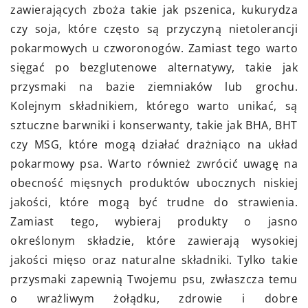
zawierających zboża takie jak pszenica, kukurydza
czy soja, które często są przyczyną nietolerancji
pokarmowych u czworonogów. Zamiast tego warto
sięgać po bezglutenowe alternatywy, takie jak
przysmaki na bazie ziemniaków lub grochu.
Kolejnym składnikiem, którego warto unikać, są
sztuczne barwniki i konserwanty, takie jak BHA, BHT
czy MSG, które mogą działać drażniąco na układ
pokarmowy psa. Warto również zwrócić uwagę na
obecność mięsnych produktów ubocznych niskiej
jakości, które mogą być trudne do strawienia.
Zamiast tego, wybieraj produkty o jasno
określonym składzie, które zawierają wysokiej
jakości mięso oraz naturalne składniki. Tylko takie
przysmaki zapewnią Twojemu psu, zwłaszcza temu
o wrażliwym żołądku, zdrowie i dobre