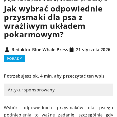
Jak wybrać odpowiednie
przysmaki dla psa z
wrażliwym układem
pokarmowym?
Redaktor Blue Whale Press
21 stycznia 2026
PORADY
Potrzebujesz ok. 4 min. aby przeczytać ten wpis
Artykuł sponsorowany
Wybór odpowiednich przysmaków dla psiego
podniebienia to ważne zadanie, szczególnie gdy