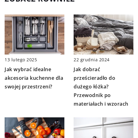
13 lutego 2025
22 grudnia 2024
Jak wybrać idealne
Jak dobrać
akcesoria kuchenne dla
prześcieradło do
swojej przestrzeni?
dużego łóżka?
Przewodnik po
materiałach i wzorach