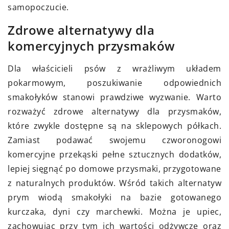
samopoczucie.
Zdrowe alternatywy dla
komercyjnych przysmaków
Dla właścicieli psów z wrażliwym układem
pokarmowym, poszukiwanie odpowiednich
smakołyków stanowi prawdziwe wyzwanie. Warto
rozważyć zdrowe alternatywy dla przysmaków,
które zwykle dostępne są na sklepowych półkach.
Zamiast podawać swojemu czworonogowi
komercyjne przekąski pełne sztucznych dodatków,
lepiej sięgnąć po domowe przysmaki, przygotowane
z naturalnych produktów. Wśród takich alternatyw
prym wiodą smakołyki na bazie gotowanego
kurczaka, dyni czy marchewki. Można je upiec,
zachowując przy tym ich wartości odżywcze oraz