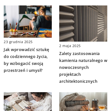
23 grudnia 2025
2 maja 2025
Jak wprowadzić sztukę
Zalety zastosowania
do codziennego życia,
kamienia naturalnego w
by wzbogacić swoją
nowoczesnych
przestrzeń i umysł?
projektach
architektonicznych