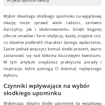
Artykuł sponsorowany
Wybór idealnego słodkiego upominku na wyjątkową
okazję może sprawić wiele radości, zarówno
darczyńcy, jak i obdarowanemu. Dzięki bogatej
ofercie smaków i form słodyczy, każdy znajdzie coś,
co idealnie podkreśli charakter danego wydarzenia.
Zanim jednak wręczysz komuś słodki prezent, warto
zastanowić się nad kilkoma kluczowymi kwestiami.
W tym artykule znajdziesz praktyczne porady i
inspiracje, które pomogą Ci dokonać najlepszego
wyboru.
Czynniki wpływające na wybór
słodkiego upominku
Wybierając idealny słodki upominek na wyjątkową