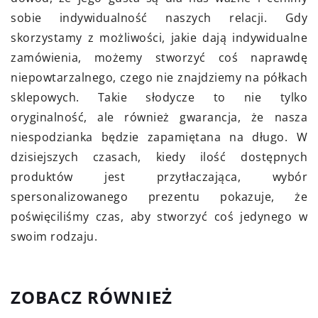
sobie indywidualność naszych relacji. Gdy
skorzystamy z możliwości, jakie dają indywidualne
zamówienia, możemy stworzyć coś naprawdę
niepowtarzalnego, czego nie znajdziemy na półkach
sklepowych. Takie słodycze to nie tylko
oryginalność, ale również gwarancja, że nasza
niespodzianka będzie zapamiętana na długo. W
dzisiejszych czasach, kiedy ilość dostępnych
produktów jest przytłaczająca, wybór
spersonalizowanego prezentu pokazuje, że
poświęciliśmy czas, aby stworzyć coś jedynego w
swoim rodzaju.
ZOBACZ RÓWNIEŻ