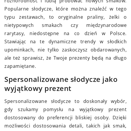
różnorodność i lubią próbować nowych smaków.
Popularne słodycze, które można znaleźć w tego
typu zestawach, to oryginalne praliny, żelki o
nietypowych smakach czy międzynarodowe
rarytasy, niedostępne na co dzień w Polsce.
Stawiając na te dynamiczne trendy w słodkich
upominkach, nie tylko zaskoczysz obdarowanych,
ale też sprawisz, że Twoje prezenty będą na długo
zapamiętane.
Spersonalizowane słodycze jako
wyjątkowy prezent
Spersonalizowane słodycze to doskonały wybór,
gdy szukamy pomysłu na wyjątkowy prezent
dostosowany do preferencji bliskiej osoby. Dzięki
możliwości dostosowania detali, takich jak smak,