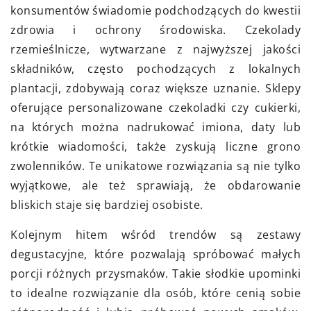
konsumentów świadomie podchodzących do kwestii
zdrowia i ochrony środowiska. Czekolady
rzemieślnicze, wytwarzane z najwyższej jakości
składników, często pochodzących z lokalnych
plantacji, zdobywają coraz większe uznanie. Sklepy
oferujące personalizowane czekoladki czy cukierki,
na których można nadrukować imiona, daty lub
krótkie wiadomości, także zyskują liczne grono
zwolenników. Te unikatowe rozwiązania są nie tylko
wyjątkowe, ale też sprawiają, że obdarowanie
bliskich staje się bardziej osobiste.
Kolejnym hitem wśród trendów są zestawy
degustacyjne, które pozwalają spróbować małych
porcji różnych przysmaków. Takie słodkie upominki
to idealne rozwiązanie dla osób, które cenią sobie