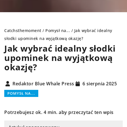
Catchsthemoment
/
Pomysł na...
/
Jak wybrać idealny
słodki upominek na wyjątkową okazję?
Jak wybrać idealny słodki
upominek na wyjątkową
okazję?
Redaktor Blue Whale Press
6 sierpnia 2025
POMYSŁ NA...
Potrzebujesz ok. 4 min. aby przeczytać ten wpis