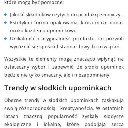
które mogą być pomocne:
Jakość składników użytych do produkcji słodyczy.
Estetyka i forma opakowania, która może dodać
uroku każdemu upominkowi.
Unikalność i oryginalność produktu, co pozwoli
wyróżnić się spośród standardowych rozwiązań.
Wszystkie te elementy mogą znacząco wpłynąć na
ostateczny wybór i zapewnić, że słodki upominek
będzie nie tylko smaczny, ale i niezapomniany.
Trendy w słodkich upominkach
Obecne trendy w słodkich upominkach zaskakują
swoją różnorodnością i kreatywnością. W ostatnich
latach znaczną popularność zyskały słodycze
ekologiczne i lokalne, które podbijają serca