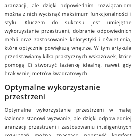
aranżacji, ale dzięki odpowiednim rozwiązaniom
można z nich wycisnąć maksimum funkcjonalności i
stylu. Kluczem do sukcesu jest umiejętne
wykorzystanie przestrzeni, dobranie odpowiednich
mebli oraz zastosowanie kolorystyki i oświetlenia,
które optycznie powiększą wnętrze. W tym artykule
przedstawiamy kilka praktycznych wskazówek, które
pomogą Ci stworzyć łazienkę idealną, nawet gdy
brak w niej metrów kwadratowych.
Optymalne wykorzystanie
przestrzeni
Optymalne wykorzystanie przestrzeni w małej
łazience stanowi wyzwanie, ale dzięki odpowiedniej
aranżacji przestrzeni i zastosowaniu inteligentnych
rozwiązań można znacząco poprawić komfort