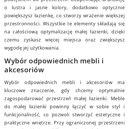
o lustra i jasne kolory, dodatkowo optycznie
powiększysz łazienkę, co stworzy wrażenie większej
przestronności. Wszystkie te elementy składają się
na całościową optymalizację małej łazienki, dzięki
czemu zyskasz więcej miejsca oraz zwiększysz
wygodę jej użytkowania.
Wybór odpowiednich mebli i
akcesoriów
Wybór odpowiednich mebli i akcesoriów ma
kluczowe znaczenie, gdy chcemy optymalnie
zagospodarować przestrzeń małej łazienki. Meble
do małej łazienki powinny łączyć w sobie styl i
funkcjonalność, co pozwoli stworzyć estetyczne i
praktyczne wnętrze. Przy ograniczonej przestrzeni