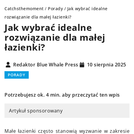
Catchsthemoment
/
Porady
/
Jak wybrać idealne
rozwiązanie dla małej łazienki?
Jak wybrać idealne
rozwiązanie dla małej
łazienki?
Redaktor Blue Whale Press
10 sierpnia 2025
PORADY
Potrzebujesz ok. 4 min. aby przeczytać ten wpis
Artykuł sponsorowany
Małe łazienki często stanowią wyzwanie w zakresie