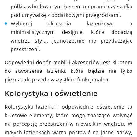
półki z wbudowanym koszem na pranie czy szafka
pod umywalkę z dodatkowymi przegródkami.
Wybieraj akcesoria łazienkowe o
minimalistycznym designie, które dodadzą
wnętrzu stylu, jednocześnie nie przytłaczając
przestrzeni.
Odpowiedni dobór mebli i akcesoriów jest kluczem
do stworzenia łazienki, która będzie nie tylko
piękna, ale przede wszystkim funkcjonalna.
Kolorystyka i oświetlenie
Kolorystyka łazienki i odpowiednie oświetlenie to
kluczowe elementy, które mogą znacząco wpłynąć
na percepcję przestrzeni w niewielkim wnętrzu. W
małych łazienkach warto postawić na jasne barwy,