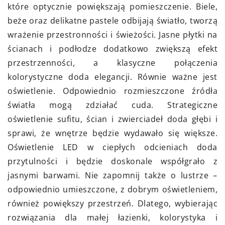
które optycznie powiększają pomieszczenie. Biele,
beże oraz delikatne pastele odbijają światło, tworzą
wrażenie przestronności i świeżości. Jasne płytki na
ścianach i podłodze dodatkowo zwiększą efekt
przestrzenności, a klasyczne połączenia
kolorystyczne doda elegancji. Równie ważne jest
oświetlenie. Odpowiednio rozmieszczone źródła
światła mogą zdziałać cuda. Strategiczne
oświetlenie sufitu, ścian i zwierciadeł doda głębi i
sprawi, że wnętrze będzie wydawało się większe.
Oświetlenie LED w ciepłych odcieniach doda
przytulności i będzie doskonale współgrało z
jasnymi barwami. Nie zapomnij także o lustrze –
odpowiednio umieszczone, z dobrym oświetleniem,
również powiększy przestrzeń. Dlatego, wybierając
rozwiązania dla małej łazienki, kolorystyka i