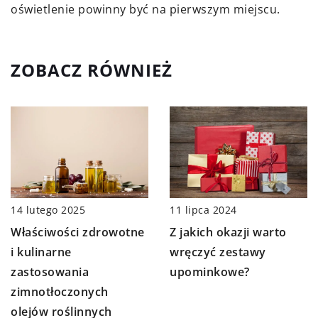
oświetlenie powinny być na pierwszym miejscu.
ZOBACZ RÓWNIEŻ
14 lutego 2025
11 lipca 2024
Właściwości zdrowotne
Z jakich okazji warto
i kulinarne
wręczyć zestawy
zastosowania
upominkowe?
zimnotłoczonych
olejów roślinnych