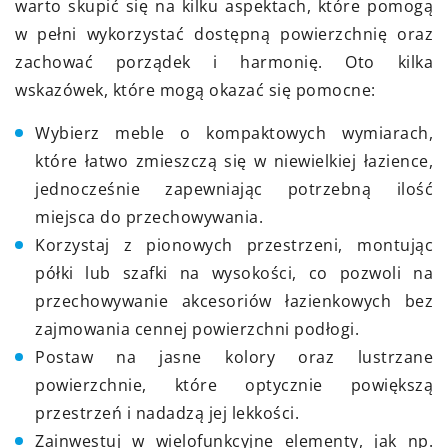
warto skupić się na kilku aspektach, które pomogą
w pełni wykorzystać dostępną powierzchnię oraz
zachować porządek i harmonię. Oto kilka
wskazówek, które mogą okazać się pomocne:
Wybierz meble o kompaktowych wymiarach,
które łatwo zmieszczą się w niewielkiej łazience,
jednocześnie zapewniając potrzebną ilość
miejsca do przechowywania.
Korzystaj z pionowych przestrzeni, montując
półki lub szafki na wysokości, co pozwoli na
przechowywanie akcesoriów łazienkowych bez
zajmowania cennej powierzchni podłogi.
Postaw na jasne kolory oraz lustrzane
powierzchnie, które optycznie powiększą
przestrzeń i nadadzą jej lekkości.
Zainwestuj w wielofunkcyjne elementy, jak np.