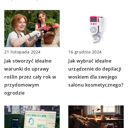
21 listopada 2024
16 grudnia 2024
Jak stworzyć idealne
Jak wybrać idealne
warunki do uprawy
urządzenie do depilacji
roślin przez cały rok w
woskiem dla swojego
przydomowym
salonu kosmetycznego?
ogrodzie