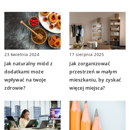
23 kwietnia 2024
17 sierpnia 2025
Jak naturalny miód z
Jak zorganizować
dodatkami może
przestrzeń w małym
wpływać na twoje
mieszkaniu, by zyskać
zdrowie?
więcej miejsca?