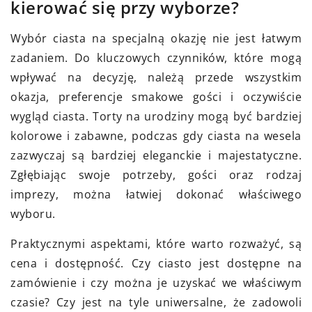
kierować się przy wyborze?
Wybór ciasta na specjalną okazję nie jest łatwym
zadaniem. Do kluczowych czynników, które mogą
wpływać na decyzję, należą przede wszystkim
okazja, preferencje smakowe gości i oczywiście
wygląd ciasta. Torty na urodziny mogą być bardziej
kolorowe i zabawne, podczas gdy ciasta na wesela
zazwyczaj są bardziej eleganckie i majestatyczne.
Zgłębiając swoje potrzeby, gości oraz rodzaj
imprezy, można łatwiej dokonać właściwego
wyboru.
Praktycznymi aspektami, które warto rozważyć, są
cena i dostępność. Czy ciasto jest dostępne na
zamówienie i czy można je uzyskać we właściwym
czasie? Czy jest na tyle uniwersalne, że zadowoli