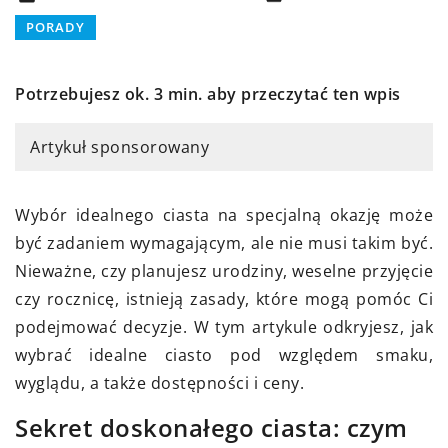
PORADY
Potrzebujesz ok. 3 min. aby przeczytać ten wpis
Artykuł sponsorowany
Wybór idealnego ciasta na specjalną okazję może
być zadaniem wymagającym, ale nie musi takim być.
Nieważne, czy planujesz urodziny, weselne przyjęcie
czy rocznicę, istnieją zasady, które mogą pomóc Ci
podejmować decyzje. W tym artykule odkryjesz, jak
wybrać idealne ciasto pod względem smaku,
wyglądu, a także dostępności i ceny.
Sekret doskonałego ciasta: czym