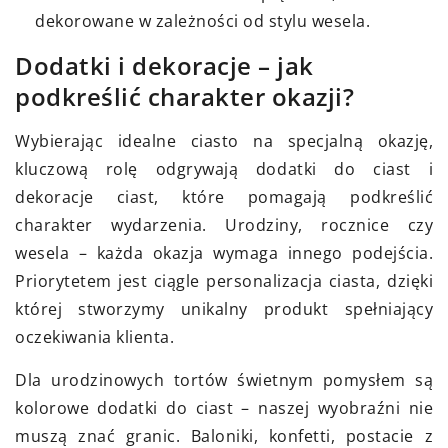
dekorowane w zależności od stylu wesela.
Dodatki i dekoracje – jak
podkreślić charakter okazji?
Wybierając idealne ciasto na specjalną okazję,
kluczową rolę odgrywają dodatki do ciast i
dekoracje ciast, które pomagają podkreślić
charakter wydarzenia. Urodziny, rocznice czy
wesela – każda okazja wymaga innego podejścia.
Priorytetem jest ciągle personalizacja ciasta, dzięki
której stworzymy unikalny produkt spełniający
oczekiwania klienta.
Dla urodzinowych tortów świetnym pomysłem są
kolorowe dodatki do ciast – naszej wyobraźni nie
muszą znać granic. Baloniki, konfetti, postacie z