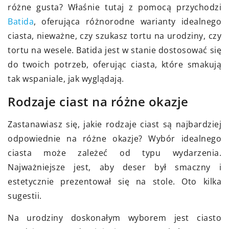
różne gusta? Właśnie tutaj z pomocą przychodzi
Batida
, oferująca różnorodne warianty idealnego
ciasta, nieważne, czy szukasz tortu na urodziny, czy
tortu na wesele. Batida jest w stanie dostosować się
do twoich potrzeb, oferując ciasta, które smakują
tak wspaniale, jak wyglądają.
Rodzaje ciast na różne okazje
Zastanawiasz się, jakie rodzaje ciast są najbardziej
odpowiednie na różne okazje? Wybór idealnego
ciasta może zależeć od typu wydarzenia.
Najważniejsze jest, aby deser był smaczny i
estetycznie prezentował się na stole. Oto kilka
sugestii.
Na urodziny doskonałym wyborem jest ciasto