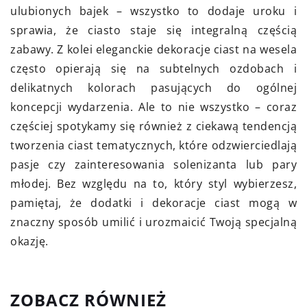
ulubionych bajek – wszystko to dodaje uroku i
sprawia, że ciasto staje się integralną częścią
zabawy. Z kolei eleganckie dekoracje ciast na wesela
często opierają się na subtelnych ozdobach i
delikatnych kolorach pasujących do ogólnej
koncepcji wydarzenia. Ale to nie wszystko – coraz
częściej spotykamy się również z ciekawą tendencją
tworzenia ciast tematycznych, które odzwierciedlają
pasje czy zainteresowania solenizanta lub pary
młodej. Bez względu na to, który styl wybierzesz,
pamiętaj, że dodatki i dekoracje ciast mogą w
znaczny sposób umilić i urozmaicić Twoją specjalną
okazję.
ZOBACZ RÓWNIEŻ