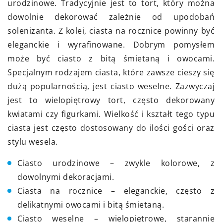
urodzinowe. Tradycyjnie jest to tort, który można
dowolnie dekorować zależnie od upodobań
solenizanta. Z kolei, ciasta na rocznice powinny być
eleganckie i wyrafinowane. Dobrym pomysłem
może być ciasto z bitą śmietaną i owocami.
Specjalnym rodzajem ciasta, które zawsze cieszy się
dużą popularnością, jest ciasto weselne. Zazwyczaj
jest to wielopiętrowy tort, często dekorowany
kwiatami czy figurkami. Wielkość i kształt tego typu
ciasta jest często dostosowany do ilości gości oraz
stylu wesela.
Ciasto urodzinowe – zwykle kolorowe, z
dowolnymi dekoracjami.
Ciasta na rocznice – eleganckie, często z
delikatnymi owocami i bitą śmietaną.
Ciasto weselne – wielopiętrowe, starannie