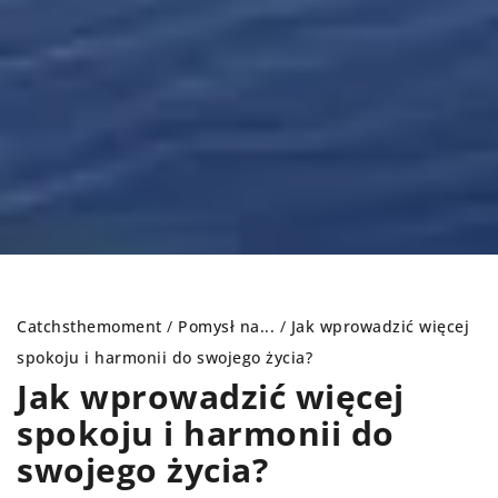
Catchsthemoment
/
Pomysł na...
/
Jak wprowadzić więcej
spokoju i harmonii do swojego życia?
Jak wprowadzić więcej
spokoju i harmonii do
swojego życia?