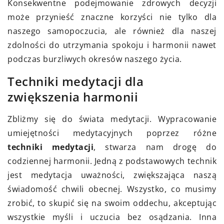
Konsekwentne podejmowanie zdrowych decyzji
może przynieść znaczne korzyści nie tylko dla
naszego samopoczucia, ale również dla naszej
zdolności do utrzymania spokoju i harmonii nawet
podczas burzliwych okresów naszego życia.
Techniki medytacji dla
zwiększenia harmonii
Zbliżmy się do świata medytacji. Wypracowanie
umiejętności medytacyjnych poprzez różne
techniki medytacji
, stwarza nam drogę do
codziennej harmonii. Jedną z podstawowych technik
jest medytacja uważności, zwiększająca naszą
świadomość chwili obecnej. Wszystko, co musimy
zrobić, to skupić się na swoim oddechu, akceptując
wszystkie myśli i uczucia bez osądzania. Inna