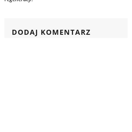
DODAJ KOMENTARZ