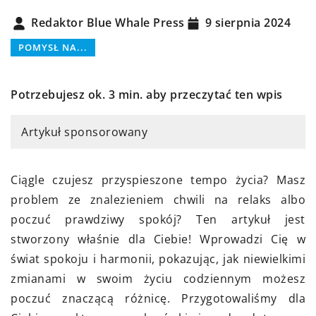
Redaktor Blue Whale Press
9 sierpnia 2024
POMYSŁ NA...
Potrzebujesz ok. 3 min. aby przeczytać ten wpis
Artykuł sponsorowany
Ciągle czujesz przyspieszone tempo życia? Masz
problem ze znalezieniem chwili na relaks albo
poczuć prawdziwy spokój? Ten artykuł jest
stworzony właśnie dla Ciebie! Wprowadzi Cię w
świat spokoju i harmonii, pokazując, jak niewielkimi
zmianami w swoim życiu codziennym możesz
poczuć znaczącą różnicę. Przygotowaliśmy dla