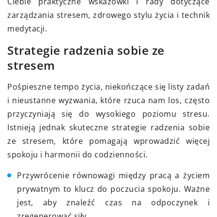
Ciebie praktyczne wskazówki i rady dotyczące
zarządzania stresem, zdrowego stylu życia i technik
medytacji.
Strategie radzenia sobie ze
stresem
Pośpieszne tempo życia, niekończące się listy zadań
i nieustanne wyzwania, które rzuca nam los, często
przyczyniają się do wysokiego poziomu stresu.
Istnieją jednak skuteczne strategie radzenia sobie
ze stresem, które pomagają wprowadzić więcej
spokoju i harmonii do codzienności.
Przywrócenie równowagi między pracą a życiem
prywatnym to klucz do poczucia spokoju. Ważne
jest, aby znaleźć czas na odpoczynek i
zregenerować siły.