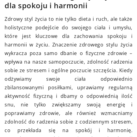
dla spokoju i harmonii
Zdrowy styl życia to nie tylko dieta i ruch, ale także
holistyczne podejście do swojego ciała i umysłu,
które jest kluczowe dla zachowania spokoju i
harmonii w życiu. Znaczenie zdrowego stylu życia
wykracza poza samo dbanie o fizyczne zdrowie –
wpływa na nasze samopoczucie, zdolność radzenia
sobie ze stresem i ogólne poczucie szczęścia. Kiedy
odżywiamy swoje ciała odpowiednio
zbilansowanymi posiłkami, uprawiamy regularną
aktywność fizyczną i dbamy o odpowiednią ilość
snu, nie tylko zwiększamy swoją energię i
poprawiamy zdrowie, ale również wzmacniamy
zdolność do radzenia sobie z codziennym stresem,
co przekłada się na spokój i harmonię.