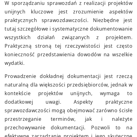
W sporządzaniu sprawozdań z realizacji projektów
unijnych kluczowe jest zrozumienie aspektów
praktycznych sprawozdawczości. Niezbędne jest
tutaj szczegółowe i systematyczne dokumentowanie
wszystkich działań związanych z projektem.
Praktyczną stroną tej rzeczywistości jest często
konieczność przedstawienia dowodów na wszelkie
wydatki.
Prowadzenie dokładnej dokumentacji jest rzeczą
naturalną dla większości przedsiębiorców, jednak w
kontekście projektów unijnych, wymaga to
dodatkowej uwagi. Aspekty praktyczne
sprawozdawczości mogą obejmować zarówno ścisłe
przestrzeganie terminów, jak i należyte
przechowywanie dokumentacji. Pozwoli to na
efektywne zarządzanie projektem i jego skuteczne