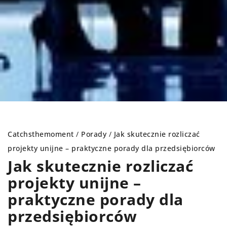
Catchsthemoment
/
Porady
/
Jak skutecznie rozliczać
projekty unijne – praktyczne porady dla przedsiębiorców
Jak skutecznie rozliczać
projekty unijne –
praktyczne porady dla
przedsiębiorców