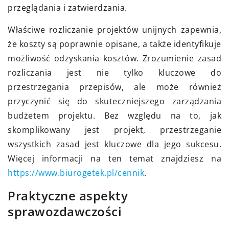
przeglądania i zatwierdzania.
Właściwe rozliczanie projektów unijnych zapewnia,
że koszty są poprawnie opisane, a także identyfikuje
możliwość odzyskania kosztów. Zrozumienie zasad
rozliczania jest nie tylko kluczowe do
przestrzegania przepisów, ale może również
przyczynić się do skuteczniejszego zarządzania
budżetem projektu. Bez względu na to, jak
skomplikowany jest projekt, przestrzeganie
wszystkich zasad jest kluczowe dla jego sukcesu.
Więcej informacji na ten temat znajdziesz na
https://www.biurogetek.pl/cennik
.
Praktyczne aspekty
sprawozdawczości