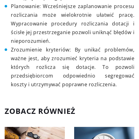
Planowanie: Wcześniejsze zaplanowanie procesu
rozliczania może wielokrotnie ułatwić pracę.
Wypracowanie procedury rozliczania dotacji i
ścisłe jej przestrzeganie pozwoli uniknąć błędów i
nieporozumień.
Zrozumienie kryteriów: By unikać problemów,
ważne jest, aby zrozumieć kryteria na podstawie
których rozlicza się dotacje. To pozwoli
przedsiębiorcom odpowiednio segregować
koszty i utrzymywać poprawne rozliczenia.
ZOBACZ RÓWNIEŻ