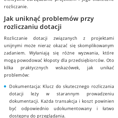
rozliczanie.
Jak uniknąć problemów przy
rozliczaniu dotacji
Rozliczanie dotacji związanych z projektami
unijnymi może nieraz okazać się skomplikowanym
zadaniem. Wyłaniają się różne wyzwania, które
mogą powodować kłopoty dla przedsiębiorców. Oto
kilka praktycznych wskazówek, jak unikać
problemów:
Dokumentacja: Klucz do skutecznego rozliczania
dotacji leży w starannym prowadzeniu
dokumentacji. Każda transakcja i koszt powinien
być odpowiednio udokumentowany i łatwo
dostępny do przeglądania.