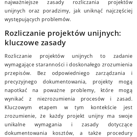
najważniejsze zasady rozliczania projektów
unijnych oraz poradzimy, jak uniknąć najczęściej
występujących problemów.
Rozliczanie projektów unijnych:
kluczowe zasady
Rozliczanie projektów unijnych to zadanie
wymagające staranności i doskonałego zrozumienia
przepisów. Bez odpowiedniego zarządzania i
precyzyjnego dokumentowania, projekty mogą
napotkać na poważne problemy, które mogą
wynikać z niezrozumienia procesów i zasad.
Kluczowym etapem w tym kontekście jest
zrozumienie, że każdy projekt unijny ma swoje
unikalne wymagania i zasady dotyczące
dokumentowania kosztów, a także procedury