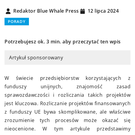
Redaktor Blue Whale Press
12 lipca 2024
PORADY
Potrzebujesz ok. 3 min. aby przeczytać ten wpis
Artykuł sponsorowany
W świecie przedsiębiorstw korzystających z
funduszy unijnych, znajomość zasad
sprawozdawczości i rozliczania takich projektów
jest kluczowa. Rozliczanie projektów finansowanych
z funduszy UE bywa skomplikowane, ale właściwe
zrozumienie tych procesów może okazać się
nieocenione. W tym artykule przedstawimy