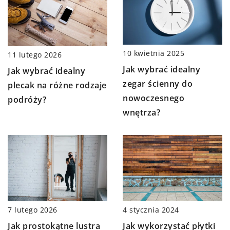
10 kwietnia 2025
11 lutego 2026
Jak wybrać idealny
Jak wybrać idealny
zegar ścienny do
plecak na różne rodzaje
nowoczesnego
podróży?
wnętrza?
4 stycznia 2024
7 lutego 2026
Jak wykorzystać płytki
Jak prostokątne lustra