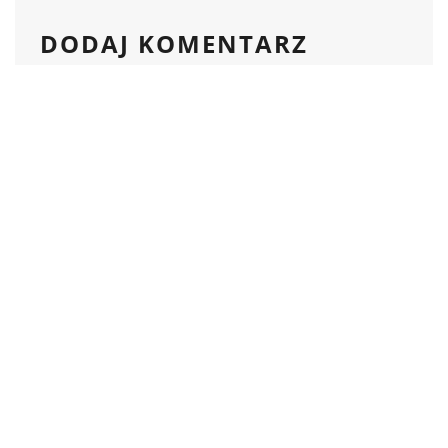
DODAJ KOMENTARZ