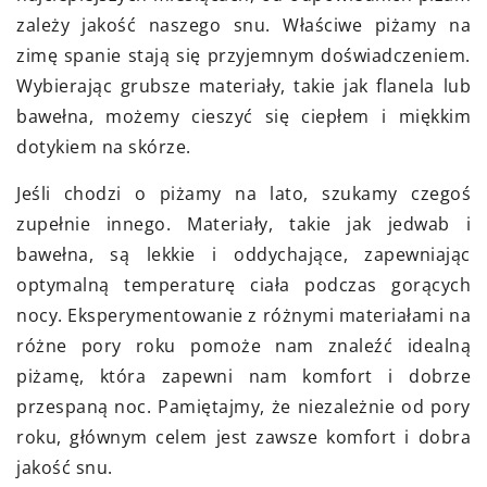
zależy jakość naszego snu. Właściwe piżamy na
zimę spanie stają się przyjemnym doświadczeniem.
Wybierając grubsze materiały, takie jak flanela lub
bawełna, możemy cieszyć się ciepłem i miękkim
dotykiem na skórze.
Jeśli chodzi o piżamy na lato, szukamy czegoś
zupełnie innego. Materiały, takie jak jedwab i
bawełna, są lekkie i oddychające, zapewniając
optymalną temperaturę ciała podczas gorących
nocy. Eksperymentowanie z różnymi materiałami na
różne pory roku pomoże nam znaleźć idealną
piżamę, która zapewni nam komfort i dobrze
przespaną noc. Pamiętajmy, że niezależnie od pory
roku, głównym celem jest zawsze komfort i dobra
jakość snu.