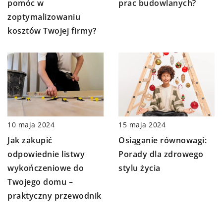
prac budowlanych?
pomóc w
zoptymalizowaniu
kosztów Twojej firmy?
10 maja 2024
15 maja 2024
Jak zakupić
Osiąganie równowagi:
odpowiednie listwy
Porady dla zdrowego
wykończeniowe do
stylu życia
Twojego domu –
praktyczny przewodnik