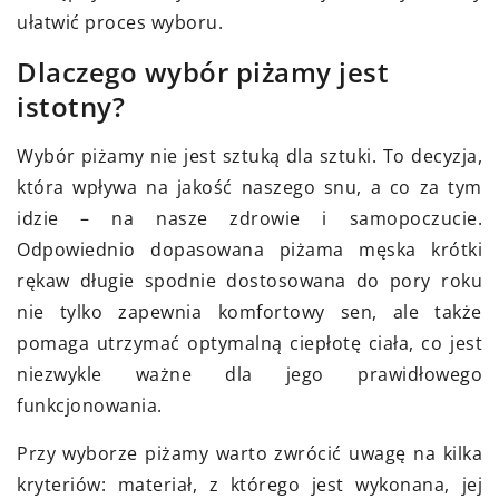
ułatwić proces wyboru.
Dlaczego wybór piżamy jest
istotny?
Wybór piżamy nie jest sztuką dla sztuki. To decyzja,
która wpływa na jakość naszego snu, a co za tym
idzie – na nasze zdrowie i samopoczucie.
Odpowiednio dopasowana piżama męska krótki
rękaw długie spodnie dostosowana do pory roku
nie tylko zapewnia komfortowy sen, ale także
pomaga utrzymać optymalną ciepłotę ciała, co jest
niezwykle ważne dla jego prawidłowego
funkcjonowania.
Przy wyborze piżamy warto zwrócić uwagę na kilka
kryteriów: materiał, z którego jest wykonana, jej