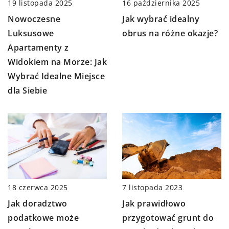
19 listopada 2025
16 października 2025
Nowoczesne
Jak wybrać idealny
Luksusowe
obrus na różne okazje?
Apartamenty z
Widokiem na Morze: Jak
Wybrać Idealne Miejsce
dla Siebie
7 listopada 2023
18 czerwca 2025
Jak prawidłowo
Jak doradztwo
przygotować grunt do
podatkowe może