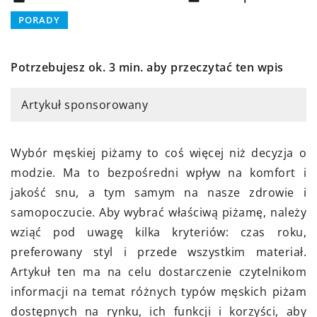
PORADY
Potrzebujesz ok. 3 min. aby przeczytać ten wpis
Artykuł sponsorowany
Wybór męskiej piżamy to coś więcej niż decyzja o
modzie. Ma to bezpośredni wpływ na komfort i
jakość snu, a tym samym na nasze zdrowie i
samopoczucie. Aby wybrać właściwą piżamę, należy
wziąć pod uwagę kilka kryteriów: czas roku,
preferowany styl i przede wszystkim materiał.
Artykuł ten ma na celu dostarczenie czytelnikom
informacji na temat różnych typów męskich piżam
dostępnych na rynku, ich funkcji i korzyści, aby