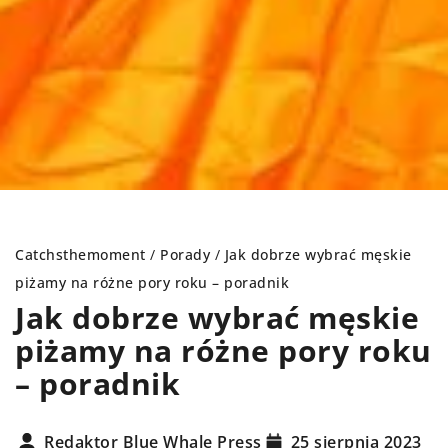
Catchsthemoment
/
Porady
/
Jak dobrze wybrać męskie
piżamy na różne pory roku – poradnik
Jak dobrze wybrać męskie
piżamy na różne pory roku
– poradnik
Redaktor Blue Whale Press
25 sierpnia 2023