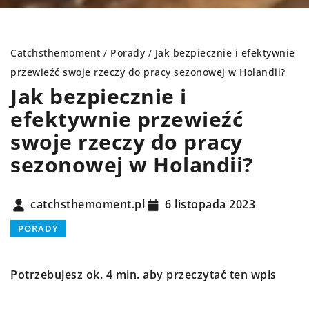
Catchsthemoment
/
Porady
/
Jak bezpiecznie i efektywnie
przewieźć swoje rzeczy do pracy sezonowej w Holandii?
Jak bezpiecznie i
efektywnie przewieźć
swoje rzeczy do pracy
sezonowej w Holandii?
catchsthemoment.pl
6 listopada 2023
PORADY
Potrzebujesz ok. 4 min. aby przeczytać ten wpis