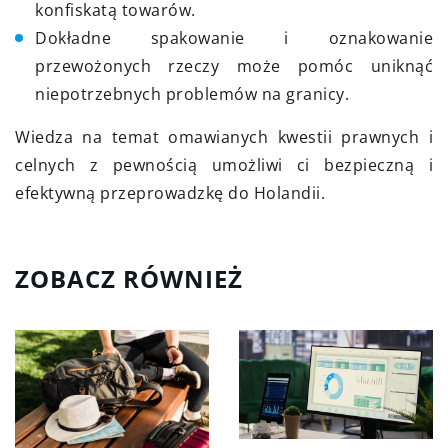
konfiskatą towarów.
Dokładne spakowanie i oznakowanie
przewożonych rzeczy może pomóc uniknąć
niepotrzebnych problemów na granicy.
Wiedza na temat omawianych kwestii prawnych i
celnych z pewnością umożliwi ci bezpieczną i
efektywną przeprowadzkę do Holandii.
ZOBACZ RÓWNIEŻ