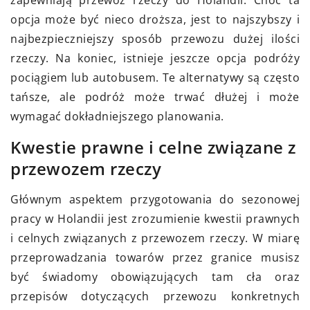
opcja może być nieco droższa, jest to najszybszy i
najbezpieczniejszy sposób przewozu dużej ilości
rzeczy. Na koniec, istnieje jeszcze opcja podróży
pociągiem lub autobusem. Te alternatywy są często
tańsze, ale podróż może trwać dłużej i może
wymagać dokładniejszego planowania.
Kwestie prawne i celne związane z
przewozem rzeczy
Głównym aspektem przygotowania do sezonowej
pracy w Holandii jest zrozumienie kwestii prawnych
i celnych związanych z przewozem rzeczy. W miarę
przeprowadzania towarów przez granice musisz
być świadomy obowiązujących tam cła oraz
przepisów dotyczących przewozu konkretnych