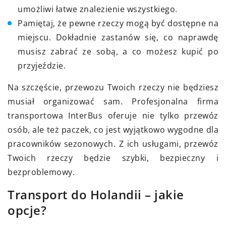
umożliwi łatwe znalezienie wszystkiego.
Pamiętaj, że pewne rzeczy mogą być dostępne na
miejscu. Dokładnie zastanów się, co naprawdę
musisz zabrać ze sobą, a co możesz kupić po
przyjeździe.
Na szczęście, przewozu Twoich rzeczy nie będziesz
musiał organizować sam. Profesjonalna firma
transportowa InterBus oferuje nie tylko przewóz
osób, ale też paczek, co jest wyjątkowo wygodne dla
pracowników sezonowych. Z ich usługami, przewóz
Twoich rzeczy będzie szybki, bezpieczny i
bezproblemowy.
Transport do Holandii – jakie
opcje?